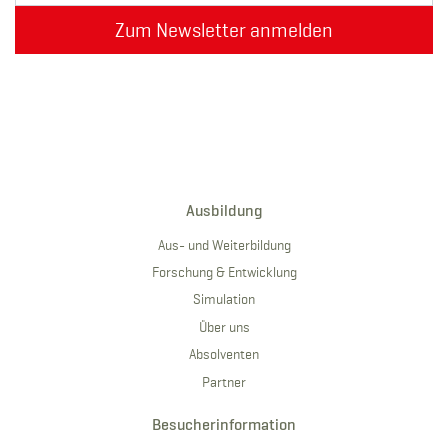
Zum Newsletter anmelden
Ausbildung
Aus- und Weiterbildung
Forschung & Entwicklung
Simulation
Über uns
Absolventen
Partner
Besucherinformation