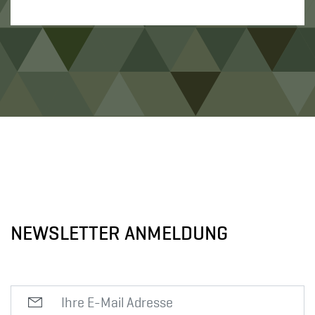
NEWSLETTER ANMELDUNG