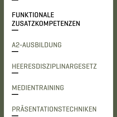
FUNKTIONALE
ZUSATZKOMPETENZEN
A2-AUSBILDUNG
HEERESDISZIPLINARGESETZ
MEDIENTRAINING
PRÄSENTATIONSTECHNIKEN