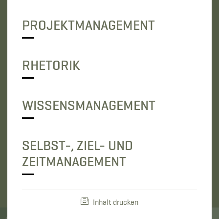
PROJEKTMANAGEMENT
RHETORIK
WISSENSMANAGEMENT
SELBST-, ZIEL- UND
ZEITMANAGEMENT
Inhalt drucken