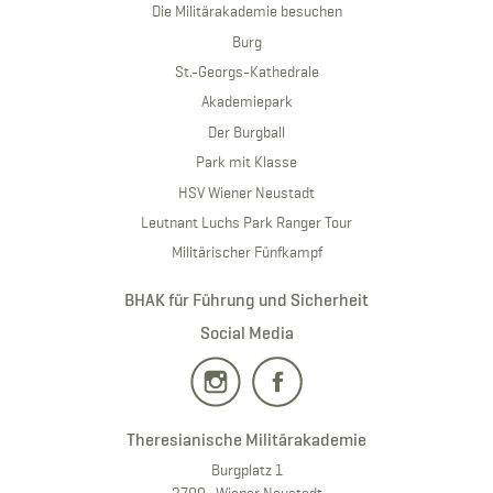
Die Militärakademie besuchen
Burg
St.-Georgs-Kathedrale
Akademiepark
Der Burgball
Park mit Klasse
HSV Wiener Neustadt
Leutnant Luchs Park Ranger Tour
Militärischer Fünfkampf
BHAK für Führung und Sicherheit
Social Media
Theresianische Militärakademie
Burgplatz 1