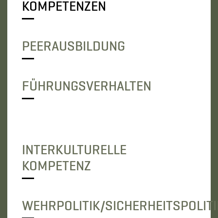
KOMPETENZEN
PEERAUSBILDUNG
FÜHRUNGSVERHALTEN
INTERKULTURELLE
KOMPETENZ
WEHRPOLITIK/SICHERHEITSPOLITI