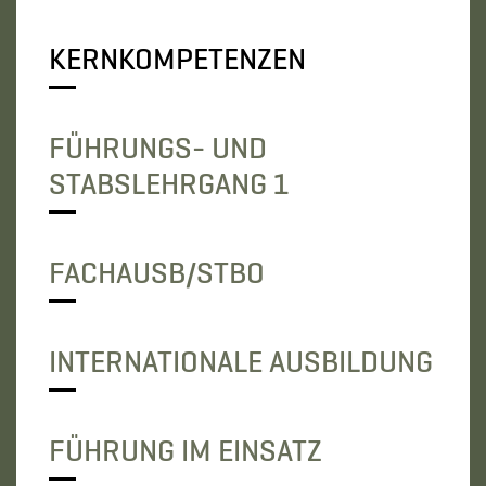
KERNKOMPETENZEN
FÜHRUNGS- UND
STABSLEHRGANG 1
FACHAUSB/STBO
INTERNATIONALE AUSBILDUNG
FÜHRUNG IM EINSATZ