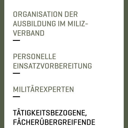
ORGANISATION DER
AUSBILDUNG IM MILIZ-
VERBAND
PERSONELLE
EINSATZVORBEREITUNG
MILITÄREXPERTEN
TÄTIGKEITSBEZOGENE,
FÄCHERÜBERGREIFENDE