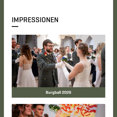
IMPRESSIONEN
Burgball 2026