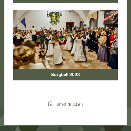
Burgball 2023
Inhalt drucken