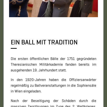
EIN BALL MIT TRADITION
Die ersten öffentlichen Bälle der 1751 gegründeten
Theresianischen Militärkademie fanden bereits im
ausgehenden 19. Jahrhundert statt.
In den 1920-Jahren haben die Offiziersanwärter
regelmäßig zu Ballveranstaltungen in die Sophiensäle
in Wien eingeladen.
Nach der Beseitigung der Schäden durch die
massiven Zerstörungen im Zuge des 2. Weltkrieges,