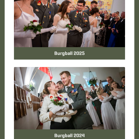
Burgball 2025
Burgball 2024