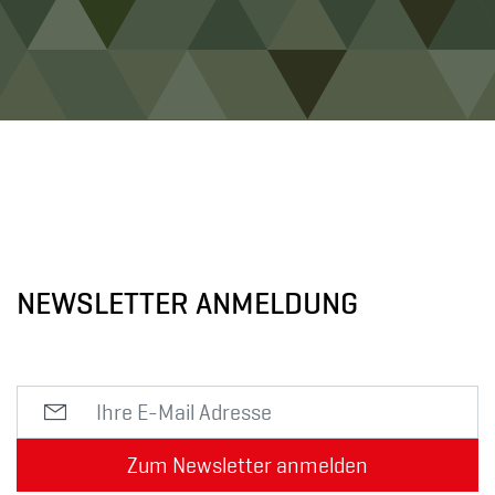
NEWSLETTER ANMELDUNG
Zum Newsletter anmelden