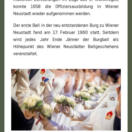
konnte 1958 die Offiziersausbildung in Wiener
Neustadt wieder aufgenommen werden.
Der erste Ball in der neu entstandenen Burg zu Wiener
Neustadt fand am 17. Februar 1960 statt. Seitdem
wird jedes Jahr Ende Jänner der Burgball als
Höhepunkt des Wiener Neustädter Ballgeschehens
veranstaltet.