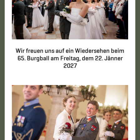
Wir freuen uns auf ein Wiedersehen beim
65. Burgball am Freitag, dem 22. Jänner
2027