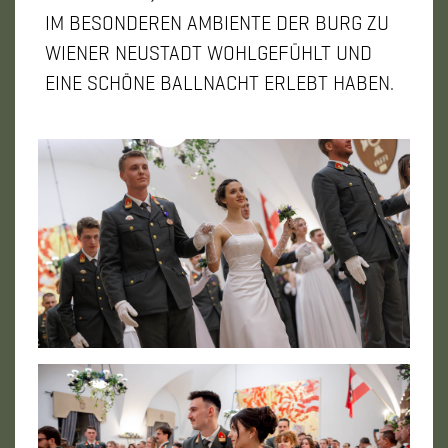
IM BESONDEREN AMBIENTE DER BURG ZU
WIENER NEUSTADT WOHLGEFÜHLT UND
EINE SCHÖNE BALLNACHT ERLEBT HABEN.