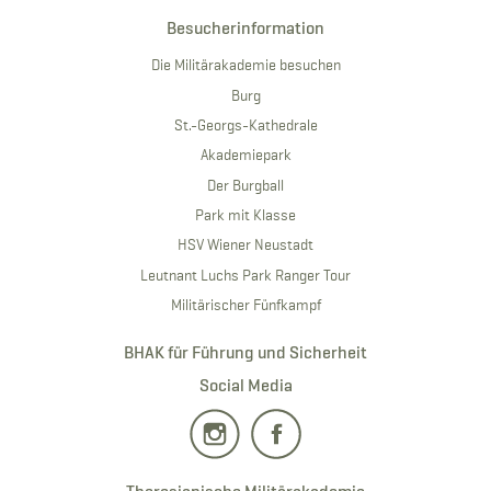
Besucherinformation
Die Militärakademie besuchen
Burg
St.-Georgs-Kathedrale
Akademiepark
Der Burgball
Park mit Klasse
HSV Wiener Neustadt
Leutnant Luchs Park Ranger Tour
Militärischer Fünfkampf
BHAK für Führung und Sicherheit
Social Media