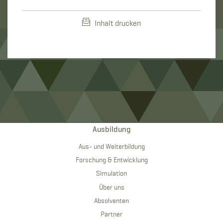
Inhalt drucken
Ausbildung
Aus- und Weiterbildung
Forschung & Entwicklung
Simulation
Über uns
Absolventen
Partner