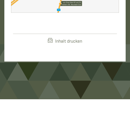
Inhalt drucken