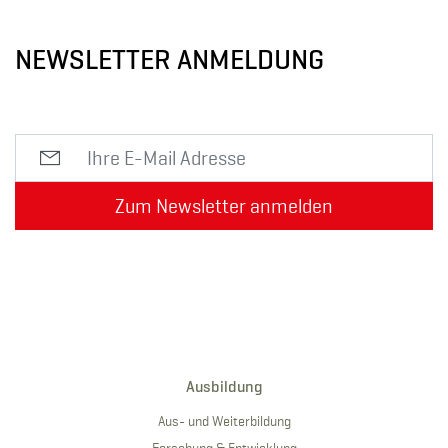
NEWSLETTER ANMELDUNG
Zum Newsletter anmelden
Ausbildung
Aus- und Weiterbildung