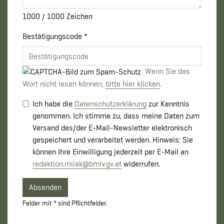
1000
/ 1000 Zeichen
Bestätigungscode *
Wenn Sie das
Wort nicht lesen können,
bitte hier klicken
.
Ich habe die
Datenschutzerklärung
zur Kenntnis
genommen. Ich stimme zu, dass meine Daten zum
Versand des/der E-Mail-Newsletter elektronisch
gespeichert und verarbeitet werden. Hinweis: Sie
können Ihre Einwilligung jederzeit per E-Mail an
redaktion.milak
@bmlv.gv
.at
widerrufen.
Absenden
Felder mit * sind Pflichtfelder.