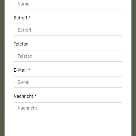
Betreff *
Telefon
E-Mail *
Nachricht *