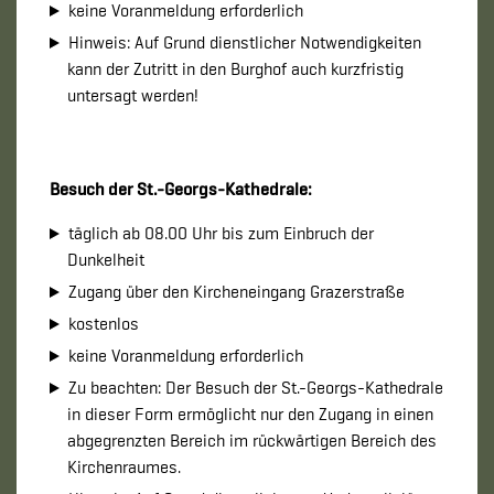
keine Voranmeldung erforderlich
Hinweis: Auf Grund dienstlicher Notwendigkeiten
kann der Zutritt in den Burghof auch kurzfristig
untersagt werden!
Besuch der St.-Georgs-Kathedrale:
täglich ab 08.00 Uhr bis zum Einbruch der
Dunkelheit
Zugang über den Kircheneingang Grazerstraße
kostenlos
keine Voranmeldung erforderlich
Zu beachten: Der Besuch der St.-Georgs-Kathedrale
in dieser Form ermöglicht nur den Zugang in einen
abgegrenzten Bereich im rückwärtigen Bereich des
Kirchenraumes.