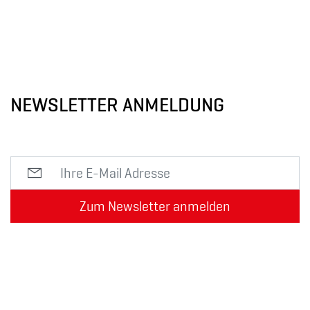
NEWSLETTER ANMELDUNG
Zum Newsletter anmelden