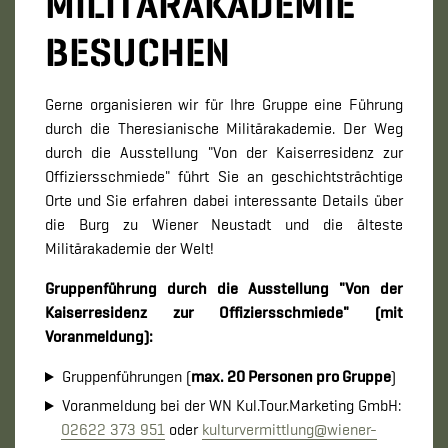
MILITÄRAKADEMIE
BESUCHEN
Gerne organisieren wir für Ihre Gruppe eine Führung
durch die Theresianische Militärakademie. Der Weg
durch die Ausstellung "Von der Kaiserresidenz zur
Offiziersschmiede" führt Sie an geschichtsträchtige
Orte und Sie erfahren dabei interessante Details über
die Burg zu Wiener Neustadt und die älteste
Militärakademie der Welt!
Gruppenführung durch die Ausstellung "Von der
Kaiserresidenz zur Offiziersschmiede" (mit
Voranmeldung):
Gruppenführungen (
max. 20 Personen pro Gruppe
)
Voranmeldung bei der WN Kul.Tour.Marketing GmbH:
02622 373 951
oder
kulturvermittlung@wiener-