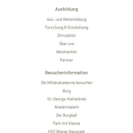
Ausbildung
Aus- und Weiterbildung
Forschung & Entwicklung
Simulation
Über uns
Absolventen
Partner
Besucherinformation
Die Militärakademie besuchen
Burg
St.-Georgs-Kathedrale
Akademiepark
Der Burgball
Park mit Klasse
HSV Wiener Neustadt