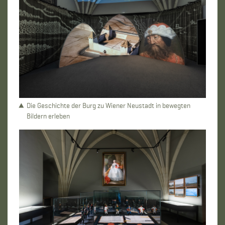
Die Geschichte der Burg zu Wiener Neustadt in bewegten
Bildern erleben