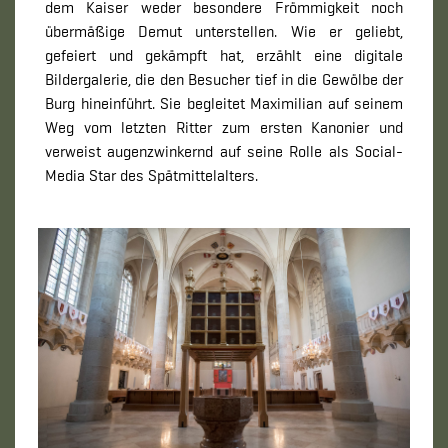
dem Kaiser weder besondere Frömmigkeit noch
übermäßige Demut unterstellen. Wie er geliebt,
gefeiert und gekämpft hat, erzählt eine digitale
Bildergalerie, die den Besucher tief in die Gewölbe der
Burg hineinführt. Sie begleitet Maximilian auf seinem
Weg vom letzten Ritter zum ersten Kanonier und
verweist augenzwinkernd auf seine Rolle als Social-
Media Star des Spätmittelalters.