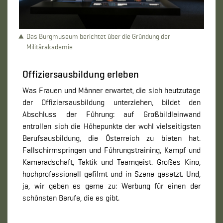
Das Burgmuseum berichtet über die Gründung der
Militärakademie
Offiziersausbildung erleben
Was Frauen und Männer erwartet, die sich heutzutage
der Offiziersausbildung unterziehen, bildet den
Abschluss der Führung: auf Großbildleinwand
entrollen sich die Höhepunkte der wohl vielseitigsten
Berufsausbildung, die Österreich zu bieten hat.
Fallschirmspringen und Führungstraining, Kampf und
Kameradschaft, Taktik und Teamgeist. Großes Kino,
hochprofessionell gefilmt und in Szene gesetzt. Und,
ja, wir geben es gerne zu: Werbung für einen der
schönsten Berufe, die es gibt.