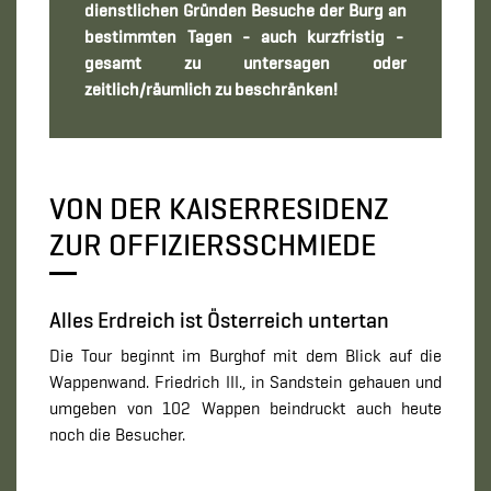
dienstlichen Gründen Besuche der Burg an
bestimmten Tagen - auch kurzfristig -
gesamt zu untersagen oder
zeitlich/räumlich zu beschränken!
VON DER KAISERRESIDENZ
ZUR OFFIZIERSSCHMIEDE
Alles Erdreich ist Österreich untertan
Die Tour beginnt im Burghof mit dem Blick auf die
Wappenwand. Friedrich III., in Sandstein gehauen und
umgeben von 102 Wappen beindruckt auch heute
noch die Besucher.