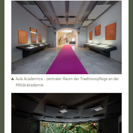
Aula Academica - zentraler Raum der Traditionspflege an der
Militärakademie