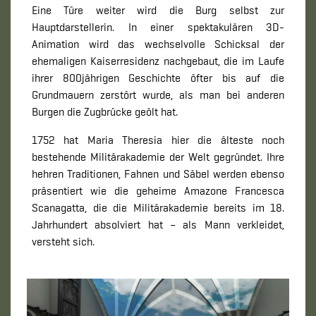
Eine Türe weiter wird die Burg selbst zur
Hauptdarstellerin. In einer spektakulären 3D-
Animation wird das wechselvolle Schicksal der
ehemaligen Kaiserresidenz nachgebaut, die im Laufe
ihrer 800jährigen Geschichte öfter bis auf die
Grundmauern zerstört wurde, als man bei anderen
Burgen die Zugbrücke geölt hat.
1752 hat Maria Theresia hier die älteste noch
bestehende Militärakademie der Welt gegründet. Ihre
hehren Traditionen, Fahnen und Säbel werden ebenso
präsentiert wie die geheime Amazone Francesca
Scanagatta, die die Militärakademie bereits im 18.
Jahrhundert absolviert hat – als Mann verkleidet,
versteht sich.