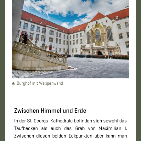
Burghof mit Wappenwand
Zwischen Himmel und Erde
In der St. Georgs-Kathedrale befinden sich sowohl das
Taufbecken als auch das Grab von Maximilian I.
Zwischen diesen beiden Eckpunkten aber kann man