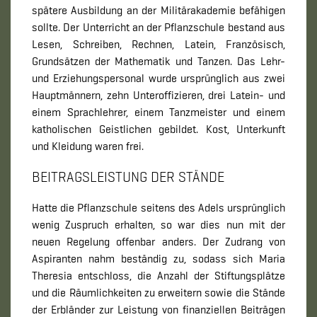
spätere Ausbildung an der Militärakademie befähigen
sollte. Der Unterricht an der Pflanzschule bestand aus
Lesen, Schreiben, Rechnen, Latein, Französisch,
Grundsätzen der Mathematik und Tanzen. Das Lehr-
und Erziehungspersonal wurde ursprünglich aus zwei
Hauptmännern, zehn Unteroffizieren, drei Latein- und
einem Sprachlehrer, einem Tanzmeister und einem
katholischen Geistlichen gebildet. Kost, Unterkunft
und Kleidung waren frei.
BEITRAGSLEISTUNG DER STÄNDE
Hatte die Pflanzschule seitens des Adels ursprünglich
wenig Zuspruch erhalten, so war dies nun mit der
neuen Regelung offenbar anders. Der Zudrang von
Aspiranten nahm beständig zu, sodass sich Maria
Theresia entschloss, die Anzahl der Stiftungsplätze
und die Räumlichkeiten zu erweitern sowie die Stände
der Erbländer zur Leistung von finanziellen Beiträgen