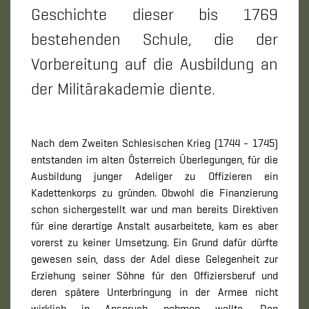
Geschichte dieser bis 1769
bestehenden Schule, die der
Vorbereitung auf die Ausbildung an
der Militärakademie diente.
Nach dem Zweiten Schlesischen Krieg (1744 - 1745)
entstanden im alten Österreich Überlegungen, für die
Ausbildung junger Adeliger zu Offizieren ein
Kadettenkorps zu gründen. Obwohl die Finanzierung
schon sichergestellt war und man bereits Direktiven
für eine derartige Anstalt ausarbeitete, kam es aber
vorerst zu keiner Umsetzung. Ein Grund dafür dürfte
gewesen sein, dass der Adel diese Gelegenheit zur
Erziehung seiner Söhne für den Offiziersberuf und
deren spätere Unterbringung in der Armee nicht
wirklich in Anspruch nehmen wollte. Den