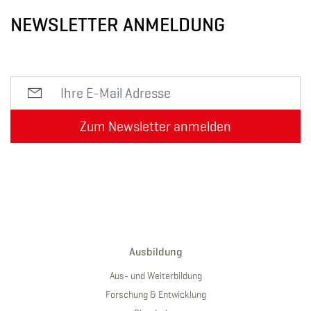
NEWSLETTER ANMELDUNG
Zum Newsletter anmelden
Ausbildung
Aus- und Weiterbildung
Forschung & Entwicklung