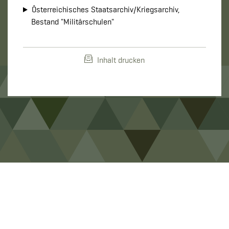
Österreichisches Staatsarchiv/Kriegsarchiv,
Bestand "Militärschulen"
Inhalt drucken