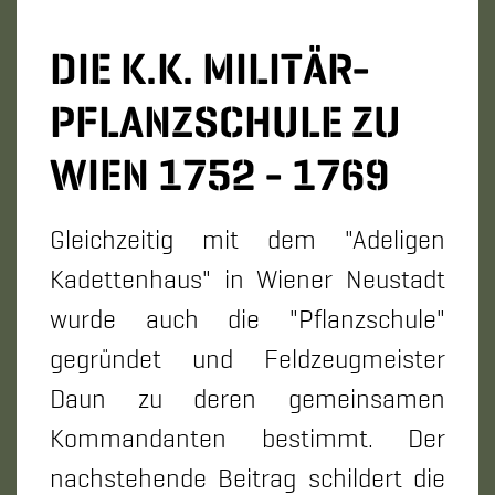
DIE K.K. MILITÄR-​
PFLANZSCHULE ZU
WIEN 1752 - 1769
Gleichzeitig mit dem "Adeligen
Kadettenhaus" in Wiener Neustadt
wurde auch die "Pflanzschule"
gegründet und Feldzeugmeister
Daun zu deren gemeinsamen
Kommandanten bestimmt. Der
nachstehende Beitrag schildert die