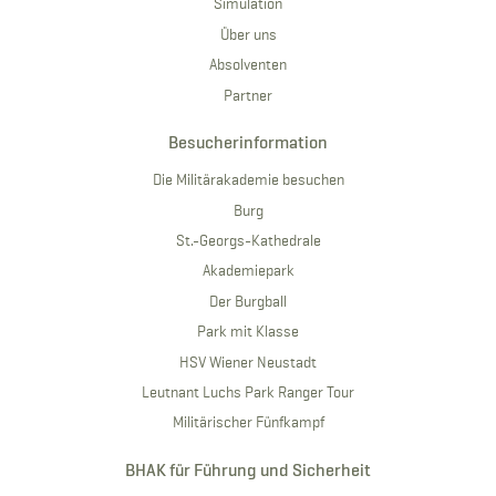
Simulation
Über uns
Absolventen
Partner
Besucherinformation
Die Militärakademie besuchen
Burg
St.-Georgs-Kathedrale
Akademiepark
Der Burgball
Park mit Klasse
HSV Wiener Neustadt
Leutnant Luchs Park Ranger Tour
Militärischer Fünfkampf
BHAK für Führung und Sicherheit