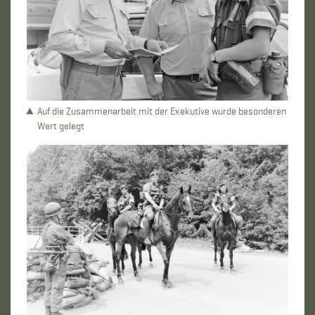
Auf die Zusammenarbeit mit der Exekutive wurde besonderen
Wert gelegt