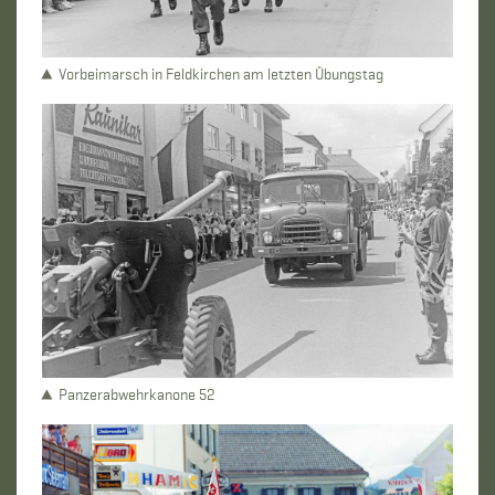
Vorbeimarsch in Feldkirchen am letzten Übungstag
Panzerabwehrkanone 52