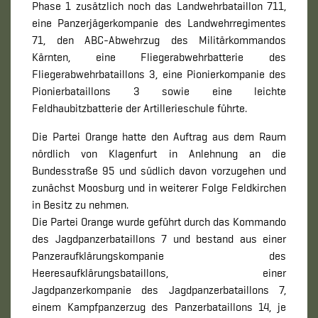
Phase 1 zusätzlich noch das Landwehrbataillon 711,
eine Panzerjägerkompanie des Landwehrregimentes
71, den ABC-Abwehrzug des Militärkommandos
Kärnten, eine Fliegerabwehrbatterie des
Fliegerabwehrbataillons 3, eine Pionierkompanie des
Pionierbataillons 3 sowie eine leichte
Feldhaubitzbatterie der Artillerieschule führte.
Die Partei Orange hatte den Auftrag aus dem Raum
nördlich von Klagenfurt in Anlehnung an die
Bundesstraße 95 und südlich davon vorzugehen und
zunächst Moosburg und in weiterer Folge Feldkirchen
in Besitz zu nehmen.
Die Partei Orange wurde geführt durch das Kommando
des Jagdpanzerbataillons 7 und bestand aus einer
Panzeraufklärungskompanie des
Heeresaufklärungsbataillons, einer
Jagdpanzerkompanie des Jagdpanzerbataillons 7,
einem Kampfpanzerzug des Panzerbataillons 14, je