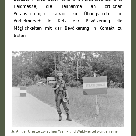
Feldmesse, die Teilnahme an örtlichen
Veranstaltungen sowie zu Übungsende ein
Vorbeimarsch in Retz der Bevölkerung die
Möglichkeiten mit der Bevölkerung in Kontakt zu
treten.
An der Grenze zwischen Wein- und Waldviertel wurden eine