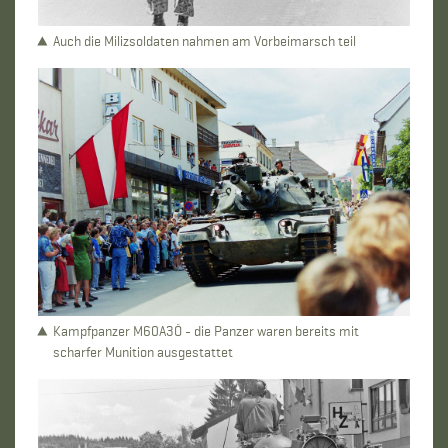
Auch die Milizsoldaten nahmen am Vorbeimarsch teil
Kampfpanzer M60A3Ö - die Panzer waren bereits mit
scharfer Munition ausgestattet