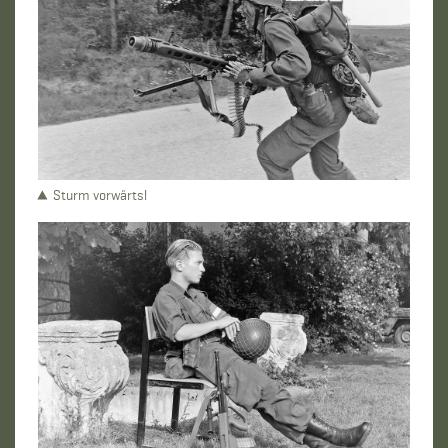
Sturm vorwärts!