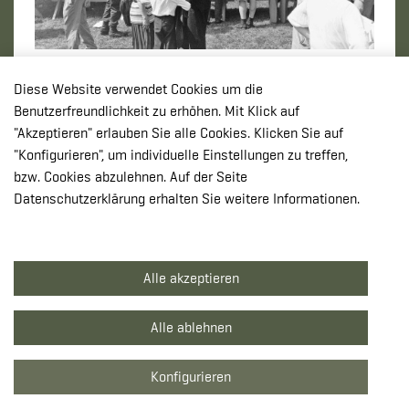
Informationsschau
Diese Website verwendet Cookies um die
Benutzerfreundlichkeit zu erhöhen. Mit Klick auf
"Akzeptieren" erlauben Sie alle Cookies. Klicken Sie auf
"Konfigurieren", um individuelle Einstellungen zu treffen,
bzw. Cookies abzulehnen. Auf der Seite
Datenschutzerklärung erhalten Sie weitere Informationen.
Alle akzeptieren
Alle ablehnen
Feldmesse
Konfigurieren