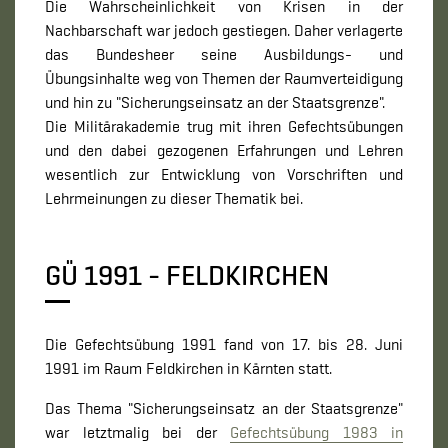
Die Wahrscheinlichkeit von Krisen in der
Nachbarschaft war jedoch gestiegen. Daher verlagerte
das Bundesheer seine Ausbildungs- und
Übungsinhalte weg von Themen der Raumverteidigung
und hin zu "Sicherungseinsatz an der Staatsgrenze".
Die Militärakademie trug mit ihren Gefechtsübungen
und den dabei gezogenen Erfahrungen und Lehren
wesentlich zur Entwicklung von Vorschriften und
Lehrmeinungen zu dieser Thematik bei.
GÜ 1991 - FELDKIRCHEN
Die Gefechtsübung 1991 fand von 17. bis 28. Juni
1991 im Raum Feldkirchen in Kärnten statt.
Das Thema "Sicherungseinsatz an der Staatsgrenze"
war letztmalig bei der
Gefechtsübung 1983 in