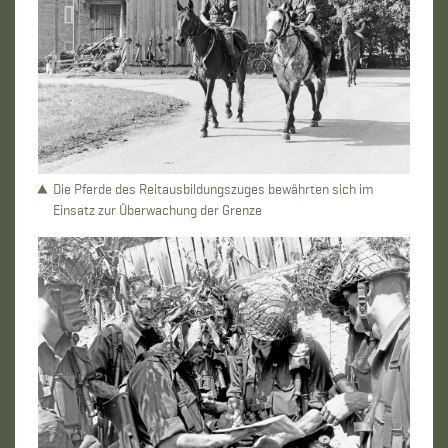
Die Pferde des Reitausbildungszuges bewährten sich im
Einsatz zur Überwachung der Grenze