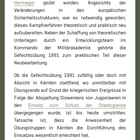
Hermagor
geübt worden. Angesichts der
Veränderungen in den europäischen
Sicherheitsstrukturen, war es notwendig geworden,
dieses Kampfverfahren theoretisch und praktisch neu
aufzubereiten. Neben der Schaffung von theoretischen
Unterlagen durch ein Entwicklungsteam im
Kommando der Militärakademie gehörte die
Gefechtsübung 1991 zum praktischen Teil dieser
Neubearbeitung.
Ob die Gefechtsübung 1991 zufällig oder doch mit
Absicht in Kärnten stattfand, wo unmittelbar mit
Übungsende auf Grund der kriegerischen Ereignisse in
Folge der Abspaltung Sloweniens von Jugoslawien in
den
Einsatz zum Schutz der Staatsgrenze
übergegangen wurde, ist bis heute umstritten.
Tatsache ist, dass die Anwesenheit der
Übungstruppen in Kärnten die Durchführung des
Einsatzes wesentlich erleichtert hat.