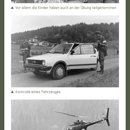
Vor allem die Kinder haben auch an der Übung teilgenommen
Kontrolle eines Fahrzeuges