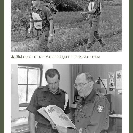
Sicherstellen der Verbindungen - Feldkabel-Trupp