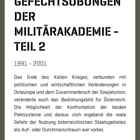
GEFECHTSÜBUNGEN
DER
MILITÄRAKADEMIE -
TEIL 2
1991 - 2001
Das Ende des Kalten Krieges, verbunden mit
politischen und wirtschaftlichen Veränderungen in
Osteuropa und dem Zusammenbruch der Sowjetunion,
veränderte auch das Bedrohungsbild für Österreich.
Die Möglichkeit der Konfrontation der beiden
Paktsysteme und daraus sich ergebend die reale
Gefahr der Nutzung österreichischen Staatsgebietes
als Auf- oder Durchmarschraum war vorbei.