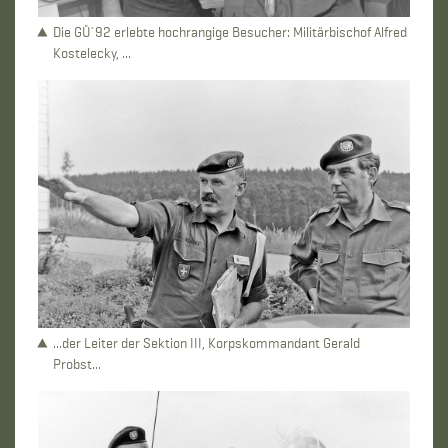
Die GÜ´92 erlebte hochrangige Besucher: Militärbischof Alfred
Kostelecky, ...
...der Leiter der Sektion III, Korpskommandant Gerald
Probst...