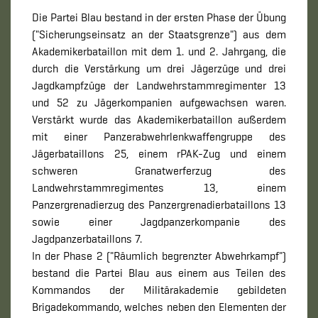
Die Partei Blau bestand in der ersten Phase der Übung
("Sicherungseinsatz an der Staatsgrenze") aus dem
Akademikerbataillon mit dem 1. und 2. Jahrgang, die
durch die Verstärkung um drei Jägerzüge und drei
Jagdkampfzüge der Landwehrstammregimenter 13
und 52 zu Jägerkompanien aufgewachsen waren.
Verstärkt wurde das Akademikerbataillon außerdem
mit einer Panzerabwehrlenkwaffengruppe des
Jägerbataillons 25, einem rPAK-Zug und einem
schweren Granatwerferzug des
Landwehrstammregimentes 13, einem
Panzergrenadierzug des Panzergrenadierbataillons 13
sowie einer Jagdpanzerkompanie des
Jagdpanzerbataillons 7.
In der Phase 2 ("Räumlich begrenzter Abwehrkampf")
bestand die Partei Blau aus einem aus Teilen des
Kommandos der Militärakademie gebildeten
Brigadekommando, welches neben den Elementen der