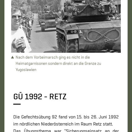
Nach dem Vorbeimarsch ging es nicht in die
Heimatgarnisonen sondern direkt an die Grenze zu
Yugoslawien
GÜ 1992 - RETZ
Die Gefechtsübung 92 fand von 15. bis 26. Juni 1992
im nördlichen Niederösterreich im Raum Retz statt.
Das Übungsthema war "Sicherungseinsatz an der