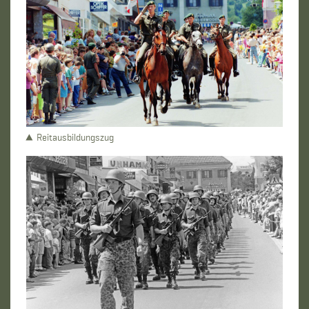
Reitausbildungszug