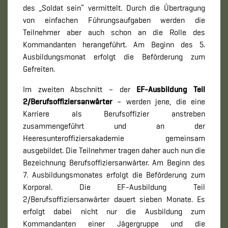
des „Soldat sein“ vermittelt. Durch die Übertragung
von einfachen Führungsaufgaben werden die
Teilnehmer aber auch schon an die Rolle des
Kommandanten herangeführt. Am Beginn des 5.
Ausbildungsmonat erfolgt die Beförderung zum
Gefreiten.
Im zweiten Abschnitt – der
EF-Ausbildung Teil
2/Berufsoffiziersanwärter
– werden jene, die eine
Karriere als Berufsoffizier anstreben
zusammengeführt und an der
Heeresunteroffiziersakademie gemeinsam
ausgebildet. Die Teilnehmer tragen daher auch nun die
Bezeichnung Berufsoffiziersanwärter. Am Beginn des
7. Ausbildungsmonates erfolgt die Beförderung zum
Korporal. Die EF-Ausbildung Teil
2/Berufsoffiziersanwärter dauert sieben Monate. Es
erfolgt dabei nicht nur die Ausbildung zum
Kommandanten einer Jägergruppe und die