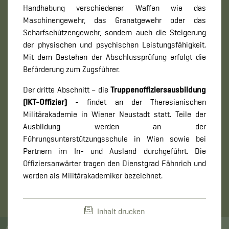
Handhabung verschiedener Waffen wie das
Maschinengewehr, das Granatgewehr oder das
Scharfschützengewehr, sondern auch die Steigerung
der physischen und psychischen Leistungsfähigkeit.
Mit dem Bestehen der Abschlussprüfung erfolgt die
Beförderung zum Zugsführer.
Der dritte Abschnitt – die
Truppenoffiziersausbildung
(IKT-Offizier)
- findet an der Theresianischen
Militärakademie in Wiener Neustadt statt. Teile der
Ausbildung werden an der
Führungsunterstützungsschule in Wien sowie bei
Partnern im In- und Ausland durchgeführt. Die
Offiziersanwärter tragen den Dienstgrad Fähnrich und
werden als Militärakademiker bezeichnet.
Inhalt drucken