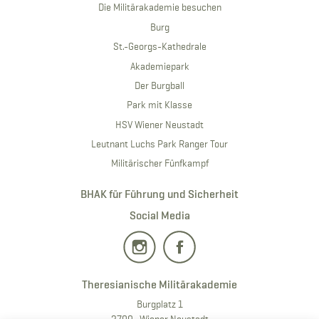
Die Militärakademie besuchen
Burg
St.-Georgs-Kathedrale
Akademiepark
Der Burgball
Park mit Klasse
HSV Wiener Neustadt
Leutnant Luchs Park Ranger Tour
Militärischer Fünfkampf
BHAK für Führung und Sicherheit
Social Media
Theresianische Militärakademie
Burgplatz 1