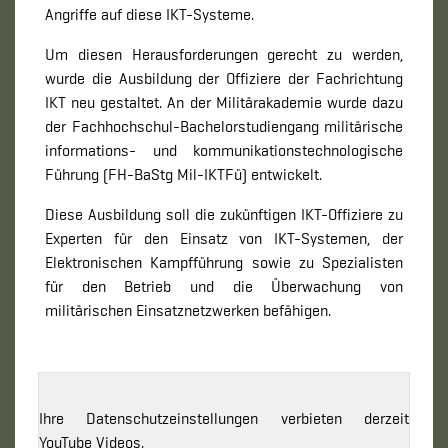
Angriffe auf diese IKT-Systeme.
Um diesen Herausforderungen gerecht zu werden,
wurde die Ausbildung der Offiziere der Fachrichtung
IKT neu gestaltet. An der Militärakademie wurde dazu
der Fachhochschul-Bachelorstudiengang militärische
informations- und kommunikationstechnologische
Führung (FH-BaStg Mil-IKTFü) entwickelt.
Diese Ausbildung soll die zukünftigen IKT-Offiziere zu
Experten für den Einsatz von IKT-Systemen, der
Elektronischen Kampfführung sowie zu Spezialisten
für den Betrieb und die Überwachung von
militärischen Einsatznetzwerken befähigen.
Ihre Datenschutzeinstellungen verbieten derzeit
YouTube Videos.