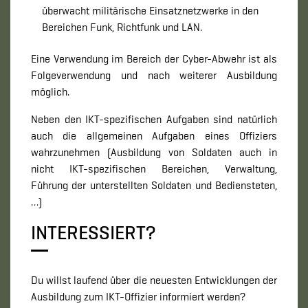
überwacht militärische Einsatznetzwerke in den
Bereichen Funk, Richtfunk und LAN.
Eine Verwendung im Bereich der Cyber-Abwehr ist als
Folgeverwendung und nach weiterer Ausbildung
möglich.
Neben den IKT-spezifischen Aufgaben sind natürlich
auch die allgemeinen Aufgaben eines Offiziers
wahrzunehmen (Ausbildung von Soldaten auch in
nicht IKT-spezifischen Bereichen, Verwaltung,
Führung der unterstellten Soldaten und Bediensteten,
…)
INTERESSIERT?
Du willst laufend über die neuesten Entwicklungen der
Ausbildung zum IKT-Offizier informiert werden?