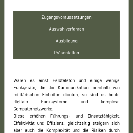
Zugangsvoraussetzungen
Auswahlverfahren
Ausbildung
Präsentation
Waren es einst Feldtelefon und einige wenige
Funkgeräte, die der Kommunikation innerhalb von
militärischen Einheiten dienten, so sind es heute
digitale Funksysteme und komplexe
Computernetzwerke.
Diese erhöhen Führungs- und Einsatzfähigkeit,
Effektivität und Effizienz, gleichzeitig steigern sich
aber auch die Komplexität und die Risiken durch