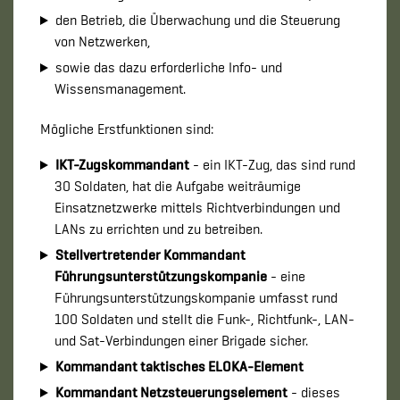
den Betrieb, die Überwachung und die Steuerung
von Netzwerken,
sowie das dazu erforderliche Info- und
Wissensmanagement.
Mögliche Erstfunktionen sind:
IKT-Zugskommandant
- ein IKT-Zug, das sind rund
30 Soldaten, hat die Aufgabe weiträumige
Einsatznetzwerke mittels Richtverbindungen und
LANs zu errichten und zu betreiben.
Stellvertretender Kommandant
Führungsunterstützungskompanie
- eine
Führungsunterstützungskompanie umfasst rund
100 Soldaten und stellt die Funk-, Richtfunk-, LAN-
und Sat-Verbindungen einer Brigade sicher.
Kommandant taktisches ELOKA-Element
Kommandant Netzsteuerungselement
- dieses