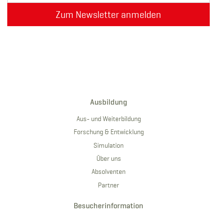
Zum Newsletter anmelden
Ausbildung
Aus- und Weiterbildung
Forschung & Entwicklung
Simulation
Über uns
Absolventen
Partner
Besucherinformation