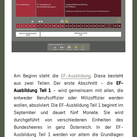
Am Beginn steht die
EF-Ausbildung
. Diese besteht
aus zwei Teilen. Der erste Abschnitt – die
EF-
Ausbildung Teil 1
– wird gemeinsam mit allen, die
entweder Berufsoffizier oder Milizoffizier werden
wollen, absolviert. Die EF-Ausbildung Teil 1 beginnt im
September und dauert fünf Monate. Sie wird
durchgeführt von verschiedenen Einheiten des
Bundesheeres in ganz Österreich. In der EF-
Ausbildung Teil 1 werden vor allem die Grundlagen