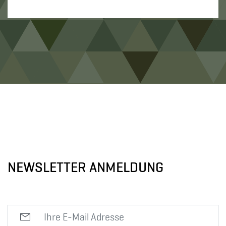
NEWSLETTER ANMELDUNG