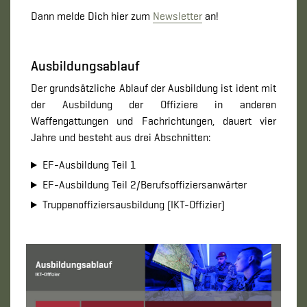
Dann melde Dich hier zum
Newsletter
an!
Ausbildungsablauf
Der grundsätzliche Ablauf der Ausbildung ist ident mit
der Ausbildung der Offiziere in anderen
Waffengattungen und Fachrichtungen, dauert vier
Jahre und besteht aus drei Abschnitten:
EF-Ausbildung Teil 1
EF-Ausbildung Teil 2/Berufsoffiziersanwärter
Truppenoffiziersausbildung (IKT-Offizier)