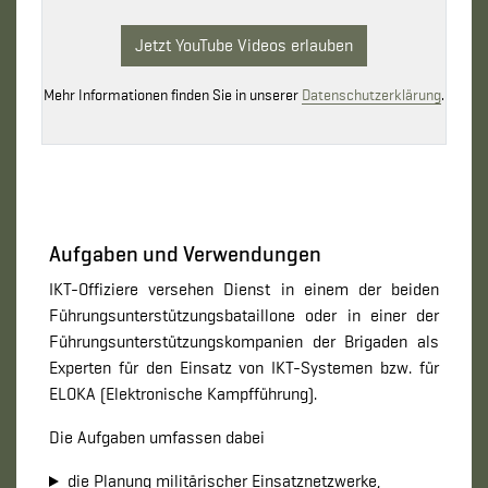
Jetzt YouTube Videos erlauben
Mehr Informationen finden Sie in unserer
Datenschutzerklärung
.
Aufgaben und Verwendungen
IKT-Offiziere versehen Dienst in einem der beiden
Führungsunterstützungsbataillone oder in einer der
Führungsunterstützungskompanien der Brigaden als
Experten für den Einsatz von IKT-Systemen bzw. für
ELOKA (Elektronische Kampfführung).
Die Aufgaben umfassen dabei
die Planung militärischer Einsatznetzwerke,