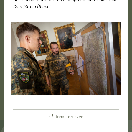
Gute für die Übung!
Inhalt drucken