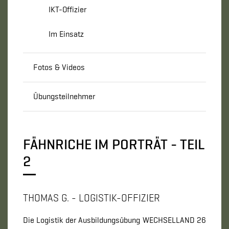
IKT-Offizier
Im Einsatz
Fotos & Videos
Übungsteilnehmer
FÄHNRICHE IM PORTRÄT - TEIL
2
THOMAS G. - LOGISTIK-OFFIZIER
Die Logistik der Ausbildungsübung WECHSELLAND 26