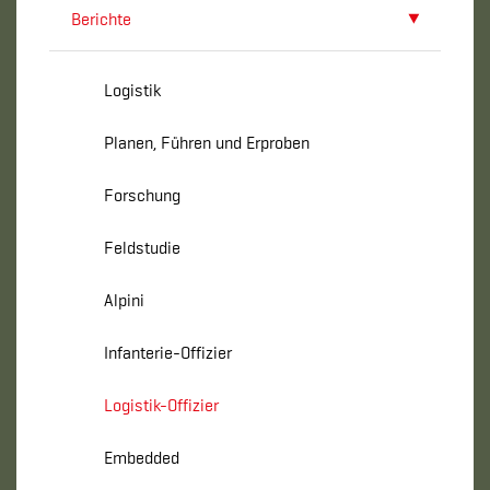
Berichte
Logistik
Planen, Führen und Erproben
Forschung
Feldstudie
Alpini
Infanterie-Offizier
Logistik-Offizier
Embedded