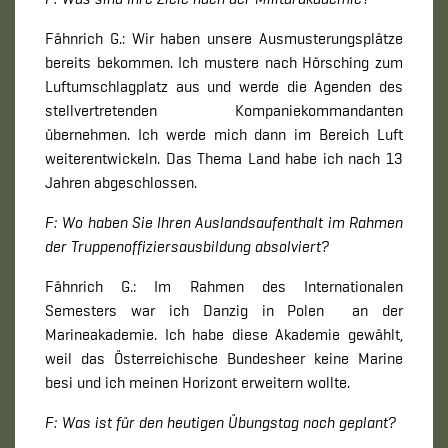
Fähnrich G.: Wir haben unsere Ausmusterungsplätze
bereits bekommen. Ich mustere nach Hörsching zum
Luftumschlagplatz aus und werde die Agenden des
stellvertretenden Kompaniekommandanten
übernehmen. Ich werde mich dann im Bereich Luft
weiterentwickeln. Das Thema Land habe ich nach 13
Jahren abgeschlossen.
F: Wo haben Sie Ihren Auslandsaufenthalt im Rahmen
der Truppenoffiziersausbildung absolviert?
Fähnrich G.: Im Rahmen des Internationalen
Semesters war ich Danzig in Polen an der
Marineakademie. Ich habe diese Akademie gewählt,
weil das Österreichische Bundesheer keine Marine
besi und ich meinen Horizont erweitern wollte.
F: Was ist für den heutigen Übungstag noch geplant?