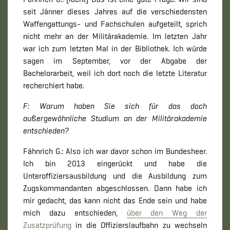
seit Jänner dieses Jahres auf die verschiedensten
Waffengattungs- und Fachschulen aufgeteilt, sprich
nicht mehr an der Militärakademie. Im letzten Jahr
war ich zum letzten Mal in der Bibliothek. Ich würde
sagen im September, vor der Abgabe der
Bachelorarbeit, weil ich dort noch die letzte Literatur
recherchiert habe.
F: Warum haben Sie sich für das doch
außergewöhnliche Studium an der Militärakademie
entschieden?
Fähnrich G.: Also ich war davor schon im Bundesheer.
Ich bin 2013 eingerückt und habe die
Unteroffiziersausbildung und die Ausbildung zum
Zugskommandanten abgeschlossen. Dann habe ich
mir gedacht, das kann nicht das Ende sein und habe
mich dazu entschieden,
über den Weg der
Zusatzprüfung
in die Offizierslaufbahn zu wechseln