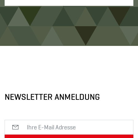
NEWSLETTER ANMELDUNG