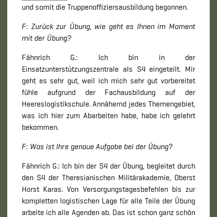
und somit die Truppenoffiziersausbildung begonnen.
F: Zurück zur Übung, wie geht es Ihnen im Moment
mit der Übung?
Fähnrich G.: Ich bin in der
Einsatzunterstützungszentrale als S4 eingeteilt. Mir
geht es sehr gut, weil ich mich sehr gut vorbereitet
fühle aufgrund der Fachausbildung auf der
Heereslogistikschule. Annähernd jedes Themengebiet,
was ich hier zum Abarbeiten habe, habe ich gelehrt
bekommen.
F: Was ist Ihre genaue Aufgabe bei der Übung?
Fähnrich G.: Ich bin der S4 der Übung, begleitet durch
den S4 der Theresianischen Militärakademie, Oberst
Horst Karas. Von Versorgungstagesbefehlen bis zur
kompletten logistischen Lage für alle Teile der Übung
arbeite ich alle Agenden ab. Das ist schon ganz schön