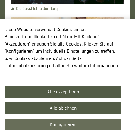
Die Geschichte der Burg
Diese Website verwendet Cookies um die
Benutzerfreundlichkeit zu erhöhen. Mit Klick auf
"Akzeptieren" erlauben Sie alle Cookies. Klicken Sie auf
"Konfigurieren", um individuelle Einstellungen zu treffen,
bzw. Cookies abzulehnen. Auf der Seite
Datenschutzerklärung erhalten Sie weitere Informationen.
Alle akzeptieren
Ein Teilnehmer aus Belgien
Alle ablehnen
Konfigurieren