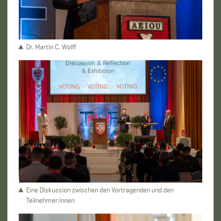
Dr. Martin C. Wolff
Eine Diskussion zwischen den Vortragenden und den
Teilnehmer:innen