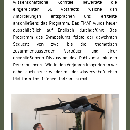
wissenschaftliche Komitee bewertete die
eingereichten 66 Abstracts, welche den
Anforderungen entsprachen und erstellte
anschließend das Programm. Das TMAF wurde heuer
ausschließlich auf Englisch durchgeführt. Das
Programm des Symposiums folgte der gewohnten
Sequenz von zwei bis drei thematisch
zusammenpassenden Vorträgen und einer
anschließenden Diskussion des Publikums mit den
Referent: innen . Wie in den Vorjahren kooperierten wir
dabei auch heuer wieder mit der wissenschaftlichen
Plattform The Defence Horizon Journal.