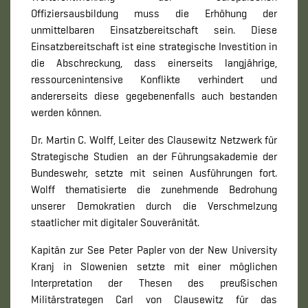
Offiziersausbildung muss die Erhöhung der
unmittelbaren Einsatzbereitschaft sein. Diese
Einsatzbereitschaft ist eine strategische Investition in
die Abschreckung, dass einerseits langjährige,
ressourcenintensive Konflikte verhindert und
andererseits diese gegebenenfalls auch bestanden
werden können.
Dr. Martin C. Wolff, Leiter des Clausewitz Netzwerk für
Strategische Studien an der Führungsakademie der
Bundeswehr, setzte mit seinen Ausführungen fort.
Wolff thematisierte die zunehmende Bedrohung
unserer Demokratien durch die Verschmelzung
staatlicher mit digitaler Souveränität.
Kapitän zur See Peter Papler von der New University
Kranj in Slowenien setzte mit einer möglichen
Interpretation der Thesen des preußischen
Militärstrategen Carl von Clausewitz für das