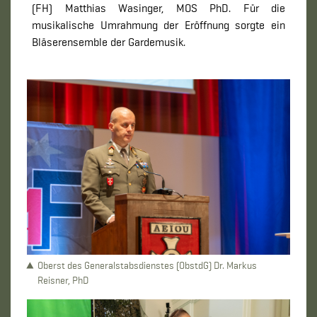
(FH) Matthias Wasinger, MOS PhD. Für die
musikalische Umrahmung der Eröffnung sorgte ein
Bläserensemble der Gardemusik.
Oberst des Generalstabsdienstes (ObstdG) Dr. Markus
Reisner, PhD