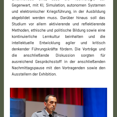
Gegenwart, mit KI, Simulation, autonomen Systemen
und elektronischer Kriegsführung, in der Ausbildung
abgebildet werden muss. Darüber hinaus soll das
Studium vor allem aktivierende und reflektierende
Methoden, ethische und politische Bildung sowie eine
kontinuierliche Lernkultur beinhalten und die
intellektuelle Entwicklung agiler und kritisch
denkender Führungskräfte fördern. Die Vorträge und
die anschließende Diskussion sorgten für
ausreichend Gesprächsstoff in der anschließenden
Nachmittagspause mit den Vortragenden sowie den
Ausstellern der Exhibition.