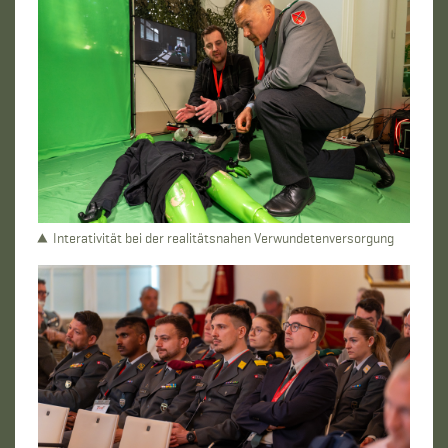
Interativität bei der realitätsnahen Verwundetenversorgung