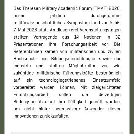
Das Theresan Military Academic Forum (TMAF) 2026,
unser jährlich durchgeführtes
militärwissenschaftliches Symposium fand von 5. bis
7. Mai 2026 statt. An diesen drei Veranstaltungstagen
stellten Vortragende aus 14 Nationen in 32
Präsentationen ihre Forschungsarbeit vor. Die
Referent:innen kamen von militärischen und zivilen
Hochschul- und Bildungseinrichtungen sowie der
Industrie und stellten Möglichkeiten vor, wie
zukünftige militärische Führungskräfte bestmöglich
auf ein technologiegetriebenes Einsatzumfeld
vorbereitet werden können. Mit zielgerichteter
Forschungsarbeit sollen die derzeitigen
Bildungsansätze auf ihre Gültigkeit geprüft werden,
um nicht hinter aggressivere Anwender dieser
Innovationen zurückzufallen.