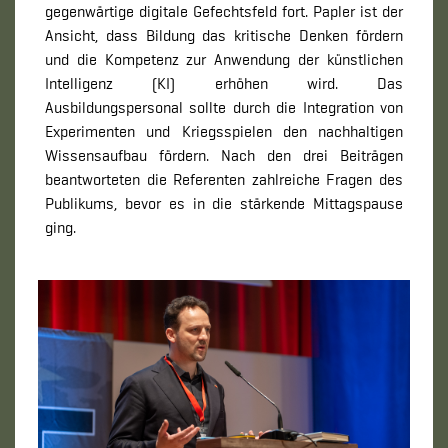
gegenwärtige digitale Gefechtsfeld fort. Papler ist der
Ansicht, dass Bildung das kritische Denken fördern
und die Kompetenz zur Anwendung der künstlichen
Intelligenz (KI) erhöhen wird. Das
Ausbildungspersonal sollte durch die Integration von
Experimenten und Kriegsspielen den nachhaltigen
Wissensaufbau fördern. Nach den drei Beiträgen
beantworteten die Referenten zahlreiche Fragen des
Publikums, bevor es in die stärkende Mittagspause
ging.