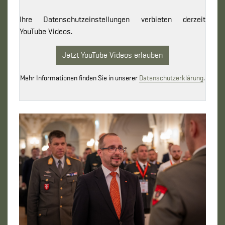
Ihre Datenschutzeinstellungen verbieten derzeit
YouTube Videos.
Jetzt YouTube Videos erlauben
Mehr Informationen finden Sie in unserer
Datenschutzerklärung
.