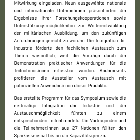
Mitwirkung eingeladen. Neun ausgewählte nationale
und internationale Unternehmen präsentierten die
Ergebnisse ihrer Forschungskooperationen sowie
Unterstützungsmöglichkeiten zur Weiterentwicklung
der militärischen Ausbildung, um den zukünftigen
Anforderungen gerecht zu werden. Die Integration der
Industrie förderte den fachlichen Austausch zum
Thema wesentlich, weil die Vorträge durch die
Demonstration praktischer Anwendungen für die
Teilnehmer:innen erfassbar wurden. Andererseits
profitieren die Aussteller vom Austausch mit
potenziellen Anwender:innen dieser Produkte.
Das erstellte Programm für das Symposium sowie die
erstmalige Integration der Industrie und die
Austauschmöglichkeit führten zu einem
entsprechenden Teilnehmerfeld. Die Vortragenden und
die Teilnehmer:innen aus 27 Nationen füllten den
Sparkassensaal bis an die Kapazitätsgrenze.