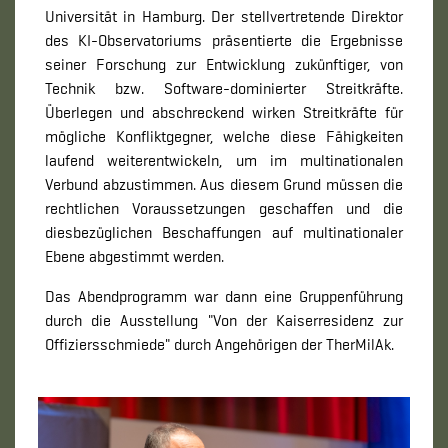
Universität in Hamburg. Der stellvertretende Direktor
des KI-Observatoriums präsentierte die Ergebnisse
seiner Forschung zur Entwicklung zukünftiger, von
Technik bzw. Software-dominierter Streitkräfte.
Überlegen und abschreckend wirken Streitkräfte für
mögliche Konfliktgegner, welche diese Fähigkeiten
laufend weiterentwickeln, um im multinationalen
Verbund abzustimmen. Aus diesem Grund müssen die
rechtlichen Voraussetzungen geschaffen und die
diesbezüglichen Beschaffungen auf multinationaler
Ebene abgestimmt werden.
Das Abendprogramm war dann eine Gruppenführung
durch die Ausstellung "Von der Kaiserresidenz zur
Offiziersschmiede" durch Angehörigen der TherMilAk.