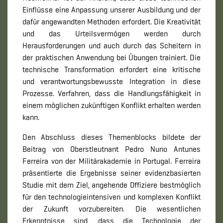
Einflüsse eine Anpassung unserer Ausbildung und der
dafür angewandten Methoden erfordert. Die Kreativität
und das Urteilsvermögen werden durch
Herausforderungen und auch durch das Scheitern in
der praktischen Anwendung bei Übungen trainiert. Die
technische Transformation erfordert eine kritische
und verantwortungsbewusste Integration in diese
Prozesse. Verfahren, dass die Handlungsfähigkeit in
einem möglichen zukünftigen Konflikt erhalten werden
kann.
Den Abschluss dieses Themenblocks bildete der
Beitrag von Oberstleutnant Pedro Nuno Antunes
Ferreira von der Militärakademie in Portugal. Ferreira
präsentierte die Ergebnisse seiner evidenzbasierten
Studie mit dem Ziel, angehende Offiziere bestmöglich
für den technologieintensiven und komplexen Konflikt
der Zukunft vorzubereiten. Die wesentlichen
Erkenntnisse sind, dass die Technologie der