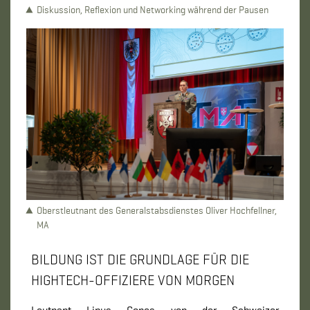
Diskussion, Reflexion und Networking während der Pausen
Oberstleutnant des Generalstabsdienstes Oliver Hochfellner,
MA
BILDUNG IST DIE GRUNDLAGE FÜR DIE
HIGHTECH-OFFIZIERE VON MORGEN