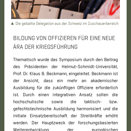
Die geballte Delegation aus der Schweiz im Zuschauerbereich
BILDUNG VON OFFIZIEREN FÜR EINE NEUE
ÄRA DER KRIEGSFÜHRUNG
Thematisch wurde das Symposium durch den Beitrag
des Präsidenten der Helmut-Schmidt-Universität,
Prof. Dr. Klaus B. Beckmann, eingeleitet. Beckmann ist
der Ansicht, dass ein mehr an akademischer
Ausbildung für die zukünftigen Offiziere erforderlich
ist. Durch einen integrativen Ansatz sollen die
hochschulische sowie die taktisch- bzw.
gefechtstechnische Ausbildung harmonisiert und die
initiale Einsatzbereitschaft der Streitkräfte erhöht
werden. Der Hauptzweck der forschungsbasierten
Weiterentwicklung der europäischen