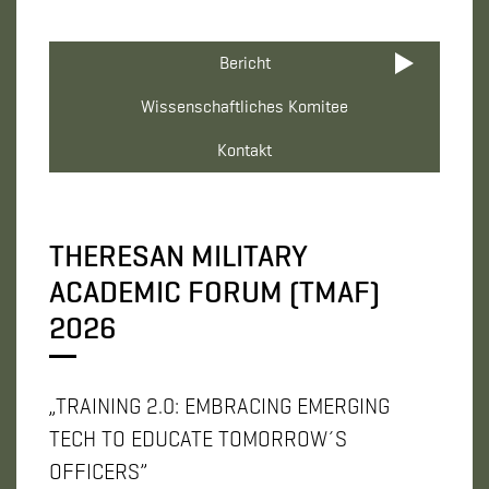
Bericht
Wissenschaftliches Komitee
Kontakt
THERESAN MILITARY
ACADEMIC FORUM (TMAF)
2026
„TRAINING 2.0: EMBRACING EMERGING
TECH TO EDUCATE TOMORROW´S
OFFICERS”