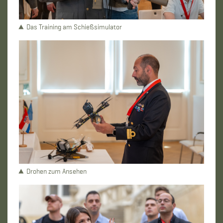
Das Training am Schießsimulator
Drohen zum Ansehen