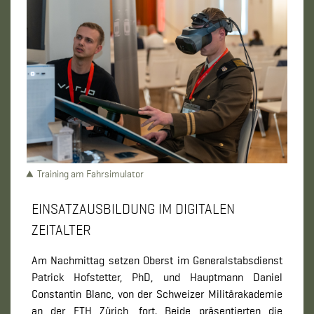
Training am Fahrsimulator
EINSATZAUSBILDUNG IM DIGITALEN
ZEITALTER
Am Nachmittag setzen Oberst im Generalstabsdienst
Patrick Hofstetter, PhD, und Hauptmann Daniel
Constantin Blanc, von der Schweizer Militärakademie
an der ETH Zürich, fort. Beide präsentierten die