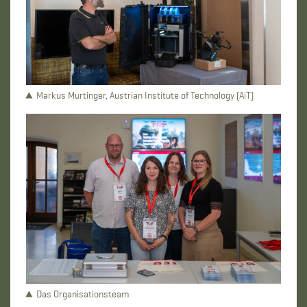
Markus Murtinger, Austrian Institute of Technology (AiT)
Das Organisationsteam