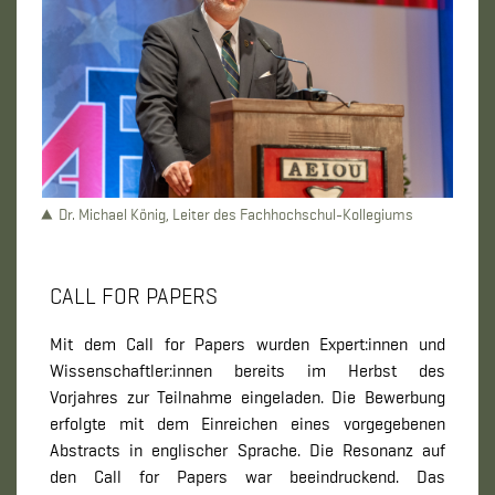
Dr. Michael König, Leiter des Fachhochschul-Kollegiums
CALL FOR PAPERS
Mit dem Call for Papers wurden Expert:innen und
Wissenschaftler:innen bereits im Herbst des
Vorjahres zur Teilnahme eingeladen. Die Bewerbung
erfolgte mit dem Einreichen eines vorgegebenen
Abstracts in englischer Sprache. Die Resonanz auf
den Call for Papers war beeindruckend. Das