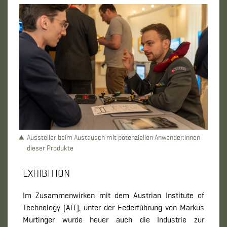
Aussteller beim Austausch mit potenziellen Anwender:innen
dieser Produkte
EXHIBITION
Im Zusammenwirken mit dem Austrian Institute of
Technology (AiT), unter der Federführung von Markus
Murtinger wurde heuer auch die Industrie zur