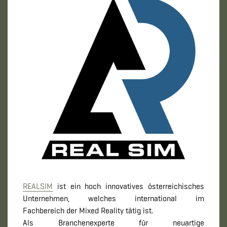
REALSIM
ist ein hoch innovatives österreichisches
Unternehmen, welches international im
Fachbereich der Mixed Reality tätig ist.
Als Branchenexperte für neuartige