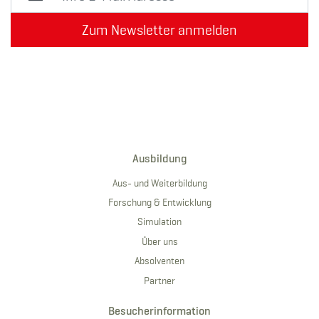
Zum Newsletter anmelden
Ausbildung
Aus- und Weiterbildung
Forschung & Entwicklung
Simulation
Über uns
Absolventen
Partner
Besucherinformation