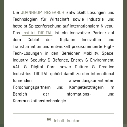
Die
JOANNEUM RESEARCH
entwickelt Lösungen und
Technologien für Wirtschaft sowie Industrie und
betreibt Spitzenforschung auf internationalem Niveau.
Das
Institut DIGITAL
ist ein innovativer Partner auf
dem Gebiet der Digitalen Innovation und
Transformation und entwickelt praxisorientierte High-​
Tech-Lösungen in den Bereichen Mobility, Space,
Industry, Security & Defence, Energy & Environment,
AAL & Digital Care sowie Culture & Creative
Industries. DIGITAL gehört damit zu den international
führenden anwendungsorientierten
Forschungspartnern und Kompetenzträgern im
Bereich der Informations-​ und
Kommunikationstechnologie.
Inhalt drucken