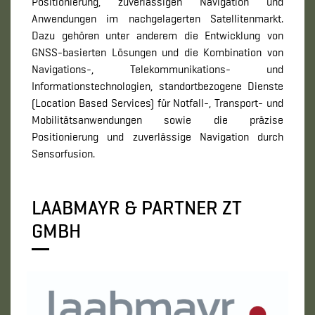
Positionierung, zuverlässigen Navigation und
Anwendungen im nachgelagerten Satellitenmarkt.
Dazu gehören unter anderem die Entwicklung von
GNSS-basierten Lösungen und die Kombination von
Navigations-, Telekommunikations- und
Informationstechnologien, standortbezogene Dienste
(Location Based Services) für Notfall-, Transport- und
Mobilitätsanwendungen sowie die präzise
Positionierung und zuverlässige Navigation durch
Sensorfusion.
LAABMAYR & PARTNER ZT
GMBH