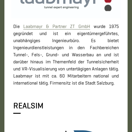
Die
Laabmayr & Partner ZT GmbH
wurde 1975
gegründet und ist ein eigentümergeführtes,
unabhängiges Ingenieurbüro. Es bietet
Ingenieurdienstleistungen in den Fachbereichen
Tunnel-, Fels-, Grund- und Wasserbau an und ist
darüber hinaus im Themenfeld der Tunnelsicherheit
und VR-Visualisierung von untertägigen Anlagen tätig.
Laabmayr ist mit ca. 60 Mitarbeitern national und
international tätig. Firmensitz ist die Stadt Salzburg.
REALSIM