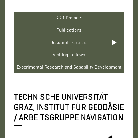
R&D Projects
Publications
Research Partners
Visiting Fellows
Experimental Research and Capability Development
TECHNISCHE UNIVERSITÄT
GRAZ, INSTITUT FÜR GEODÄSIE
/ ARBEITSGRUPPE NAVIGATION