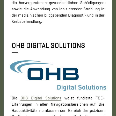
die hervorgerufenen gesundheitlichen Schädigungen
sowie die Anwendung von ionisierender Strahlung in
der medizinischen bildgebenden Diagnostik und in der
Krebsbehandlung.
OHB DIGITAL SOLUTIONS
Die
OHB Digital Solutions
weist fundierte F&E-
Erfahrungen in allen Navigationsbereichen auf. Die
Hauptaktivitäten umfassen den Bereich der präzisen