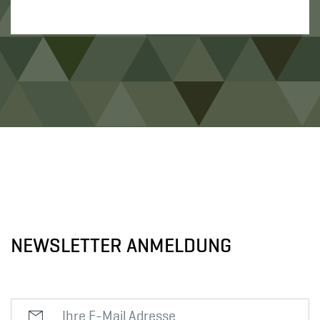
NEWSLETTER ANMELDUNG