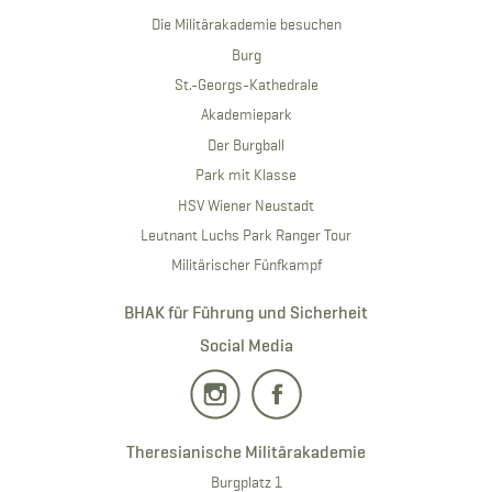
Die Militärakademie besuchen
Burg
St.-Georgs-Kathedrale
Akademiepark
Der Burgball
Park mit Klasse
HSV Wiener Neustadt
Leutnant Luchs Park Ranger Tour
Militärischer Fünfkampf
BHAK für Führung und Sicherheit
Social Media
Theresianische Militärakademie
Burgplatz 1