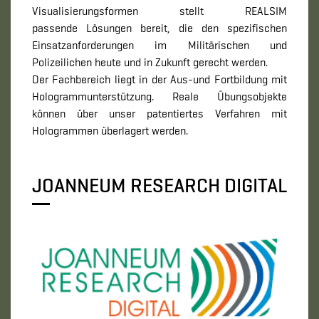
Visualisierungsformen stellt REALSIM
passende Lösungen bereit, die den spezifischen
Einsatzanforderungen im Militärischen und
Polizeilichen heute und in Zukunft gerecht werden.
Der Fachbereich liegt in der Aus-und Fortbildung mit
Hologrammunterstützung. Reale Übungsobjekte
können über unser patentiertes Verfahren mit
Hologrammen überlagert werden.
JOANNEUM RESEARCH DIGITAL