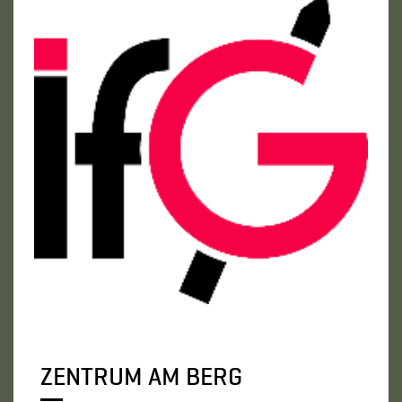
ZENTRUM AM BERG