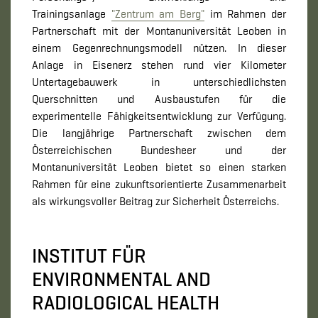
Trainingsanlage
"Zentrum am Berg"
im Rahmen der
Partnerschaft mit der Montanuniversität Leoben in
einem Gegenrechnungsmodell nützen. In dieser
Anlage in Eisenerz stehen rund vier Kilometer
Untertagebauwerk in unterschiedlichsten
Querschnitten und Ausbaustufen für die
experimentelle Fähigkeitsentwicklung zur Verfügung.
Die langjährige Partnerschaft zwischen dem
Österreichischen Bundesheer und der
Montanuniversität Leoben bietet so einen starken
Rahmen für eine zukunftsorientierte Zusammenarbeit
als wirkungsvoller Beitrag zur Sicherheit Österreichs.
INSTITUT FÜR
ENVIRONMENTAL AND
RADIOLOGICAL HEALTH