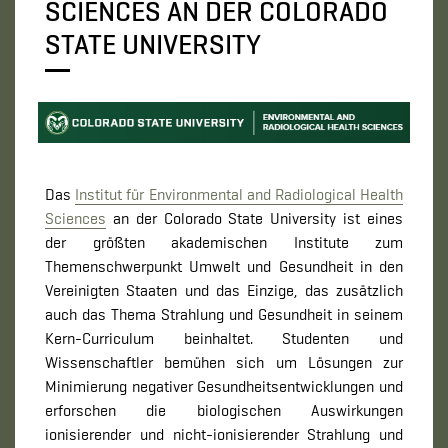
SCIENCES AN DER COLORADO
STATE UNIVERSITY
Das
Institut für Environmental and Radiological Health
Sciences
an der Colorado State University ist eines
der größten akademischen Institute zum
Themenschwerpunkt Umwelt und Gesundheit in den
Vereinigten Staaten und das Einzige, das zusätzlich
auch das Thema Strahlung und Gesundheit in seinem
Kern-Curriculum beinhaltet. Studenten und
Wissenschaftler bemühen sich um Lösungen zur
Minimierung negativer Gesundheitsentwicklungen und
erforschen die biologischen Auswirkungen
ionisierender und nicht-ionisierender Strahlung und