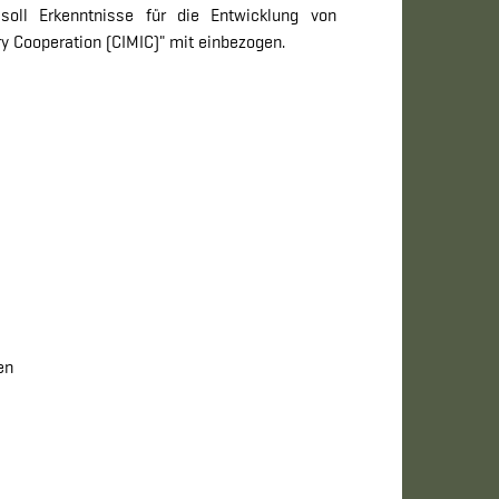
 soll Erkenntnisse für die Entwicklung von
ary Cooperation (CIMIC)" mit einbezogen.
en