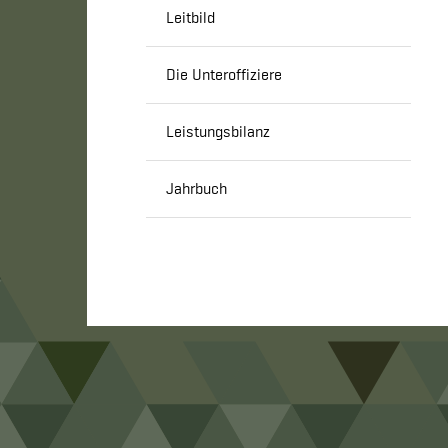
Leitbild
Die Unteroffiziere
Leistungsbilanz
Jahrbuch