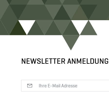
NEWSLETTER ANMELDUNG