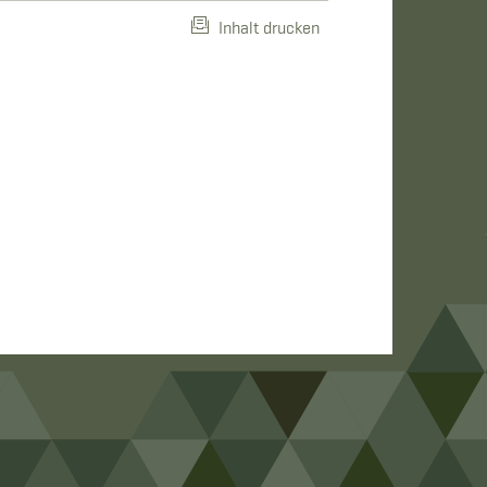
Inhalt drucken