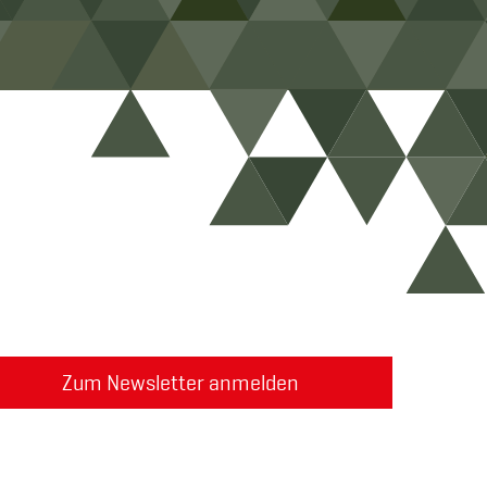
Zum Newsletter anmelden