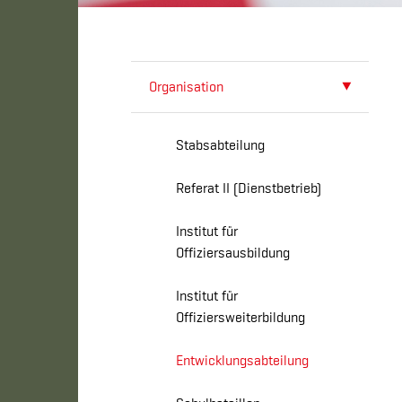
Organisation
Stabsabteilung
Referat II (Dienstbetrieb)
Institut für
Offiziersausbildung
Institut für
Offiziersweiterbildung
Entwicklungsabteilung