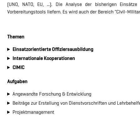
(UNO, NATO, EU, ...). Die Analyse der bisherigen Einsätze
Vorbereitungstools liefern. Es wird auch der Bereich "CIvil-MIlit
Themen
Einsatzorientierte Offiziersausbildung
Internationale Kooperationen
CIMIC
Aufgaben
Angewandte Forschung & Entwicklung
Beiträge zur Erstellung von Dienstvorschriften und Lehrbehelf
Projektmanagement