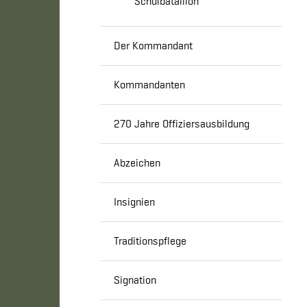
Schulbataillon
Der Kommandant
Kommandanten
270 Jahre Offiziersausbildung
Abzeichen
Insignien
Traditionspflege
Signation