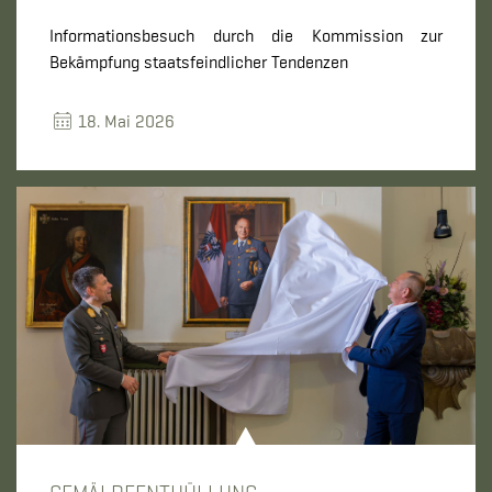
Informationsbesuch durch die Kommission zur
Bekämpfung staatsfeindlicher Tendenzen
18. Mai 2026