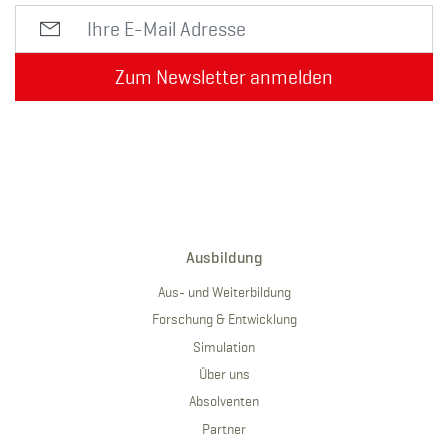
Zum Newsletter anmelden
Ausbildung
Aus- und Weiterbildung
Forschung & Entwicklung
Simulation
Über uns
Absolventen
Partner