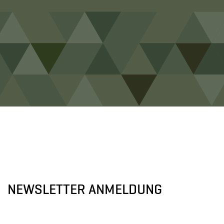
NEWSLETTER ANMELDUNG