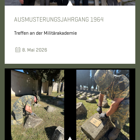
AUSMUSTERUNGSJAHRGANG 1964
Treffen an der Militärakademie
8. Mai 2026