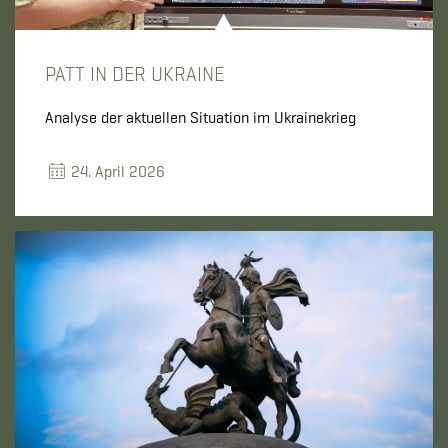
PATT IN DER UKRAINE
Analyse der aktuellen Situation im Ukrainekrieg
24. April 2026