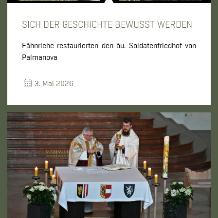
SICH DER GESCHICHTE BEWUSST WERDEN
Fähnriche restaurierten den öu. Soldatenfriedhof von
Palmanova
3. Mai 2026