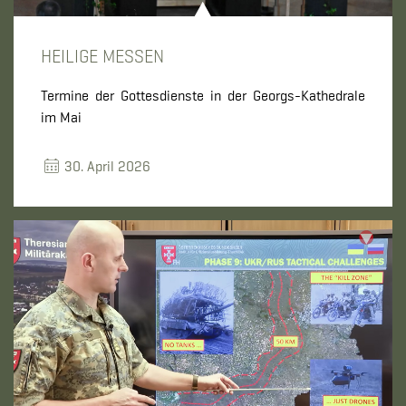
HEILIGE MESSEN
Termine der Gottesdienste in der Georgs-Kathedrale
im Mai
30. April 2026