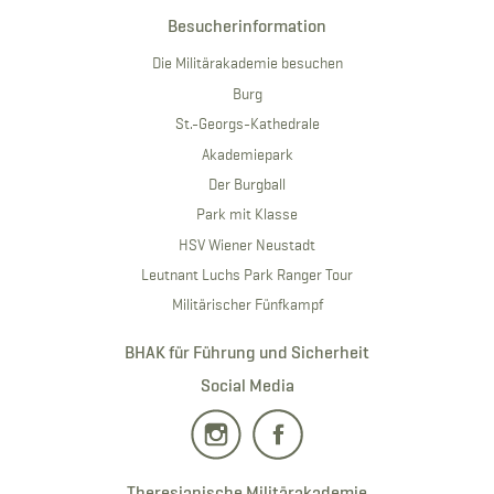
Besucherinformation
Die Militärakademie besuchen
Burg
St.-Georgs-Kathedrale
Akademiepark
Der Burgball
Park mit Klasse
HSV Wiener Neustadt
Leutnant Luchs Park Ranger Tour
Militärischer Fünfkampf
BHAK für Führung und Sicherheit
Social Media
Theresianische Militärakademie