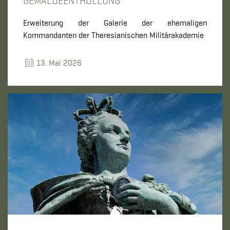
GEMÄLDEENTHÜLLUNG
Erweiterung der Galerie der ehemaligen
Kommandanten der Theresianischen Militärakademie
13. Mai 2026