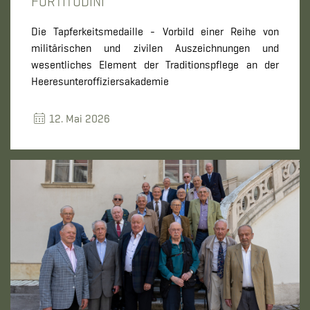
FORTITUDINI
Die Tapferkeitsmedaille - Vorbild einer Reihe von
militärischen und zivilen Auszeichnungen und
wesentliches Element der Traditionspflege an der
Heeresunteroffiziersakademie
12. Mai 2026