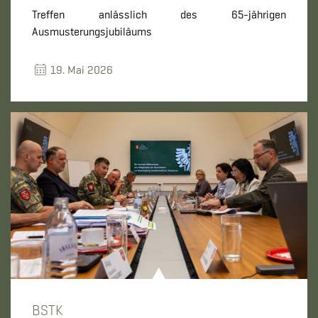
Treffen anlässlich des 65-jährigen
Ausmusterungsjubiläums
19. Mai 2026
BSTK