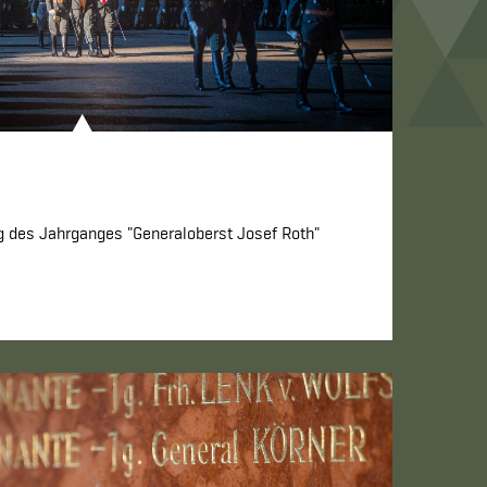
g des Jahrganges "Generaloberst Josef Roth"