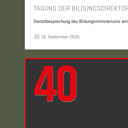
TAGUNG DER BILDUNGSDIREKTO
Dienstbesprechung des Bildungsministeriums a
18. September 2025