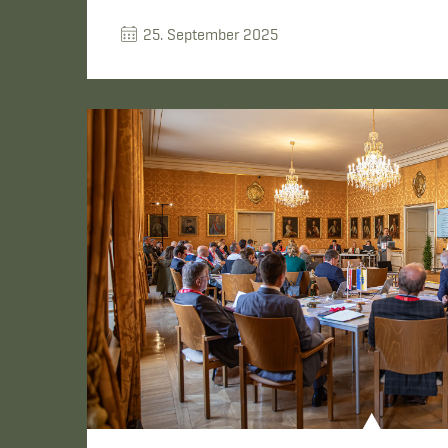
25. September 2025