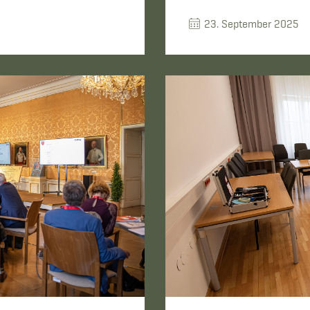
23. September 2025