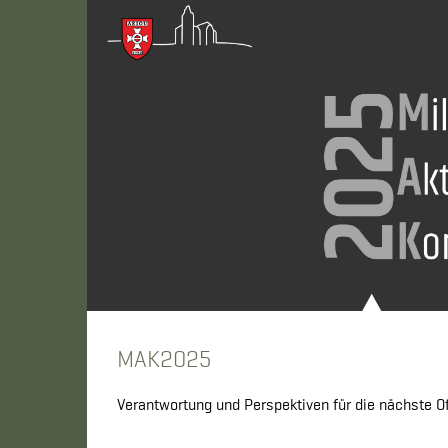
MAK2025
Verantwortung und Perspektiven für die nächste Of