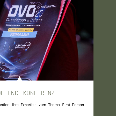
DEFENCE KONFERENZ
entiert ihre Expertise zum Thema First-Person-