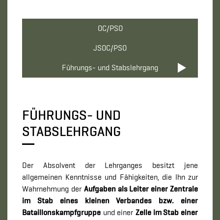
OC/PSO
JSOC/PSO
Führungs- und Stabslehrgang
FÜHRUNGS- UND
STABSLEHRGANG
Der Absolvent der Lehrganges besitzt jene
allgemeinen Kenntnisse und Fähigkeiten, die Ihn zur
Wahrnehmung der
Aufgaben als Leiter einer Zentrale
im Stab eines kleinen Verbandes bzw. einer
Bataillonskampfgruppe
und einer
Zelle im Stab einer