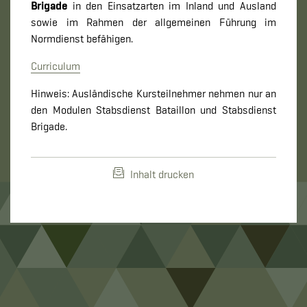
Brigade
in den Einsatzarten im Inland und Ausland
sowie im Rahmen der allgemeinen Führung im
Normdienst befähigen.
Curriculum
Hinweis: Ausländische Kursteilnehmer nehmen nur an
den Modulen Stabsdienst Bataillon und Stabsdienst
Brigade.
Inhalt drucken