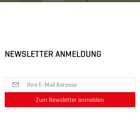
NEWSLETTER ANMELDUNG
Zum Newsletter anmelden