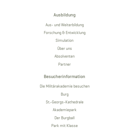
Ausbildung
Aus- und Weiterbildung
Forschung & Entwicklung
Simulation
Über uns
Absolventen
Partner
Besucherinformation
Die Militärakademie besuchen
Burg
St.-Georgs-Kathedrale
Akademiepark
Der Burgball
Park mit Klasse