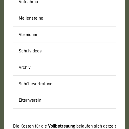
Aufnahme
Meilensteine
Abzeichen
Schulvideos
Archiv
Schülervertretung
Elternverein
Die Kosten für die
Vollbetreuung
belaufen sich derzeit