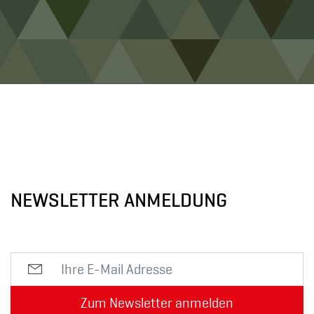
NEWSLETTER ANMELDUNG
Zum Newsletter anmelden