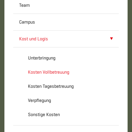
Team
Campus
Kost und Logis
Unterbringung
Kosten Vollbetreuung
Kosten Tagesbetreuung
Verpflegung
Sonstige Kosten