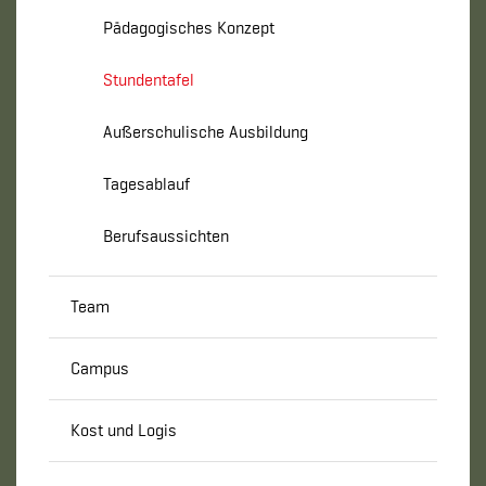
Pädagogisches Konzept
Stundentafel
Außerschulische Ausbildung
Tagesablauf
Berufsaussichten
Team
Campus
Kost und Logis