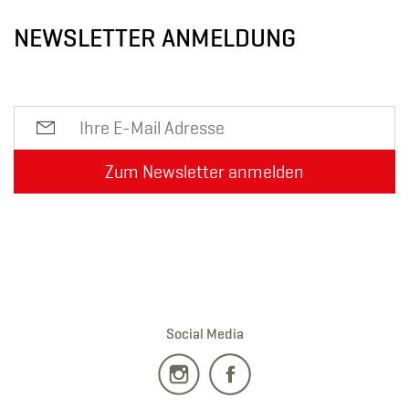
NEWSLETTER ANMELDUNG
Zum Newsletter anmelden
Social Media