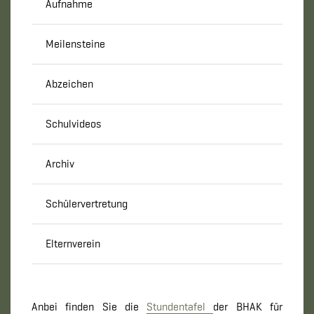
Aufnahme
Meilensteine
Abzeichen
Schulvideos
Archiv
Schülervertretung
Elternverein
Anbei finden Sie die
Stundentafel
der BHAK für