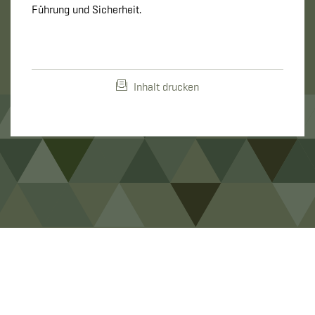
Führung und Sicherheit.
Inhalt drucken