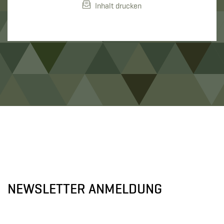
Inhalt drucken
NEWSLETTER ANMELDUNG