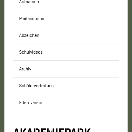
Aufnahme
Meilensteine
Abzeichen
Schulvideos
Archiv
Schülervertretung
Elternverein