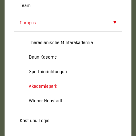
Team
Campus
Theresianische Militärakademie
Daun Kaserne
Sporteinrichtungen
Akademiepark
Wiener Neustadt
Kost und Logis