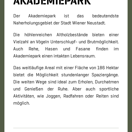
AKADEMIEPARK
Der Akademiepark ist das bedeutendste
Naherholungsgebiet der Stadt Wiener Neustadt.
Die höhlenreichen Altholzbestände bieten einer
Vielzahl an Vögeln Unterschlupf- und Brutmöglichkeit.
Auch Rehe, Hasen und Fasane finden im
Akademiepark einen intakten Lebensraum.
Das weitläufige Areal mit einer Fläche von 186 Hektar
bietet die Möglichkeit stundenlanger Spaziergänge.
Die weiten Wege sind ideal zum Erholen, Durchatmen
und Genießen der Ruhe. Aber auch sportliche
Aktivitäten, wie Joggen, Radfahren oder Reiten sind
möglich.