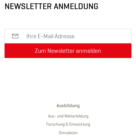
NEWSLETTER ANMELDUNG
Zum Newsletter anmelden
Ausbildung
Aus- und Weiterbildung
Forschung & Entwicklung
Simulation