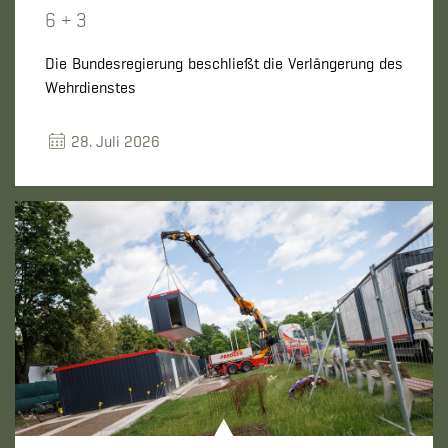
6 + 3
Die Bundesregierung beschließt die Verlängerung des
Wehrdienstes
28. Juli 2026