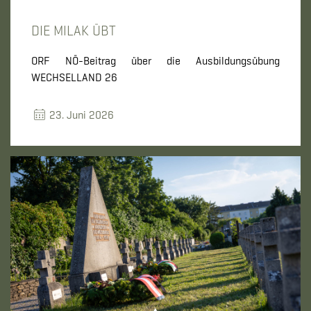
DIE MILAK ÜBT
ORF NÖ-Beitrag über die Ausbildungsübung
WECHSELLAND 26
23. Juni 2026