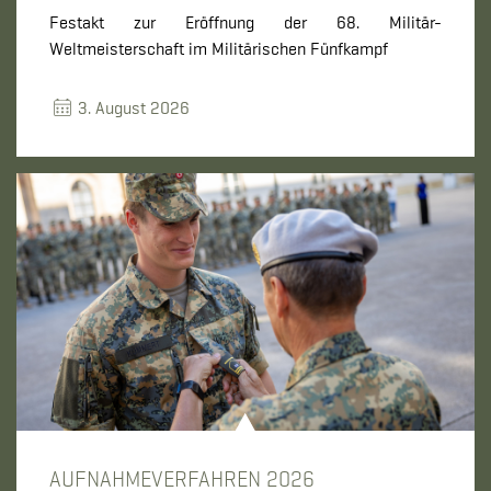
Festakt zur Eröffnung der 68. Militär-
Weltmeisterschaft im Militärischen Fünfkampf
3. August 2026
AUFNAHMEVERFAHREN 2026