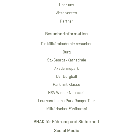
Über uns
Absolventen
Partner
Besucherinformation
Die Militärakademie besuchen
Burg
St.-Georgs-Kathedrale
Akademiepark
Der Burgball
Park mit Klasse
HSV Wiener Neustadt
Leutnant Luchs Park Ranger Tour
Militärischer Fünfkampf
BHAK für Führung und Sicherheit
Social Media