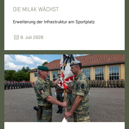
DIE MILAK WÄCHST
Erweiterung der Infrastruktur am Sportplatz
9. Juli 2026