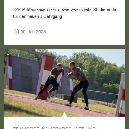
122 Militärakademiker sowie zwei zivile Studierende
für den neuen 1. Jahrgang
30. Juli 2026