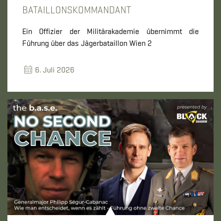
BATAILLONSKOMMANDANT
Ein Offizier der Militärakademie übernimmt die
Führung über das Jägerbataillon Wien 2
6. Juli 2026