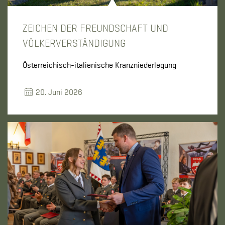
ZEICHEN DER FREUNDSCHAFT UND
VÖLKERVERSTÄNDIGUNG
Österreichisch-italienische Kranzniederlegung
20. Juni 2026