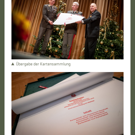
Übergabe der Kartensammlung