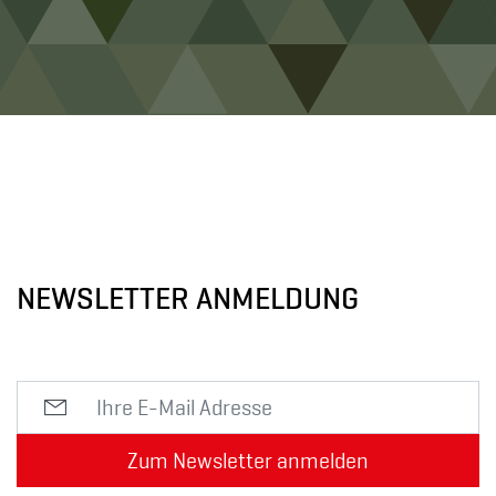
NEWSLETTER ANMELDUNG
Zum Newsletter anmelden