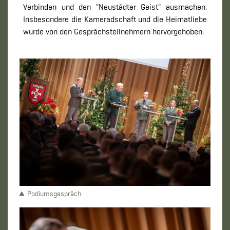
Verbinden und den "Neustädter Geist" ausmachen.
Insbesondere die Kameradschaft und die Heimatliebe
wurde von den Gesprächsteilnehmern hervorgehoben.
Podiumsgespräch