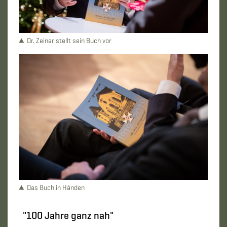
Dr. Zeinar stellt sein Buch vor
Das Buch in Händen
"100 Jahre ganz nah"