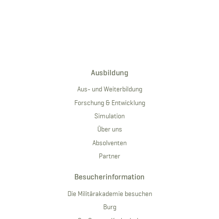
Ausbildung
Aus- und Weiterbildung
Forschung & Entwicklung
Simulation
Über uns
Absolventen
Partner
Besucherinformation
Die Militärakademie besuchen
Burg