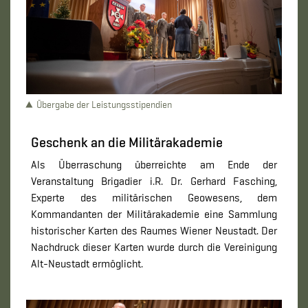
Übergabe der Leistungsstipendien
Geschenk an die Militärakademie
Als Überraschung überreichte am Ende der
Veranstaltung Brigadier i.R. Dr. Gerhard Fasching,
Experte des militärischen Geowesens, dem
Kommandanten der Militärakademie eine Sammlung
historischer Karten des Raumes Wiener Neustadt. Der
Nachdruck dieser Karten wurde durch die Vereinigung
Alt-Neustadt ermöglicht.