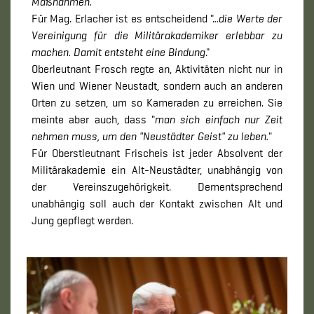
Maßnahmen.
"
Für Mag. Erlacher ist es entscheidend ".
..die Werte der
Vereinigung für die Militärakademiker erlebbar zu
machen. Damit entsteht eine Bindung
."
Oberleutnant Frosch regte an, Aktivitäten nicht nur in
Wien und Wiener Neustadt, sondern auch an anderen
Orten zu setzen, um so Kameraden zu erreichen. Sie
meinte aber auch, dass "
man sich einfach nur Zeit
nehmen muss, um den "Neustädter Geist" zu leben.
"
Für Oberstleutnant Frischeis ist jeder Absolvent der
Militärakademie ein Alt-Neustädter, unabhängig von
der Vereinszugehörigkeit. Dementsprechend
unabhängig soll auch der Kontakt zwischen Alt und
Jung gepflegt werden.