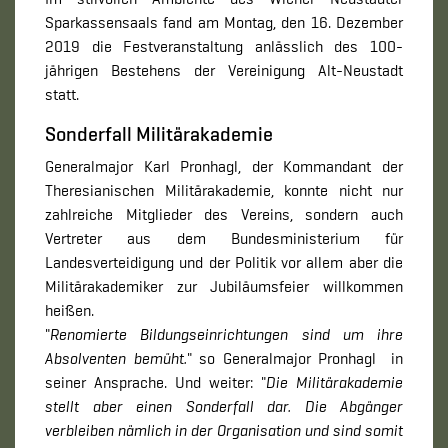
Sparkassensaals fand am Montag, den 16. Dezember
2019 die Festveranstaltung anlässlich des 100-
jährigen Bestehens der Vereinigung Alt-Neustadt
statt.
Sonderfall Militärakademie
Generalmajor Karl Pronhagl, der Kommandant der
Theresianischen Militärakademie, konnte nicht nur
zahlreiche Mitglieder des Vereins, sondern auch
Vertreter aus dem Bundesministerium für
Landesverteidigung und der Politik vor allem aber die
Militärakademiker zur Jubiläumsfeier willkommen
heißen.
"
Renomierte Bildungseinrichtungen sind um ihre
Absolventen bemüht.
" so Generalmajor Pronhagl in
seiner Ansprache. Und weiter: "
Die Militärakademie
stellt aber einen Sonderfall dar. Die Abgänger
verbleiben nämlich in der Organisation und sind somit