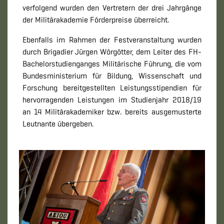
verfolgend wurden den Vertretern der drei Jahrgänge
der Militärakademie Förderpreise überreicht.
Ebenfalls im Rahmen der Festveranstaltung wurden
durch Brigadier Jürgen Wörgötter, dem Leiter des FH-
Bachelorstudienganges Militärische Führung, die vom
Bundesministerium für Bildung, Wissenschaft und
Forschung bereitgestellten Leistungsstipendien für
hervorragenden Leistungen im Studienjahr 2018/19
an 14 Militärakademiker bzw. bereits ausgemusterte
Leutnante übergeben.