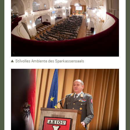
Stilvolles Ambiente des Sparkassensaals