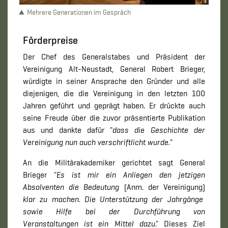
Mehrere Generationen im Gespräch
Förderpreise
Der Chef des Generalstabes und Präsident der
Vereinigung Alt-Neustadt, General Robert Brieger,
würdigte in seiner Ansprache den Gründer und alle
diejenigen, die die Vereinigung in den letzten 100
Jahren geführt und geprägt haben. Er drückte auch
seine Freude über die zuvor präsentierte Publikation
aus und dankte dafür "
dass die Geschichte der
Vereinigung nun auch verschriftlicht wurde.
"
An die Militärakademiker gerichtet sagt General
Brieger "
Es ist mir ein Anliegen den jetzigen
Absolventen die Bedeutung
(Anm. der Vereinigung)
klar zu machen. Die Unterstützung der Jahrgänge
sowie Hilfe bei der Durchführung von
Veranstaltungen ist ein Mittel dazu
." Dieses Ziel