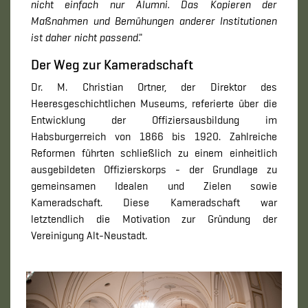
nicht einfach nur Alumni. Das Kopieren der
Maßnahmen und Bemühungen anderer Institutionen
ist daher nicht passend
."
Der Weg zur Kameradschaft
Dr. M. Christian Ortner, der Direktor des
Heeresgeschichtlichen Museums, referierte über die
Entwicklung der Offiziersausbildung im
Habsburgerreich von 1866 bis 1920. Zahlreiche
Reformen führten schließlich zu einem einheitlich
ausgebildeten Offizierskorps - der Grundlage zu
gemeinsamen Idealen und Zielen sowie
Kameradschaft. Diese Kameradschaft war
letztendlich die Motivation zur Gründung der
Vereinigung Alt-Neustadt.