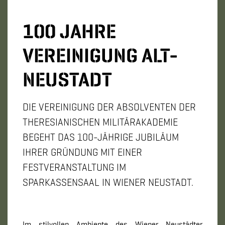
100 JAHRE
VEREINIGUNG ALT-
NEUSTADT
DIE VEREINIGUNG DER ABSOLVENTEN DER
THERESIANISCHEN MILITÄRAKADEMIE
BEGEHT DAS 100-JÄHRIGE JUBILÄUM
IHRER GRÜNDUNG MIT EINER
FESTVERANSTALTUNG IM
SPARKASSENSAAL IN WIENER NEUSTADT.
Im stilvollen Ambiente des Wiener Neustädter