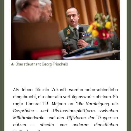
Oberstleutnant Georg Frischeis
Als Ideen für die Zukunft wurden unterschiedliche
eingebracht, die aber alle verfolgenswert scheinen. So
regte General i.R. Majcen an "
die Vereinigung als
Gesprächs- und Diskussionsplattform zwischen
Militärakademie und den Offizieren der Truppe zu
nutzen - abseits von anderen dienstlichen