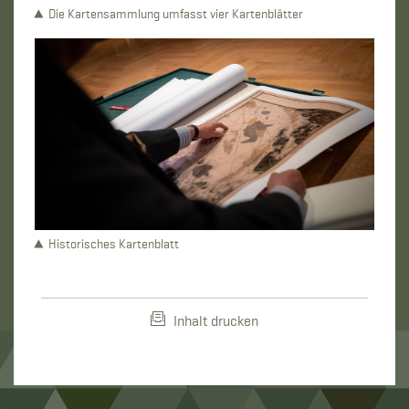
Die Kartensammlung umfasst vier Kartenblätter
Historisches Kartenblatt
Inhalt drucken