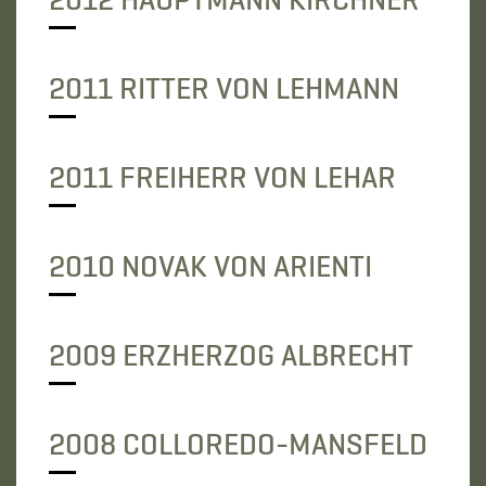
2012 HAUPTMANN KIRCHNER
2011 RITTER VON LEHMANN
2011 FREIHERR VON LEHAR
2010 NOVAK VON ARIENTI
2009 ERZHERZOG ALBRECHT
2008 COLLOREDO-MANSFELD