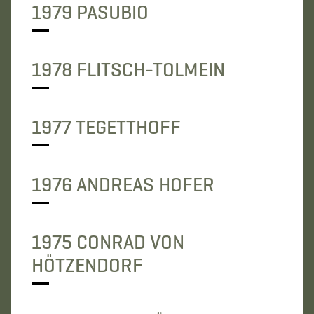
1979 PASUBIO
1978 FLITSCH-TOLMEIN
1977 TEGETTHOFF
1976 ANDREAS HOFER
1975 CONRAD VON
HÖTZENDORF