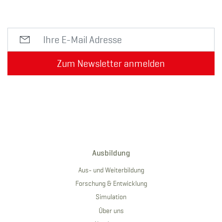
Zum Newsletter anmelden
Ausbildung
Aus- und Weiterbildung
Forschung & Entwicklung
Simulation
Über uns