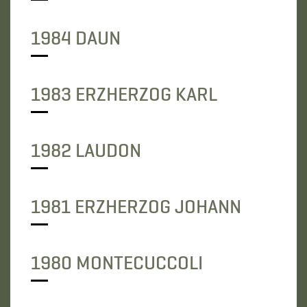
1984 DAUN
1983 ERZHERZOG KARL
1982 LAUDON
1981 ERZHERZOG JOHANN
1980 MONTECUCCOLI