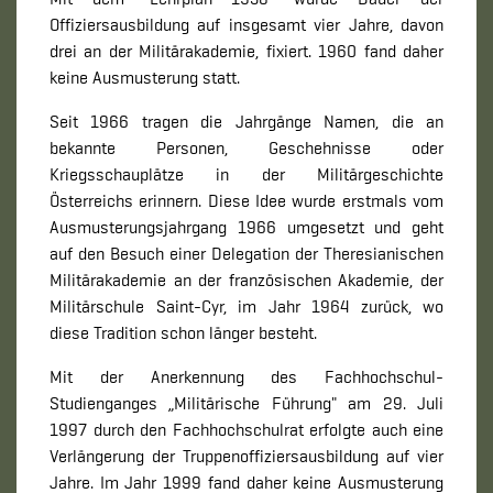
Offiziersausbildung auf insgesamt vier Jahre, davon
drei an der Militärakademie, fixiert. 1960 fand daher
keine Ausmusterung statt.
Seit 1966 tragen die Jahrgänge Namen, die an
bekannte Personen, Geschehnisse oder
Kriegsschauplätze in der Militärgeschichte
Österreichs erinnern. Diese Idee wurde erstmals vom
Ausmusterungsjahrgang 1966 umgesetzt und geht
auf den Besuch einer Delegation der Theresianischen
Militärakademie an der französischen Akademie, der
Militärschule Saint-Cyr, im Jahr 1964 zurück, wo
diese Tradition schon länger besteht.
Mit der Anerkennung des Fachhochschul-
Studienganges „Militärische Führung" am 29. Juli
1997 durch den Fachhochschulrat erfolgte auch eine
Verlängerung der Truppenoffiziersausbildung auf vier
Jahre. Im Jahr 1999 fand daher keine Ausmusterung