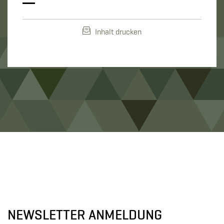
Inhalt drucken
NEWSLETTER ANMELDUNG