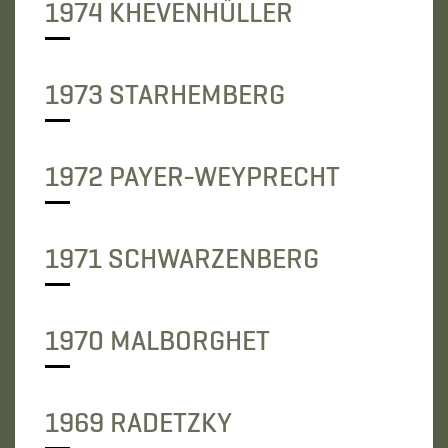
1974 KHEVENHÜLLER
1973 STARHEMBERG
1972 PAYER-WEYPRECHT
1971 SCHWARZENBERG
1970 MALBORGHET
1969 RADETZKY