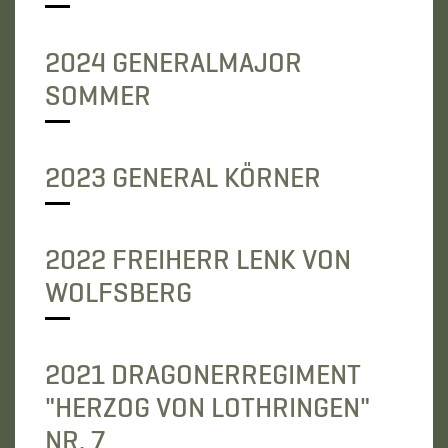
2024 GENERALMAJOR
SOMMER
2023 GENERAL KÖRNER
2022 FREIHERR LENK VON
WOLFSBERG
2021 DRAGONERREGIMENT
"HERZOG VON LOTHRINGEN"
NR. 7