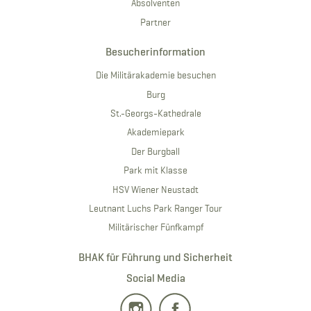
Absolventen
Partner
Besucherinformation
Die Militärakademie besuchen
Burg
St.-Georgs-Kathedrale
Akademiepark
Der Burgball
Park mit Klasse
HSV Wiener Neustadt
Leutnant Luchs Park Ranger Tour
Militärischer Fünfkampf
BHAK für Führung und Sicherheit
Social Media