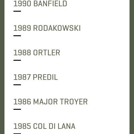
1990 BANFIELD
1989 RODAKOWSKI
1988 ORTLER
1987 PREDIL
1986 MAJOR TROYER
1985 COL DI LANA