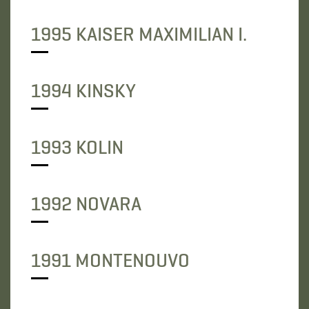
1995 KAISER MAXIMILIAN I.
1994 KINSKY
1993 KOLIN
1992 NOVARA
1991 MONTENOUVO