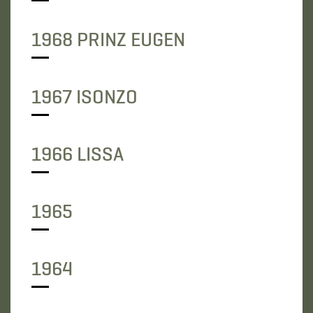
1968 PRINZ EUGEN
1967 ISONZO
1966 LISSA
1965
1964