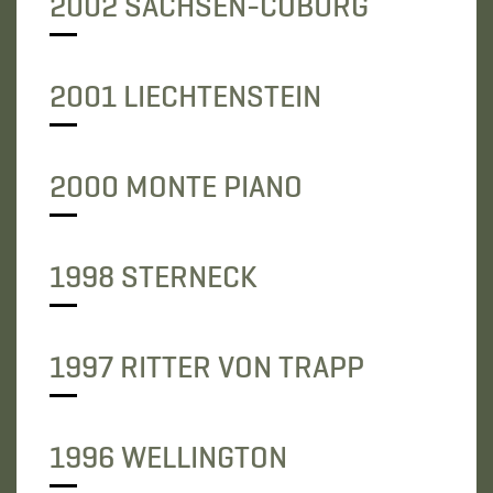
2002 SACHSEN-COBURG
2001 LIECHTENSTEIN
2000 MONTE PIANO
1998 STERNECK
1997 RITTER VON TRAPP
1996 WELLINGTON