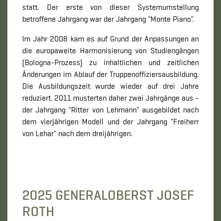
statt. Der erste von dieser Systemumstellung
betroffene Jahrgang war der Jahrgang "Monte Piano".
Im Jahr 2008 kam es auf Grund der Anpassungen an
die europaweite Harmonisierung von Studiengängen
(Bologna-Prozess) zu inhaltlichen und zeitlichen
Änderungen im Ablauf der Truppenoffiziersausbildung.
Die Ausbildungszeit wurde wieder auf drei Jahre
reduziert. 2011 musterten daher zwei Jahrgänge aus -
der Jahrgang "Ritter von Lehmann" ausgebildet nach
dem vierjährigen Modell und der Jahrgang "Freiherr
von Lehar" nach dem dreijährigen.
2025 GENERALOBERST JOSEF
ROTH