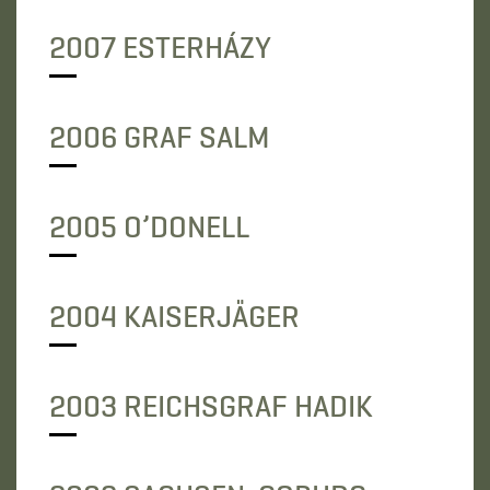
2007 ESTERHÁZY
2006 GRAF SALM
2005 O’DONELL
2004 KAISERJÄGER
2003 REICHSGRAF HADIK