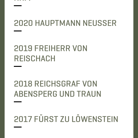
2020 HAUPTMANN NEUSSER
2019 FREIHERR VON
REISCHACH
2018 REICHSGRAF VON
ABENSPERG UND TRAUN
2017 FÜRST ZU LÖWENSTEIN