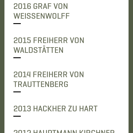
2016 GRAF VON
WEISSENWOLFF
2015 FREIHERR VON
WALDSTÄTTEN
2014 FREIHERR VON
TRAUTTENBERG
2013 HACKHER ZU HART