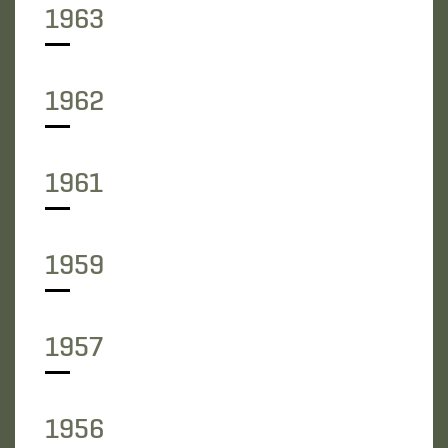
1963
1962
1961
1959
1957
1956