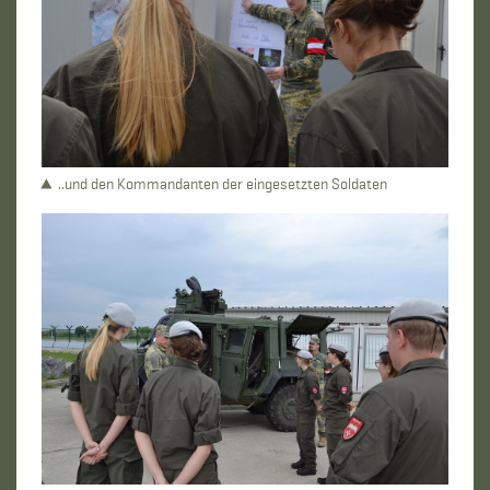
..und den Kommandanten der eingesetzten Soldaten