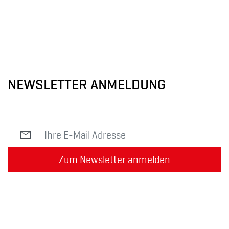
NEWSLETTER ANMELDUNG
Zum Newsletter anmelden