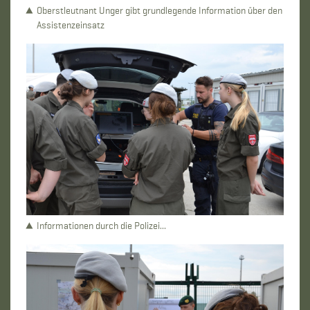
Oberstleutnant Unger gibt grundlegende Information über den
Assistenzeinsatz
Informationen durch die Polizei...