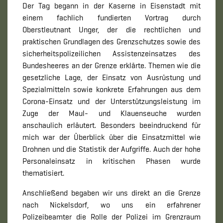
Der Tag begann in der Kaserne in Eisenstadt mit
einem fachlich fundierten Vortrag durch
Oberstleutnant Unger, der die rechtlichen und
praktischen Grundlagen des Grenzschutzes sowie des
sicherheitspolizeilichen Assistenzeinsatzes des
Bundesheeres an der Grenze erklärte. Themen wie die
gesetzliche Lage, der Einsatz von Ausrüstung und
Spezialmitteln sowie konkrete Erfahrungen aus dem
Corona-Einsatz und der Unterstützungsleistung im
Zuge der Maul- und Klauenseuche wurden
anschaulich erläutert. Besonders beeindruckend für
mich war der Überblick über die Einsatzmittel wie
Drohnen und die Statistik der Aufgriffe. Auch der hohe
Personaleinsatz in kritischen Phasen wurde
thematisiert.
Anschließend begaben wir uns direkt an die Grenze
nach Nickelsdorf, wo uns ein erfahrener
Polizeibeamter die Rolle der Polizei im Grenzraum