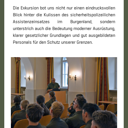
Die Exkursion bot uns nicht nur einen eindrucksvollen
Blick hinter die Kulissen des sicherheitspolizeilichen
Assistenzeinsatzes im Burgenland, sondern
unterstrich auch die Bedeutung moderner Ausrüstung,
klarer gesetzlicher Grundlagen und gut ausgebildeten
Personals für den Schutz unserer Grenzen.