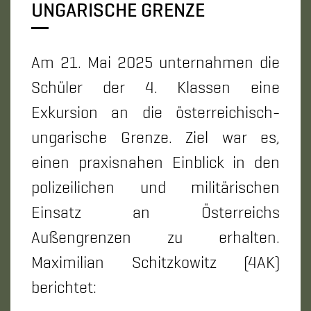
UNGARISCHE GRENZE
Am 21. Mai 2025 unternahmen die
Schüler der 4. Klassen eine
Exkursion an die österreichisch-
ungarische Grenze. Ziel war es,
einen praxisnahen Einblick in den
polizeilichen und militärischen
Einsatz an Österreichs
Außengrenzen zu erhalten.
Maximilian Schitzkowitz (4AK)
berichtet: