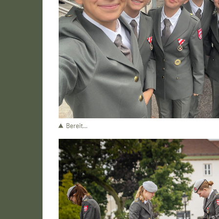
Bereit...