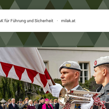
K für Führung und Sicherheit
milak.at