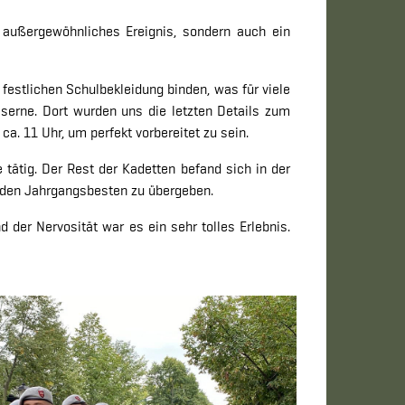
n außergewöhnliches Ereignis, sondern auch ein
festlichen Schulbekleidung binden, was für viele
erne. Dort wurden uns die letzten Details zum
. 11 Uhr, um perfekt vorbereitet zu sein.
 tätig. Der Rest der Kadetten befand sich in der
r den Jahrgangsbesten zu übergeben.
der Nervosität war es ein sehr tolles Erlebnis.