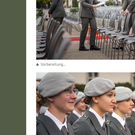
Vorbereitung...