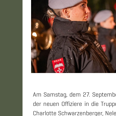
Am Samstag, dem 27. September 
der neuen Offiziere in die Trup
Charlotte Schwarzenberger, Nele 