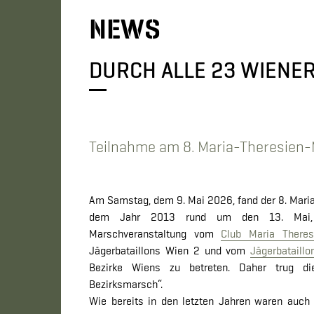
NEWS
DURCH ALLE 23 WIENE
Teilnahme am 8. Maria-Theresien
Am Samstag, dem 9. Mai 2026, fand der 8. Maria 
dem Jahr 2013 rund um den 13. Mai, de
Marschveranstaltung vom
Club Maria Theres
Jägerbataillons Wien 2 und vom
Jägerbataill
Bezirke Wiens zu betreten. Daher trug d
Bezirksmarsch“.
Wie bereits in den letzten Jahren waren auch