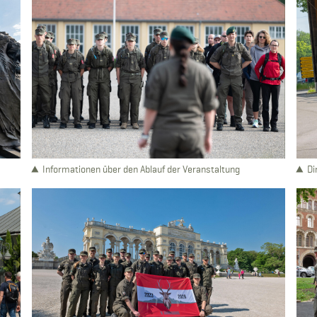
Informationen über den Ablauf der Veranstaltung
Di