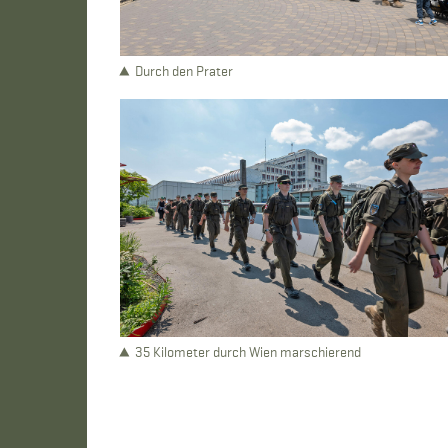
Durch den Prater
35 Kilometer durch Wien marschierend