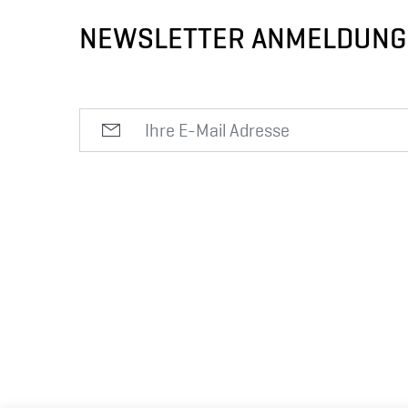
NEWSLETTER ANMELDUNG