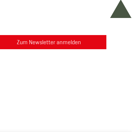
Zum Newsletter anmelden