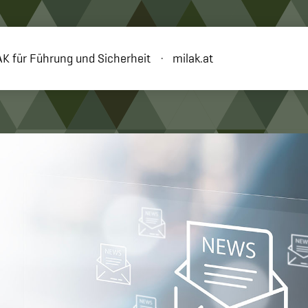
K für Führung und Sicherheit
milak.at