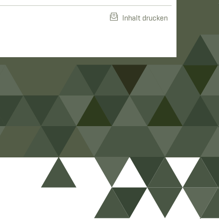
Inhalt drucken