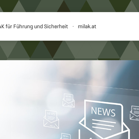
K für Führung und Sicherheit
milak.at