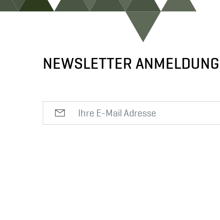
NEWSLETTER ANMELDUNG