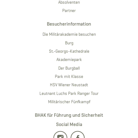
Absolventen
Partner
Besucherinformation
Die Militärakademie besuchen
Burg
St.-Georgs-Kathedrale
Akademiepark
Der Burgball
Park mit Klasse
HSV Wiener Neustadt
Leutnant Luchs Park Ranger Tour
Militärischer Fünfkampf
BHAK für Führung und Sicherheit
Social Media