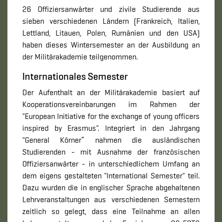
26 Offiziersanwärter und zivile Studierende aus
sieben verschiedenen Ländern (Frankreich, Italien,
Lettland, Litauen, Polen, Rumänien und den USA)
haben dieses Wintersemester an der Ausbildung an
der Militärakademie teilgenommen.
Internationales Semester
Der Aufenthalt an der Militärakademie basiert auf
Kooperationsvereinbarungen im Rahmen der
"European Initiative for the exchange of young officers
inspired by Erasmus". Integriert in den Jahrgang
"General Körner“ nahmen die ausländischen
Studierenden - mit Ausnahme der französischen
Offiziersanwärter - in unterschiedlichem Umfang an
dem eigens gestalteten "International Semester" teil.
Dazu wurden die in englischer Sprache abgehaltenen
Lehrveranstaltungen aus verschiedenen Semestern
zeitlich so gelegt, dass eine Teilnahme an allen