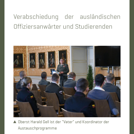
Verabschiedung der ausländischen
Offiziersanwärter und Studierenden
Oberst Harald Gell ist der "Vater" und Koordinator der
Austauschprogramme