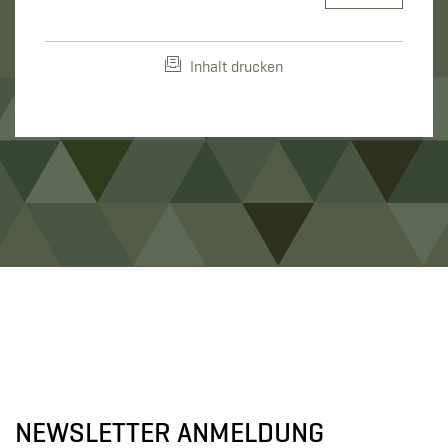
Inhalt drucken
NEWSLETTER ANMELDUNG