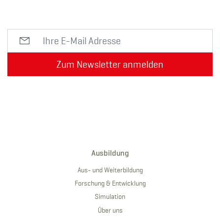
Zum Newsletter anmelden
Ausbildung
Aus- und Weiterbildung
Forschung & Entwicklung
Simulation
Über uns