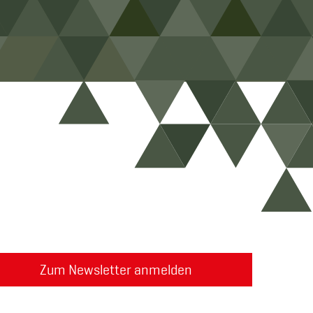
Zum Newsletter anmelden