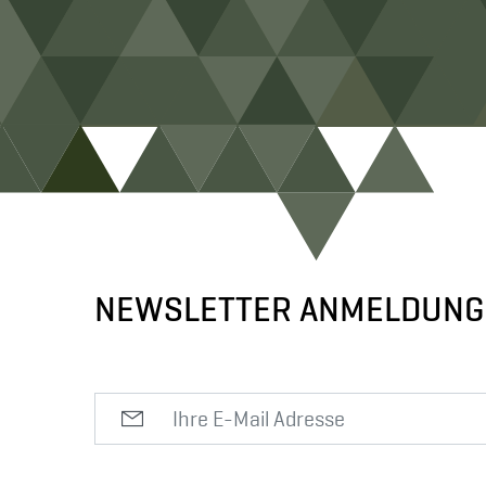
NEWSLETTER ANMELDUNG