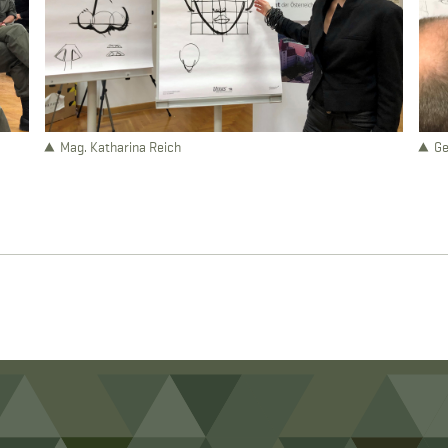
Mag. Katharina Reich
Ge