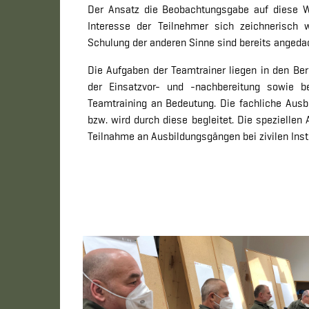
Der Ansatz die Beobachtungsgabe auf diese W
Interesse der Teilnehmer sich zeichnerisch 
Schulung der anderen Sinne sind bereits angeda
Die Aufgaben der Teamtrainer liegen in den Ber
der Einsatzvor- und -nachbereitung sowie b
Teamtraining an Bedeutung. Die fachliche Ausb
bzw. wird durch diese begleitet. Die speziellen
Teilnahme an Ausbildungsgängen bei zivilen Inst