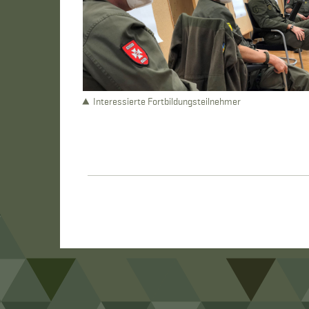
Interessierte Fortbildungsteilnehmer