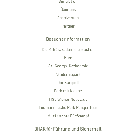
Simulation
Über uns
Absolventen
Partner
Besucherinformation
Die Militärakademie besuchen
Burg
St.-Georgs-Kathedrale
Akademiepark
Der Burgball
Park mit Klasse
HSV Wiener Neustadt
Leutnant Luchs Park Ranger Tour
Militärischer Fünfkampf
BHAK für Führung und Sicherheit