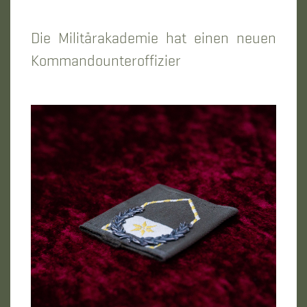
Die Militärakademie hat einen neuen
Kommandounteroffizier