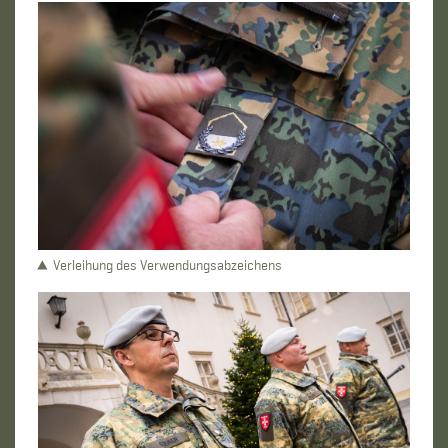
Verleihung des Verwendungsabzeichens