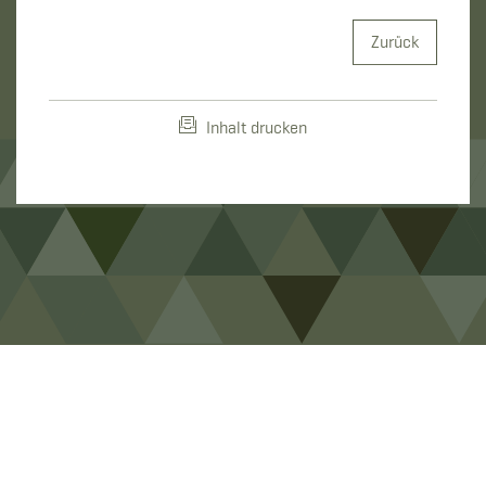
Zurück
Inhalt drucken