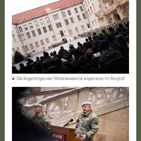
Die Angehörigen der Militärakademie angetreten im Burghof