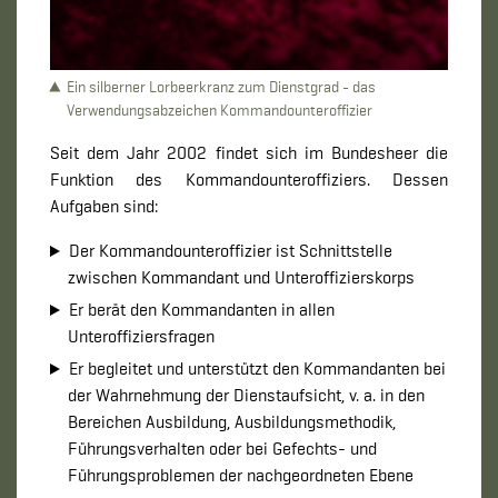
Ein silberner Lorbeerkranz zum Dienstgrad - das
Verwendungsabzeichen Kommandounteroffizier
Seit dem Jahr 2002 findet sich im Bundesheer die
Funktion des Kommandounteroffiziers. Dessen
Aufgaben sind:
Der Kommandounteroffizier ist Schnittstelle
zwischen Kommandant und Unteroffizierskorps
Er berät den Kommandanten in allen
Unteroffiziersfragen
Er begleitet und unterstützt den Kommandanten bei
der Wahrnehmung der Dienstaufsicht, v. a. in den
Bereichen Ausbildung, Ausbildungsmethodik,
Führungsverhalten oder bei Gefechts- und
Führungsproblemen der nachgeordneten Ebene