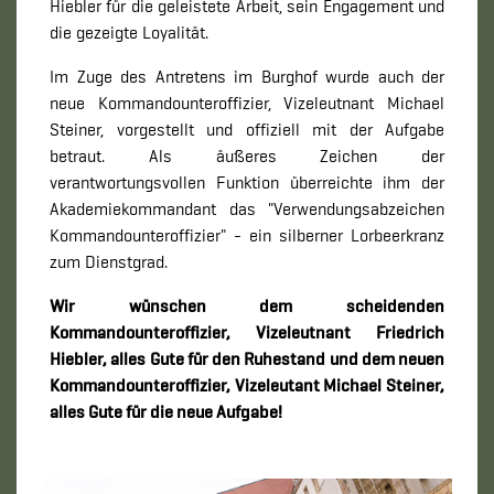
Hiebler für die geleistete Arbeit, sein Engagement und
die gezeigte Loyalität.
Im Zuge des Antretens im Burghof wurde auch der
neue Kommandounteroffizier, Vizeleutnant Michael
Steiner, vorgestellt und offiziell mit der Aufgabe
betraut. Als äußeres Zeichen der
verantwortungsvollen Funktion überreichte ihm der
Akademiekommandant das "Verwendungsabzeichen
Kommandounteroffizier" - ein silberner Lorbeerkranz
zum Dienstgrad.
Wir wünschen dem scheidenden
Kommandounteroffizier, Vizeleutnant Friedrich
Hiebler, alles Gute für den Ruhestand und dem neuen
Kommandounteroffizier, Vizeleutant Michael Steiner,
alles Gute für die neue Aufgabe!