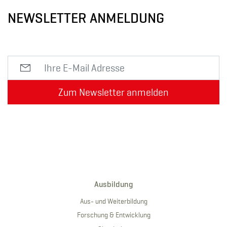
NEWSLETTER ANMELDUNG
Zum Newsletter anmelden
Ausbildung
Aus- und Weiterbildung
Forschung & Entwicklung