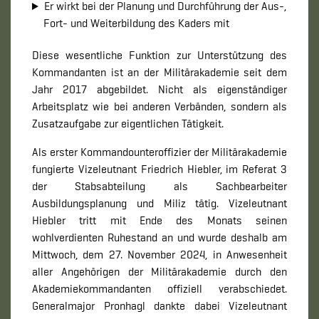
Er wirkt bei der Planung und Durchführung der Aus-,
Fort- und Weiterbildung des Kaders mit
Diese wesentliche Funktion zur Unterstützung des
Kommandanten ist an der Militärakademie seit dem
Jahr 2017 abgebildet. Nicht als eigenständiger
Arbeitsplatz wie bei anderen Verbänden, sondern als
Zusatzaufgabe zur eigentlichen Tätigkeit.
Als erster Kommandounteroffizier der Militärakademie
fungierte Vizeleutnant Friedrich Hiebler, im Referat 3
der Stabsabteilung als Sachbearbeiter
Ausbildungsplanung und Miliz tätig. Vizeleutnant
Hiebler tritt mit Ende des Monats seinen
wohlverdienten Ruhestand an und wurde deshalb am
Mittwoch, dem 27. November 2024, in Anwesenheit
aller Angehörigen der Militärakademie durch den
Akademiekommandanten offiziell verabschiedet.
Generalmajor Pronhagl dankte dabei Vizeleutnant