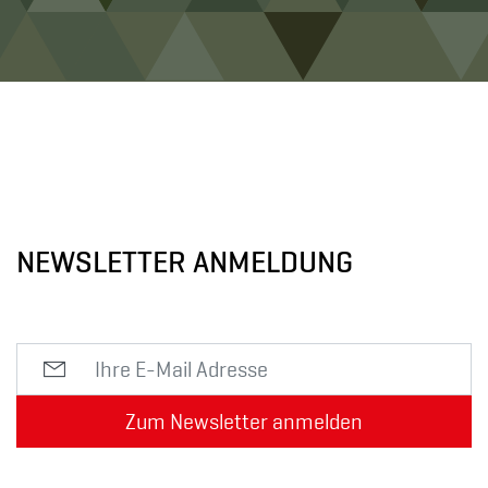
NEWSLETTER ANMELDUNG
Zum Newsletter anmelden