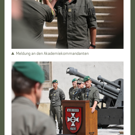
Meldung an den Akademiekommandanten