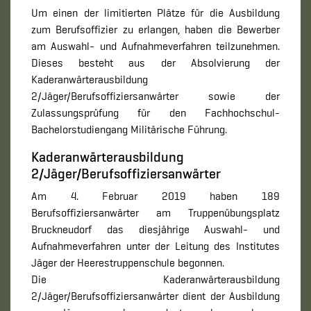
Um einen der limitierten Plätze für die Ausbildung
zum Berufsoffizier zu erlangen, haben die Bewerber
am Auswahl- und Aufnahmeverfahren teilzunehmen.
Dieses besteht aus der Absolvierung der
Kaderanwärterausbildung
2/Jäger/Berufsoffiziersanwärter sowie der
Zulassungsprüfung für den Fachhochschul-
Bachelorstudiengang Militärische Führung.
Kaderanwärterausbildung
2/Jäger/Berufsoffiziersanwärter
Am 4. Februar 2019 haben 189
Berufsoffiziersanwärter am Truppenübungsplatz
Bruckneudorf das diesjährige Auswahl- und
Aufnahmeverfahren unter der Leitung des Institutes
Jäger der Heerestruppenschule begonnen.
Die Kaderanwärterausbildung
2/Jäger/Berufsoffiziersanwärter dient der Ausbildung