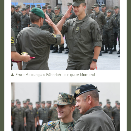
Erste Meldung als Fähnrich - ein guter Moment!