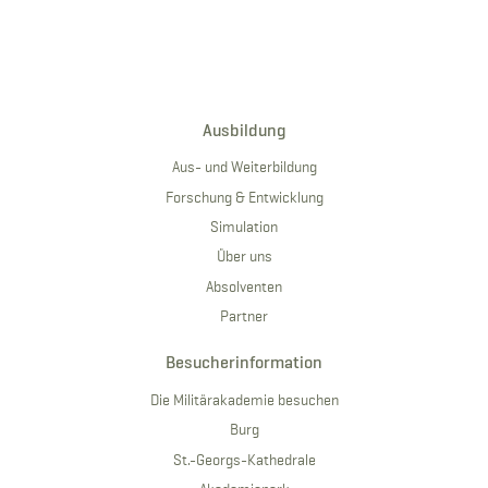
Ausbildung
Aus- und Weiterbildung
Forschung & Entwicklung
Simulation
Über uns
Absolventen
Partner
Besucherinformation
Die Militärakademie besuchen
Burg
St.-Georgs-Kathedrale