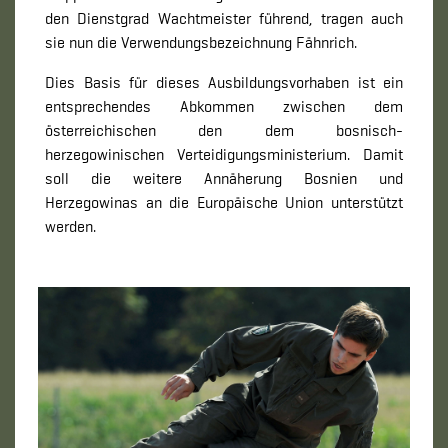
den Dienstgrad Wachtmeister führend, tragen auch
sie nun die Verwendungsbezeichnung Fähnrich.
Dies Basis für dieses Ausbildungsvorhaben ist ein
entsprechendes Abkommen zwischen dem
österreichischen den dem bosnisch-
herzegowinischen Verteidigungsministerium. Damit
soll die weitere Annäherung Bosnien und
Herzegowinas an die Europäische Union unterstützt
werden.