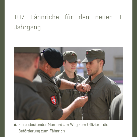
107 Fähnriche für den neuen 1.
Jahrgang
Ein bedeutender Moment am Weg zum Offizier - die
Beförderung zum Fähnrich