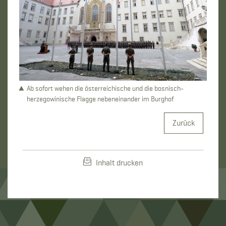
Ab sofort wehen die österreichische und die bosnisch-
herzegowinische Flagge nebeneinander im Burghof
Zurück
Inhalt drucken