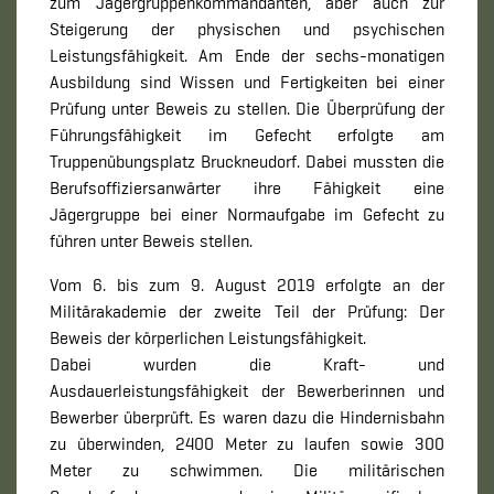
zum Jägergruppenkommandanten, aber auch zur
Steigerung der physischen und psychischen
Leistungsfähigkeit. Am Ende der sechs-monatigen
Ausbildung sind Wissen und Fertigkeiten bei einer
Prüfung unter Beweis zu stellen. Die Überprüfung der
Führungsfähigkeit im Gefecht erfolgte am
Truppenübungsplatz Bruckneudorf. Dabei mussten die
Berufsoffiziersanwärter ihre Fähigkeit eine
Jägergruppe bei einer Normaufgabe im Gefecht zu
führen unter Beweis stellen.
Vom 6. bis zum 9. August 2019 erfolgte an der
Militärakademie der zweite Teil der Prüfung: Der
Beweis der körperlichen Leistungsfähigkeit.
Dabei wurden die Kraft- und
Ausdauerleistungsfähigkeit der Bewerberinnen und
Bewerber überprüft. Es waren dazu die Hindernisbahn
zu überwinden, 2400 Meter zu laufen sowie 300
Meter zu schwimmen. Die militärischen