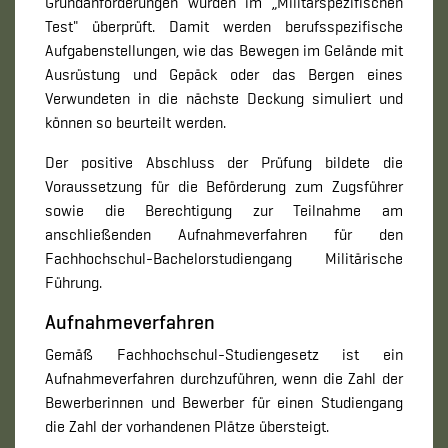
Grundanforderungen wurden im „Militärspezifischen
Test" überprüft. Damit werden berufsspezifische
Aufgabenstellungen, wie das Bewegen im Gelände mit
Ausrüstung und Gepäck oder das Bergen eines
Verwundeten in die nächste Deckung simuliert und
können so beurteilt werden.
Der positive Abschluss der Prüfung bildete die
Voraussetzung für die Beförderung zum Zugsführer
sowie die Berechtigung zur Teilnahme am
anschließenden Aufnahmeverfahren für den
Fachhochschul-Bachelorstudiengang Militärische
Führung.
Aufnahmeverfahren
Gemäß Fachhochschul-Studiengesetz ist ein
Aufnahmeverfahren durchzuführen, wenn die Zahl der
Bewerberinnen und Bewerber für einen Studiengang
die Zahl der vorhandenen Plätze übersteigt.