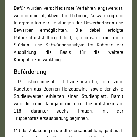
Dafür wurden verschiedenste Verfahren angewendet,
welche eine objektive Durchführung, Auswertung und
Interpretation der Leistungen der Bewerberinnen und
Bewerber ermöglichten. Die dabei erfolgte
Potenzialfeststellung bildet, gemeinsam mit einer
Stärken- und Schwächenanalyse im Rahmen der
Ausbildung, die Basis für die weitere
Kompetenzentwicklung.
Beförderung
107 österreichische Offiziersanwärter, die zehn
Kadetten aus Bosnien-Herzegowina sowie der zivile
Studienwerber erhielten einen Studienplatz. Damit
wird der neue Jahrgang mit einer Gesamtstärke von
118, darunter sechs Frauen, mit der
Truppenoffiziersausbildung beginnen.
Mit der Zulassung in die Offiziersausbildung geht auch