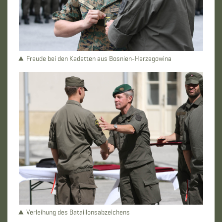
Freude bei den Kadetten aus Bosnien-Herzegowina
Verleihung des Bataillonsabzeichens