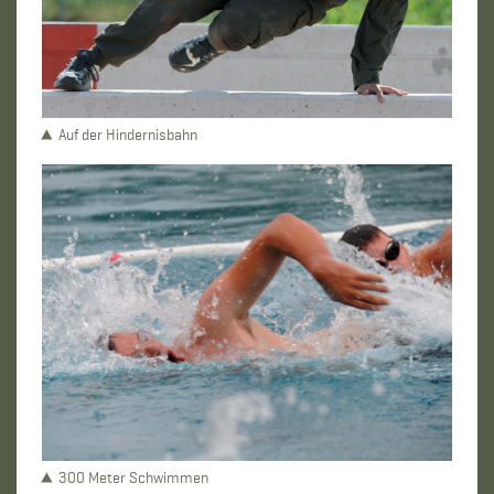
Auf der Hindernisbahn
300 Meter Schwimmen