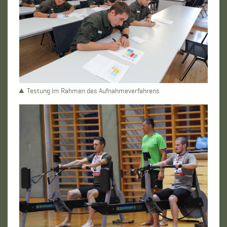
Testung im Rahmen des Aufnahmeverfahrens