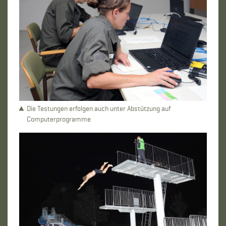
Die Testungen erfolgen auch unter Abstützung auf
Computerprogramme