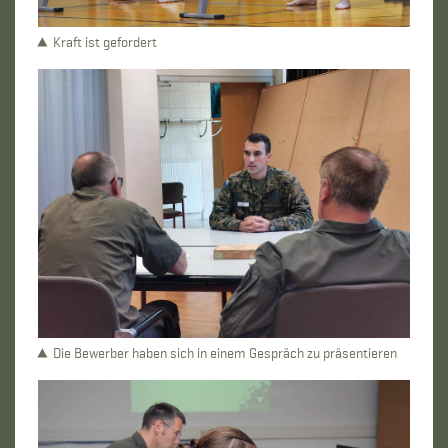
Kraft ist gefordert
Die Bewerber haben sich in einem Gespräch zu präsentieren