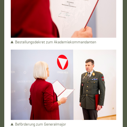
Bestellungsdekret zum Akademiekommandanten
Beförderung zum Generalmajor