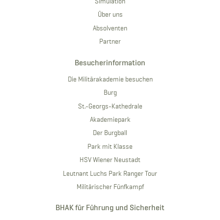
Simulation
Über uns
Absolventen
Partner
Besucherinformation
Die Militärakademie besuchen
Burg
St.-Georgs-Kathedrale
Akademiepark
Der Burgball
Park mit Klasse
HSV Wiener Neustadt
Leutnant Luchs Park Ranger Tour
Militärischer Fünfkampf
BHAK für Führung und Sicherheit