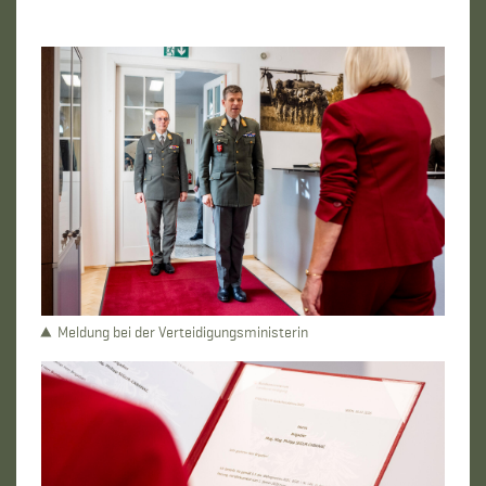
Meldung bei der Verteidigungsministerin