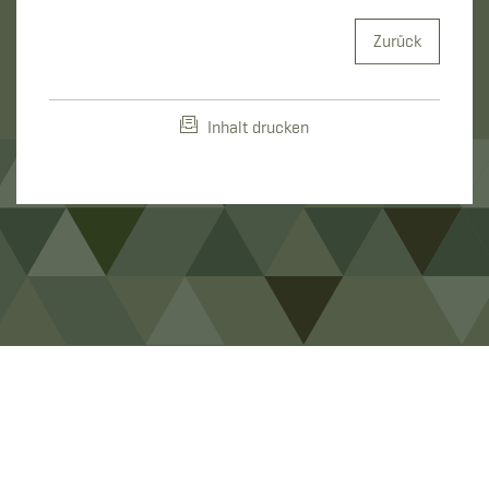
Zurück
Inhalt drucken