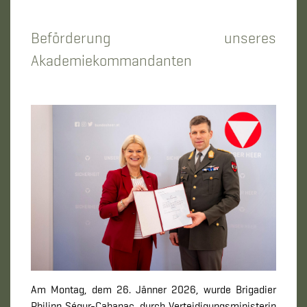
Beförderung unseres
Akademiekommandanten
Am Montag, dem 26. Jänner 2026, wurde Brigadier
Philipp Ségur-Cabanac, durch Verteidigungsministerin