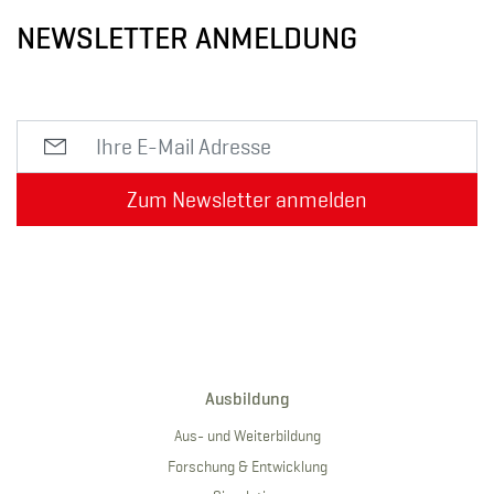
NEWSLETTER ANMELDUNG
Zum Newsletter anmelden
Ausbildung
Aus- und Weiterbildung
Forschung & Entwicklung