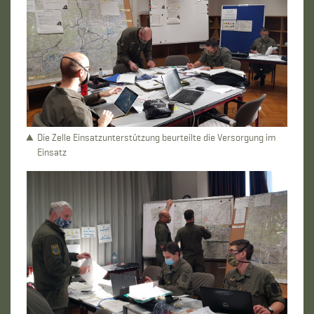
Die Zelle Einsatzunterstützung beurteilte die Versorgung im
Einsatz