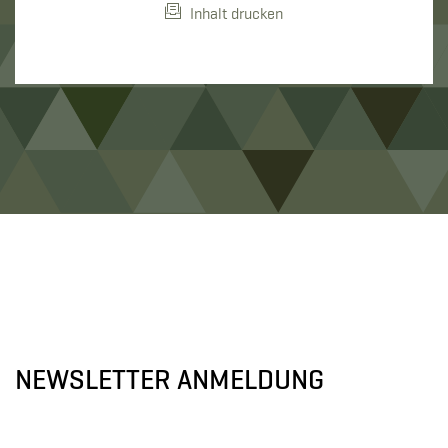
Inhalt drucken
NEWSLETTER ANMELDUNG