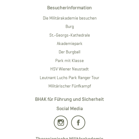
Besucherinformation
Die Militärakademie besuchen
Burg
St.-Georgs-Kathedrale
Akademiepark
Der Burgball
Park mit Klasse
HSV Wiener Neustadt
Leutnant Luchs Park Ranger Tour
Militärischer Fünfkampf
BHAK für Führung und Sicherheit
Social Media
Theresianische Militärakademie