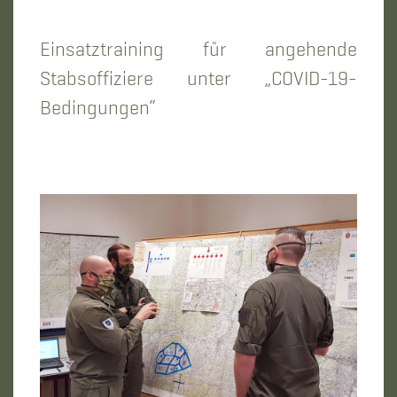
Einsatztraining für angehende
Stabsoffiziere unter „COVID-19-
Bedingungen“