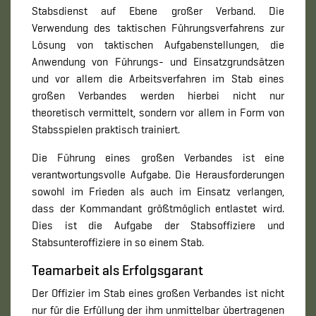
Stabsdienst auf Ebene großer Verband. Die
Verwendung des taktischen Führungsverfahrens zur
Lösung von taktischen Aufgabenstellungen, die
Anwendung von Führungs- und Einsatzgrundsätzen
und vor allem die Arbeitsverfahren im Stab eines
großen Verbandes werden hierbei nicht nur
theoretisch vermittelt, sondern vor allem in Form von
Stabsspielen praktisch trainiert.
Die Führung eines großen Verbandes ist eine
verantwortungsvolle Aufgabe. Die Herausforderungen
sowohl im Frieden als auch im Einsatz verlangen,
dass der Kommandant größtmöglich entlastet wird.
Dies ist die Aufgabe der Stabsoffiziere und
Stabsunteroffiziere in so einem Stab.
Teamarbeit als Erfolgsgarant
Der Offizier im Stab eines großen Verbandes ist nicht
nur für die Erfüllung der ihm unmittelbar übertragenen