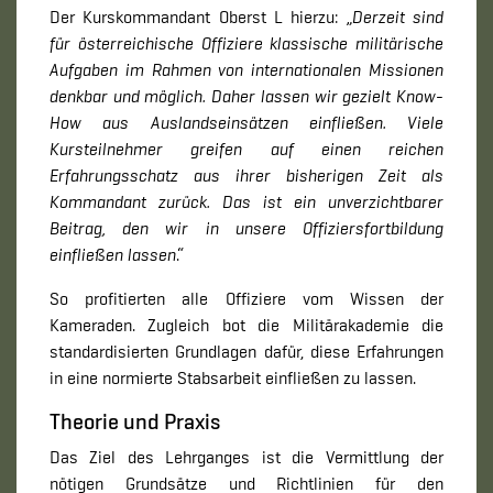
Der Kurskommandant Oberst L hierzu: „
Derzeit sind
für österreichische Offiziere klassische militärische
Aufgaben im Rahmen von internationalen Missionen
denkbar und möglich. Daher lassen wir gezielt Know-
How aus Auslandseinsätzen einfließen. Viele
Kursteilnehmer greifen auf einen reichen
Erfahrungsschatz aus ihrer bisherigen Zeit als
Kommandant zurück. Das ist ein unverzichtbarer
Beitrag, den wir in unsere Offiziersfortbildung
einfließen lassen
.“
So profitierten alle Offiziere vom Wissen der
Kameraden. Zugleich bot die Militärakademie die
standardisierten Grundlagen dafür, diese Erfahrungen
in eine normierte Stabsarbeit einfließen zu lassen.
Theorie und Praxis
Das Ziel des Lehrganges ist die Vermittlung der
nötigen Grundsätze und Richtlinien für den