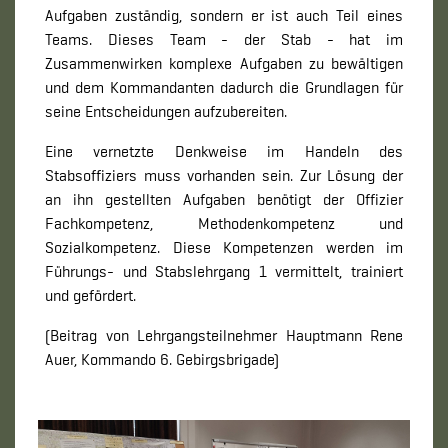
Aufgaben zuständig, sondern er ist auch Teil eines
Teams. Dieses Team - der Stab - hat im
Zusammenwirken komplexe Aufgaben zu bewältigen
und dem Kommandanten dadurch die Grundlagen für
seine Entscheidungen aufzubereiten.
Eine vernetzte Denkweise im Handeln des
Stabsoffiziers muss vorhanden sein. Zur Lösung der
an ihn gestellten Aufgaben benötigt der Offizier
Fachkompetenz, Methodenkompetenz und
Sozialkompetenz. Diese Kompetenzen werden im
Führungs- und Stabslehrgang 1 vermittelt, trainiert
und gefördert.
(Beitrag von Lehrgangsteilnehmer Hauptmann Rene
Auer, Kommando 6. Gebirgsbrigade)