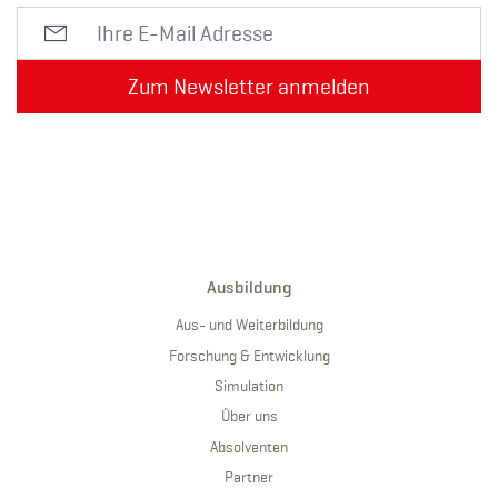
Zum Newsletter anmelden
Ausbildung
Aus- und Weiterbildung
Forschung & Entwicklung
Simulation
Über uns
Absolventen
Partner