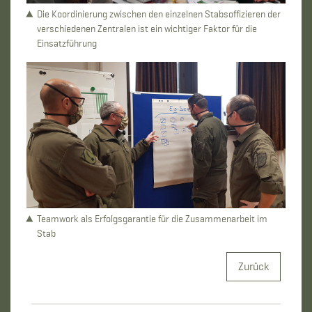
Die Koordinierung zwischen den einzelnen Stabsoffizieren der
verschiedenen Zentralen ist ein wichtiger Faktor für die
Einsatzführung
Teamwork als Erfolgsgarantie für die Zusammenarbeit im
Stab
Zurück