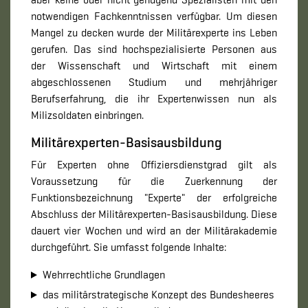
notwendigen Fachkenntnissen verfügbar. Um diesen
Mangel zu decken wurde der Militärexperte ins Leben
gerufen. Das sind hochspezialisierte Personen aus
der Wissenschaft und Wirtschaft mit einem
abgeschlossenen Studium und mehrjähriger
Berufserfahrung, die ihr Expertenwissen nun als
Milizsoldaten einbringen.
Militärexperten-Basisausbildung
Für Experten ohne Offiziersdienstgrad gilt als
Voraussetzung für die Zuerkennung der
Funktionsbezeichnung "Experte" der erfolgreiche
Abschluss der Militärexperten-Basisausbildung. Diese
dauert vier Wochen und wird an der Militärakademie
durchgeführt. Sie umfasst folgende Inhalte:
Wehrrechtliche Grundlagen
das militärstrategische Konzept des Bundesheeres