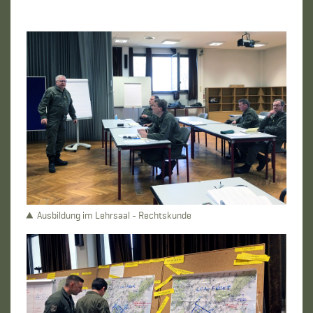
Ausbildung im Lehrsaal - Rechtskunde