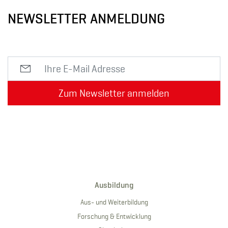
NEWSLETTER ANMELDUNG
Zum Newsletter anmelden
Ausbildung
Aus- und Weiterbildung
Forschung & Entwicklung