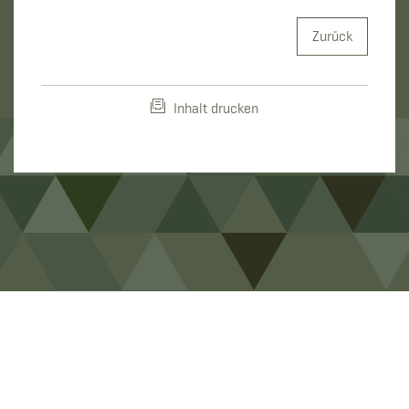
Zurück
Inhalt drucken