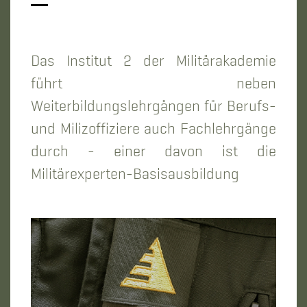
Das Institut 2 der Militärakademie
führt neben
Weiterbildungslehrgängen für Berufs-
und Milizoffiziere auch Fachlehrgänge
durch - einer davon ist die
Militärexperten-Basisausbildung