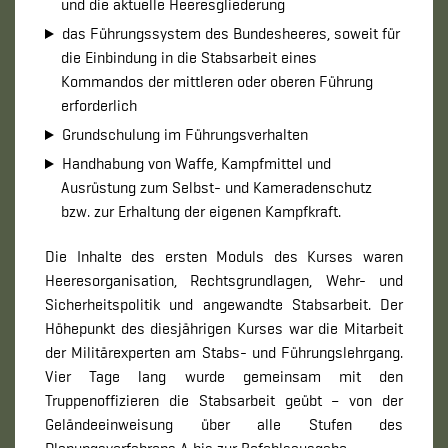
und die aktuelle Heeresgliederung
das Führungssystem des Bundesheeres, soweit für
die Einbindung in die Stabsarbeit eines
Kommandos der mittleren oder oberen Führung
erforderlich
Grundschulung im Führungsverhalten
Handhabung von Waffe, Kampfmittel und
Ausrüstung zum Selbst- und Kameradenschutz
bzw. zur Erhaltung der eigenen Kampfkraft.
Die Inhalte des ersten Moduls des Kurses waren
Heeresorganisation, Rechtsgrundlagen, Wehr- und
Sicherheitspolitik und angewandte Stabsarbeit. Der
Höhepunkt des diesjährigen Kurses war die Mitarbeit
der Militärexperten am Stabs- und Führungslehrgang.
Vier Tage lang wurde gemeinsam mit den
Truppenoffizieren die Stabsarbeit geübt – von der
Geländeeinweisung über alle Stufen des