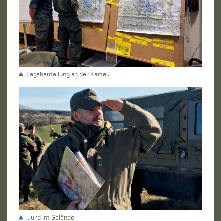
Lagebeuteilung an der Karte...
...und im Gelände