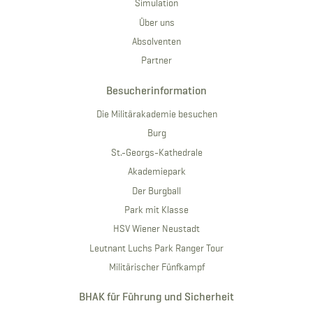
Simulation
Über uns
Absolventen
Partner
Besucherinformation
Die Militärakademie besuchen
Burg
St.-Georgs-Kathedrale
Akademiepark
Der Burgball
Park mit Klasse
HSV Wiener Neustadt
Leutnant Luchs Park Ranger Tour
Militärischer Fünfkampf
BHAK für Führung und Sicherheit