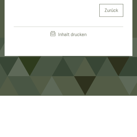
Zurück
Inhalt drucken