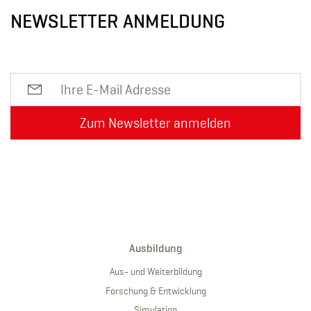
NEWSLETTER ANMELDUNG
Zum Newsletter anmelden
Ausbildung
Aus- und Weiterbildung
Forschung & Entwicklung
Simulation