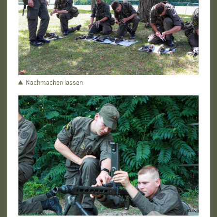
Nachmachen lassen