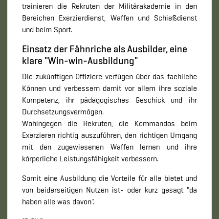
trainieren die Rekruten der Militärakademie in den
Bereichen Exerzierdienst, Waffen und Schießdienst
und beim Sport.
Einsatz der Fähnriche als Ausbilder, eine
klare "Win-win-Ausbildung"
Die zukünftigen Offiziere verfügen über das fachliche
Können und verbessern damit vor allem ihre soziale
Kompetenz, ihr pädagogisches Geschick und ihr
Durchsetzungsvermögen.
Wohingegen die Rekruten, die Kommandos beim
Exerzieren richtig auszuführen, den richtigen Umgang
mit den zugewiesenen Waffen lernen und ihre
körperliche Leistungsfähigkeit verbessern.
Somit eine Ausbildung die Vorteile für alle bietet und
von beiderseitigen Nutzen ist- oder kurz gesagt "da
haben alle was davon".