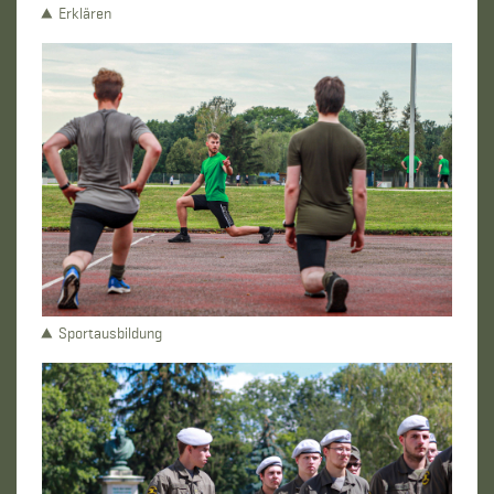
Erklären
Sportausbildung