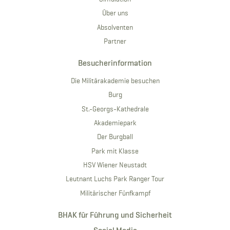
Über uns
Absolventen
Partner
Besucherinformation
Die Militärakademie besuchen
Burg
St.-Georgs-Kathedrale
Akademiepark
Der Burgball
Park mit Klasse
HSV Wiener Neustadt
Leutnant Luchs Park Ranger Tour
Militärischer Fünfkampf
BHAK für Führung und Sicherheit