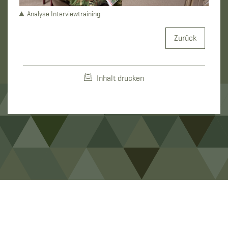
Analyse Interviewtraining
Zurück
Inhalt drucken