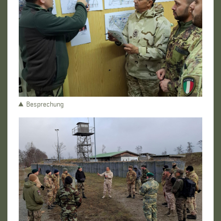
Besprechung