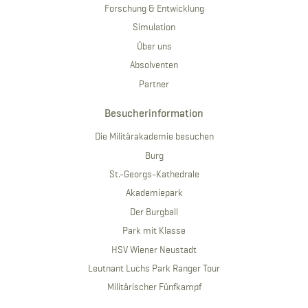
Forschung & Entwicklung
Simulation
Über uns
Absolventen
Partner
Besucherinformation
Die Militärakademie besuchen
Burg
St.-Georgs-Kathedrale
Akademiepark
Der Burgball
Park mit Klasse
HSV Wiener Neustadt
Leutnant Luchs Park Ranger Tour
Militärischer Fünfkampf