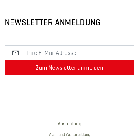
NEWSLETTER ANMELDUNG
Zum Newsletter anmelden
Ausbildung
Aus- und Weiterbildung