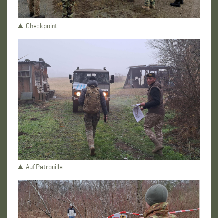
Checkpoint
Auf Patrouille