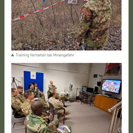
Training Verhalten bei Minengefahr