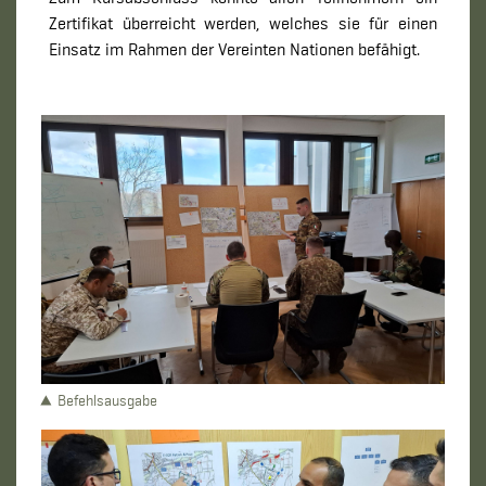
Zertifikat überreicht werden, welches sie für einen
Einsatz im Rahmen der Vereinten Nationen befähigt.
Befehlsausgabe