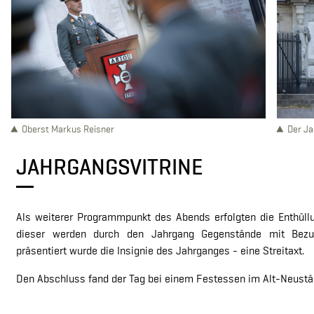
Oberst Markus Reisner
Der J
JAHRGANGSVITRINE
Als weiterer Programmpunkt des Abends erfolgten die Enthüllu
dieser werden durch den Jahrgang Gegenstände mit Bezug
präsentiert wurde die Insignie des Jahrganges - eine Streitaxt.
Den Abschluss fand der Tag bei einem Festessen im Alt-Neustä