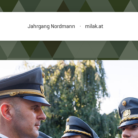
Jahrgang Nordmann
milak.at