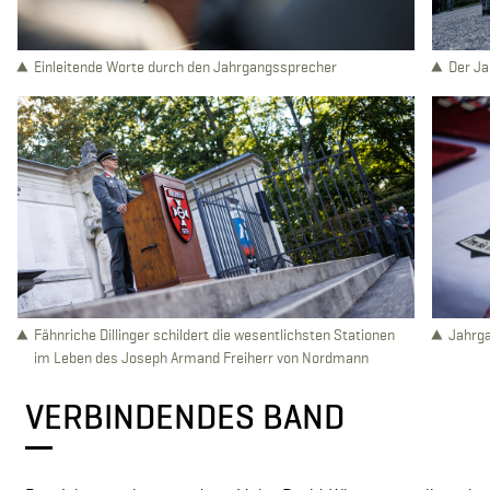
Einleitende Worte durch den Jahrgangssprecher
Der Ja
Fähnriche Dillinger schildert die wesentlichsten Stationen
Jahrg
im Leben des Joseph Armand Freiherr von Nordmann
VERBINDENDES BAND