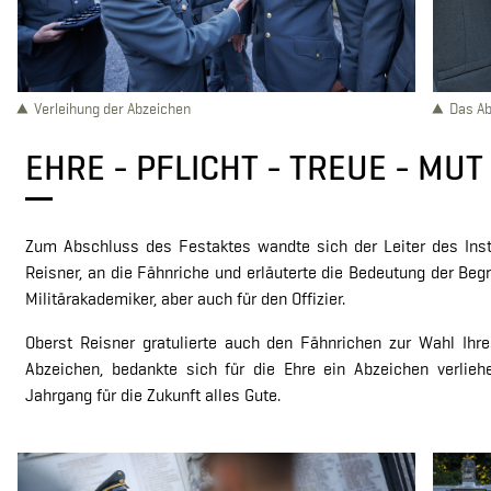
Verleihung der Abzeichen
Das Ab
EHRE - PFLICHT - TREUE - MUT
Zum Abschluss des Festaktes wandte sich der Leiter des Insti
Reisner, an die Fähnriche und erläuterte die Bedeutung der Begrif
Militärakademiker, aber auch für den Offizier.
Oberst Reisner gratulierte auch den Fähnrichen zur Wahl Ih
Abzeichen, bedankte sich für die Ehre ein Abzeichen verl
Jahrgang für die Zukunft alles Gute.