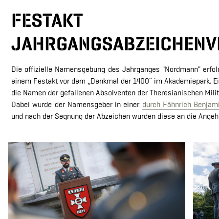
FESTAKT
JAHRGANGSABZEICHENV
Die offizielle Namensgebung des Jahrganges "Nordmann" erfol
einem Festakt vor dem „Denkmal der 1400“ im Akademiepark. Ei
die Namen der gefallenen Absolventen der Theresianischen Milit
Dabei wurde der Namensgeber in einer
durch Fähnrich Benjami
und nach der Segnung der Abzeichen wurden diese an die Angeh