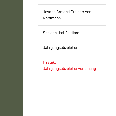
Joseph Armand Freiherr von
Nordmann
Schlacht bei Caldiero
Jahrgangsabzeichen
Festakt
Jahrgangsabzeichenverleihung