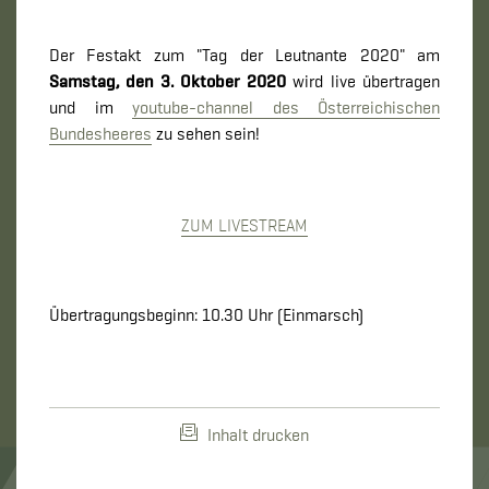
Der Festakt zum "Tag der Leutnante 2020" am
Samstag, den 3. Oktober 2020
wird live übertragen
und im
youtube-channel des Österreichischen
Bundesheeres
zu sehen sein!
ZUM LIVESTREAM
Übertragungsbeginn: 10.30 Uhr (Einmarsch)
Inhalt drucken