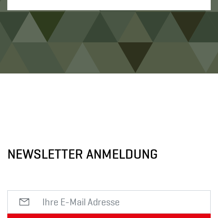
NEWSLETTER ANMELDUNG