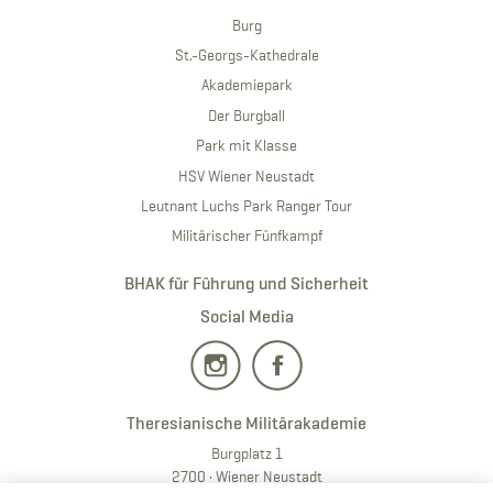
Burg
St.-Georgs-Kathedrale
Akademiepark
Der Burgball
Park mit Klasse
HSV Wiener Neustadt
Leutnant Luchs Park Ranger Tour
Militärischer Fünfkampf
BHAK für Führung und Sicherheit
Social Media
Theresianische Militärakademie
Burgplatz 1
2700 · Wiener Neustadt