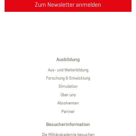
Zum Newsletter anmelden
Ausbildung
Aus- und Weiterbildung
Forschung & Entwicklung
Simulation
Über uns
Absolventen
Partner
Besucherinformation
Die Militärakademie besuchen