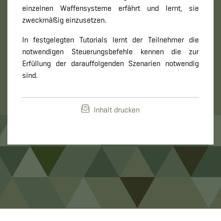
einzelnen Waffensysteme erfährt und lernt, sie
zweckmäßig einzusetzen.
In festgelegten Tutorials lernt der Teilnehmer die
notwendigen Steuerungsbefehle kennen die zur
Erfüllung der darauffolgenden Szenarien notwendig
sind.
Inhalt drucken