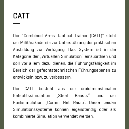
CATT
Der “Combined Arms Tactical Trainer (CATT)“ steht
der Militärakademie zur Unterstützung der praktischen
Ausbildung zur Verfügung. Das System ist in die
Kategorie der „Virtuellen Simulation“ einzuordnen und
soll vor allem dazu dienen, die Führungsfähigkeit im
Bereich der gefechtstechnischen Führungsebenen zu
entwickeln bzw. zu verbessern.
Der CATT besteht aus der dreidimensionalen
Gefechtssimulation „Steel Beasts“ und der
Funksimulation „Comm Net Radio“. Diese beiden
Simulationssysteme können eigenständig oder als
kombinierte Simulation verwendet werden.