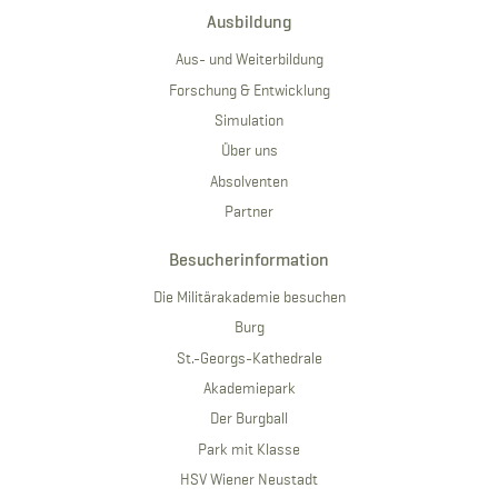
Ausbildung
Aus- und Weiterbildung
Forschung & Entwicklung
Simulation
Über uns
Absolventen
Partner
Besucherinformation
Die Militärakademie besuchen
Burg
St.-Georgs-Kathedrale
Akademiepark
Der Burgball
Park mit Klasse
HSV Wiener Neustadt