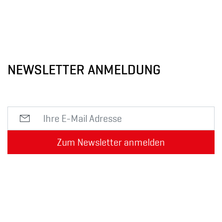
NEWSLETTER ANMELDUNG
Zum Newsletter anmelden