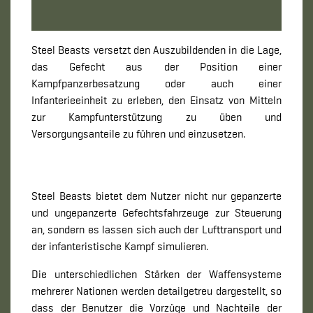
Steel Beasts versetzt den Auszubildenden in die Lage,
das Gefecht aus der Position einer
Kampfpanzerbesatzung oder auch einer
Infanterieeinheit zu erleben, den Einsatz von Mitteln
zur Kampfunterstützung zu üben und
Versorgungsanteile zu führen und einzusetzen.
Steel Beasts bietet dem Nutzer nicht nur gepanzerte
und ungepanzerte Gefechtsfahrzeuge zur Steuerung
an, sondern es lassen sich auch der Lufttransport und
der infanteristische Kampf simulieren.
Die unterschiedlichen Stärken der Waffensysteme
mehrerer Nationen werden detailgetreu dargestellt, so
dass der Benutzer die Vorzüge und Nachteile der