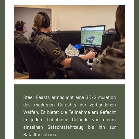
Steel Beasts ermöglicht eine 3D-Simulation
des modernen Gefechts der verbundenen
Waffen. Es bietet die Teilnahme am Gefecht
in jedem beliebigen Gelände von einem
einzelnen Gefechtsfahrzeug bis hin zur
Bataillonsebene.