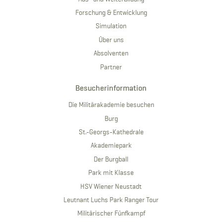
Forschung & Entwicklung
Simulation
Über uns
Absolventen
Partner
Besucherinformation
Die Militärakademie besuchen
Burg
St.-Georgs-Kathedrale
Akademiepark
Der Burgball
Park mit Klasse
HSV Wiener Neustadt
Leutnant Luchs Park Ranger Tour
Militärischer Fünfkampf