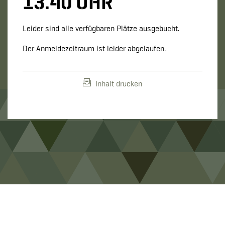
13.40 UHR
Leider sind alle verfügbaren Plätze ausgebucht.
Der Anmeldezeitraum ist leider abgelaufen.
Inhalt drucken