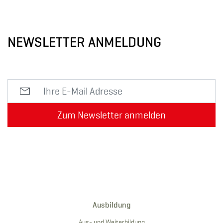
NEWSLETTER ANMELDUNG
Zum Newsletter anmelden
Ausbildung
Aus- und Weiterbildung