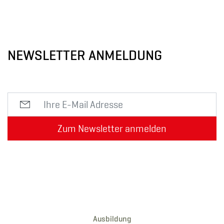
NEWSLETTER ANMELDUNG
Zum Newsletter anmelden
Ausbildung