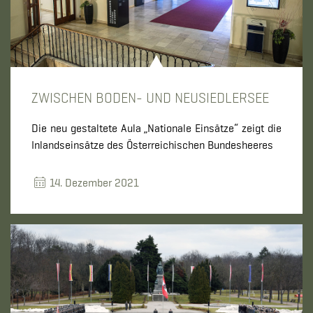
ZWISCHEN BODEN- UND NEUSIEDLERSEE
Die neu gestaltete Aula „Nationale Einsätze“ zeigt die
Inlandseinsätze des Österreichischen Bundesheeres
14. Dezember 2021