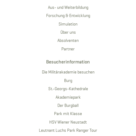
Aus- und Weiterbildung
Forschung & Entwicklung
Simulation
Über uns
Absolventen
Partner
Besucherinformation
Die Militärakademie besuchen
Burg
St.-Georgs-Kathedrale
Akademiepark
Der Burgball
Park mit Klasse
HSV Wiener Neustadt
Leutnant Luchs Park Ranger Tour