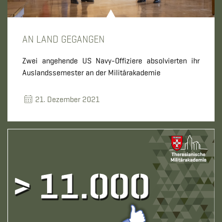
AN LAND GEGANGEN
Zwei angehende US Navy-Offiziere absolvierten ihr
Auslandssemester an der Militärakademie
21. Dezember 2021