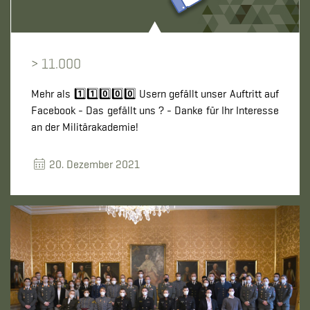
> 11.000
Mehr als 1️⃣1️⃣0️⃣0️⃣0️⃣ Usern gefällt unser Auftritt auf
Facebook - Das gefällt uns ? - Danke für Ihr Interesse
an der Militärakademie!
20. Dezember 2021