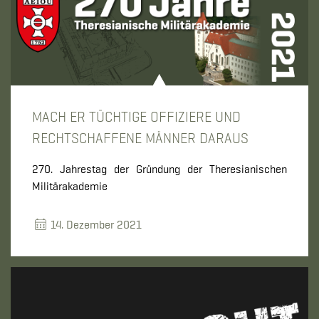
MACH ER TÜCHTIGE OFFIZIERE UND
RECHTSCHAFFENE MÄNNER DARAUS
270. Jahrestag der Gründung der Theresianischen
Militärakademie
14. Dezember 2021