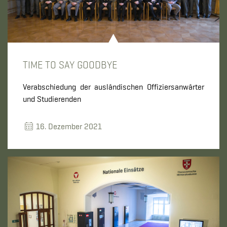
TIME TO SAY GOODBYE
Verabschiedung der ausländischen Offiziersanwärter
und Studierenden
16. Dezember 2021