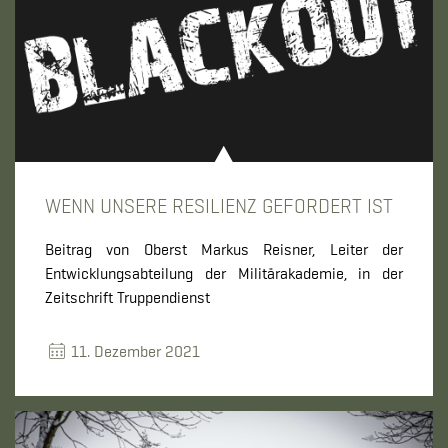
WENN UNSERE RESILIENZ GEFORDERT IST
Beitrag von Oberst Markus Reisner, Leiter der
Entwicklungsabteilung der Militärakademie, in der
Zeitschrift Truppendienst
11. Dezember 2021