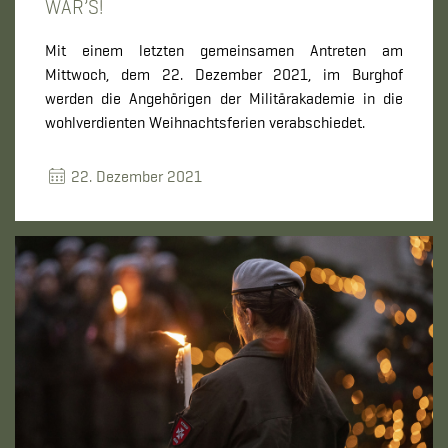
WAR’S!
Mit einem letzten gemeinsamen Antreten am
Mittwoch, dem 22. Dezember 2021, im Burghof
werden die Angehörigen der Militärakademie in die
wohlverdienten Weihnachtsferien verabschiedet.
22. Dezember 2021