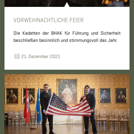
VORWEIHNACHTLICHE FEIER
Die Kadetten der BHAK für Führung und Sicherheit
beschließen besinnlich und stimmungsvoll das Jahr.
21. Dezember 2021