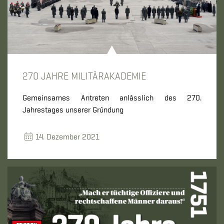
270 JAHRE MILITÄRAKADEMIE
Gemeinsames Antreten anlässlich des 270.
Jahrestages unserer Gründung
14. Dezember 2021