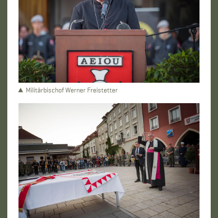
Militärbischof Werner Freistetter