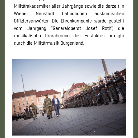
Militärakademiker aller Jahrgänge sowie die derzeit in
Wiener Neustadt befindlichen ausländischen
Offiziersanwärter. Die Ehrenkompanie wurde gestellt
vom Jahrgang "Generaloberst Josef Roth", die
musikalische Umrahmung des Festaktes erfolgte
durch die Militärmusik Burgenland.