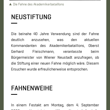
Die Fahne des Akademikerbataillons
NEUSTIFTUNG
Die beinahe 40 Jahre Verwendung sind der Fahne
deutlich anzusehen, was den aktuellen
Kommandanten des Akademikerbataillons, Oberst
Gerhard Fleischmann, veranlasste beim
Bürgermeister von Wiener Neustadt anzufragen, ob
die Stiftung einer neuen Fahne möglich wäre. Diesem
Ersuchen wurde erfreulicherweise entsprochen.
FAHNENWEIHE
In einem Festakt am Montag, dem 4. September