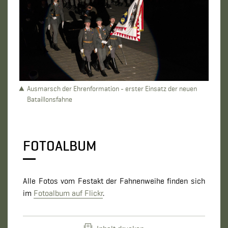
Ausmarsch der Ehrenformation - erster Einsatz der neuen
Bataillonsfahne
FOTOALBUM
Alle Fotos vom Festakt der Fahnenweihe finden sich
im
Fotoalbum auf Flickr
.