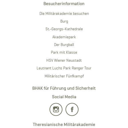
Besucherinformation
Die Militärakademie besuchen
Burg
St.-Georgs-Kathedrale
Akademiepark
Der Burgball
Park mit Klasse
HSV Wiener Neustadt
Leutnant Luchs Park Ranger Tour
Militärischer Fünfkampf
BHAK für Führung und Sicherheit
Social Media
Theresianische Militärakademie