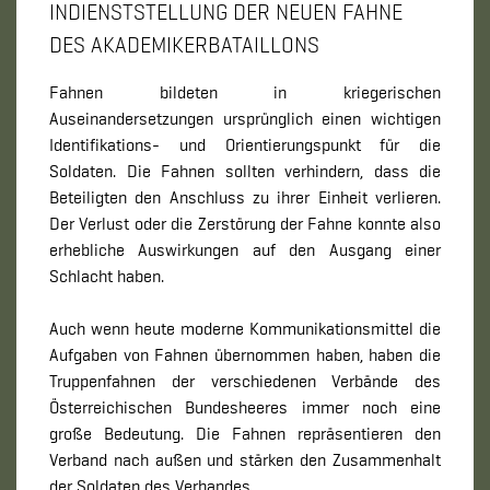
INDIENSTSTELLUNG DER NEUEN FAHNE
DES AKADEMIKERBATAILLONS
Fahnen bildeten in kriegerischen
Auseinandersetzungen ursprünglich einen wichtigen
Identifikations- und Orientierungspunkt für die
Soldaten. Die Fahnen sollten verhindern, dass die
Beteiligten den Anschluss zu ihrer Einheit verlieren.
Der Verlust oder die Zerstörung der Fahne konnte also
erhebliche Auswirkungen auf den Ausgang einer
Schlacht haben.
Auch wenn heute moderne Kommunikationsmittel die
Aufgaben von Fahnen übernommen haben, haben die
Truppenfahnen der verschiedenen Verbände des
Österreichischen Bundesheeres immer noch eine
große Bedeutung. Die Fahnen repräsentieren den
Verband nach außen und stärken den Zusammenhalt
der Soldaten des Verbandes.