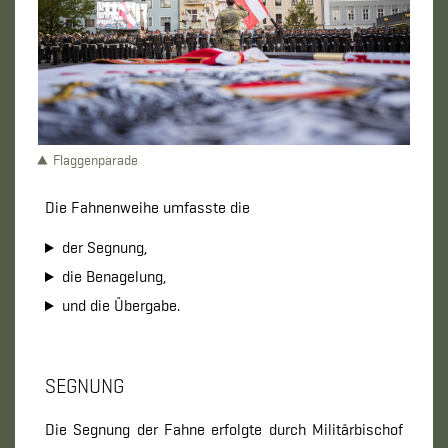
Flaggenparade
Die Fahnenweihe umfasste die
der Segnung,
die Benagelung,
und die Übergabe.
SEGNUNG
Die Segnung der Fahne erfolgte durch Militärbischof