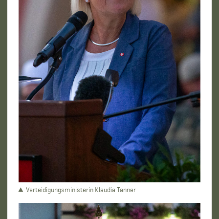
Verteidigungsministerin Klaudia Tanner