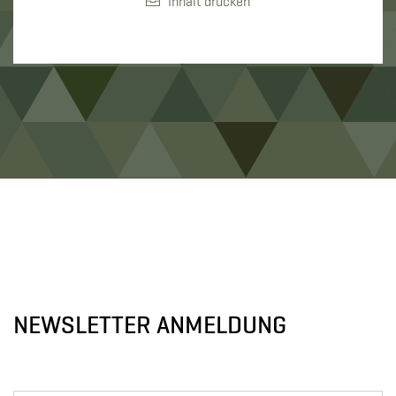
Inhalt drucken
NEWSLETTER ANMELDUNG