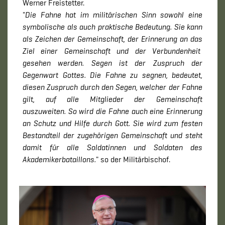
Werner Freistetter.
"
Die Fahne hat im militärischen Sinn sowohl eine
symbolische als auch praktische Bedeutung. Sie kann
als Zeichen der Gemeinschaft, der Erinnerung an das
Ziel einer Gemeinschaft und der Verbundenheit
gesehen werden. Segen ist der Zuspruch der
Gegenwart Gottes. Die Fahne zu segnen, bedeutet,
diesen Zuspruch durch den Segen, welcher der Fahne
gilt, auf alle Mitglieder der Gemeinschaft
auszuweiten. So wird die Fahne auch eine Erinnerung
an Schutz und Hilfe durch Gott. Sie wird zum festen
Bestandteil der zugehörigen Gemeinschaft und steht
damit für alle Soldatinnen und Soldaten des
Akademikerbataillons.
" so der Militärbischof.