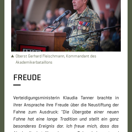
Oberst Gerhard Fleischmann, Kommandant des
Akademikerbataillons
FREUDE
Verteidigungsministerin Klaudia Tanner brachte in
ihrer Ansprache ihre Freude über die Neustiftung der
Fahne zum Ausdruck: "
Die Übergabe einer neuen
Fahne hat eine lange Tradition und stellt ein ganz
besonderes Ereignis dar. Ich freue mich, dass das