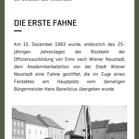
DIE ERSTE FAHNE
Am 15. Dezember 1983 wurde, anlässlich des 25-
jährigen Jahrestages der Rückkehr der
Offiziersausbildung von Enns nach Wiener Neustadt,
dem Akademikerbataillon von der Stadt Wiener
Neustadt eine Fahne gestiftet, die im Zuge eines
Festaktes am Hauptplatz vom damaligen
Bürgermeister Hans Barwitzius übergeben wurde.