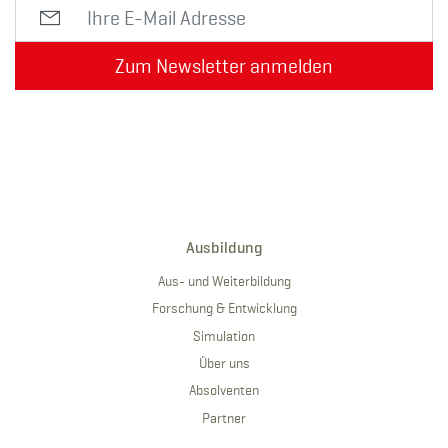
Zum Newsletter anmelden
Ausbildung
Aus- und Weiterbildung
Forschung & Entwicklung
Simulation
Über uns
Absolventen
Partner