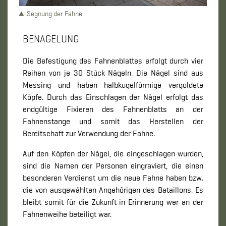
Segnung der Fahne
BENAGELUNG
Die Befestigung des Fahnenblattes erfolgt durch vier
Reihen von je 30 Stück Nägeln. Die Nägel sind aus
Messing und haben halbkugelförmige vergoldete
Köpfe. Durch das Einschlagen der Nägel erfolgt das
endgültige Fixieren des Fahnenblatts an der
Fahnenstange und somit das Herstellen der
Bereitschaft zur Verwendung der Fahne.
Auf den Köpfen der Nägel, die eingeschlagen wurden,
sind die Namen der Personen eingraviert, die einen
besonderen Verdienst um die neue Fahne haben bzw.
die von ausgewählten Angehörigen des Bataillons. Es
bleibt somit für die Zukunft in Erinnerung wer an der
Fahnenweihe beteiligt war.