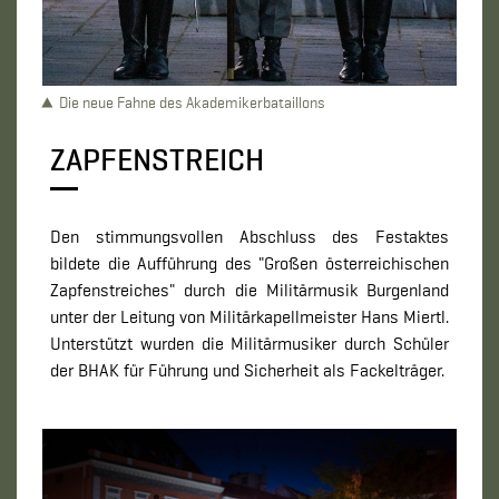
Die neue Fahne des Akademikerbataillons
ZAPFENSTREICH
Den stimmungsvollen Abschluss des Festaktes
bildete die Aufführung des "Großen österreichischen
Zapfenstreiches" durch die Militärmusik Burgenland
unter der Leitung von Militärkapellmeister Hans Miertl.
Unterstützt wurden die Militärmusiker durch Schüler
der BHAK für Führung und Sicherheit als Fackelträger.