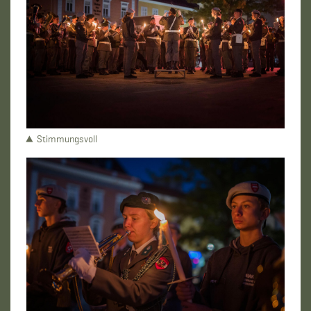
Stimmungsvoll