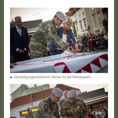
Verteidigungsministerin Tanner ist die Fahnenpatin