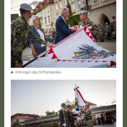
Anbringen des Stifterbandes