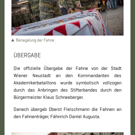
Benagelung der Fahne
ÜBERGABE
Die offizielle Übergabe der Fahne von der Stadt
Wiener Neustadt an den Kommandanten des
Akademikerbataillons wurde symbolisch vollzogen
durch das Anbringen des Stifterbandes durch den
Bürgermeister Klaus Schneeberger.
Danach übergab Oberst Fleischmann die Fahnen an
den Fahnenträger, Fähnrich Daniel Augusta.