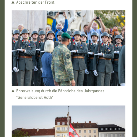
Abschreiten der Front
Ehrerweisung durch die Fähnriche des Jahrganges
"Generaloberst Roth"