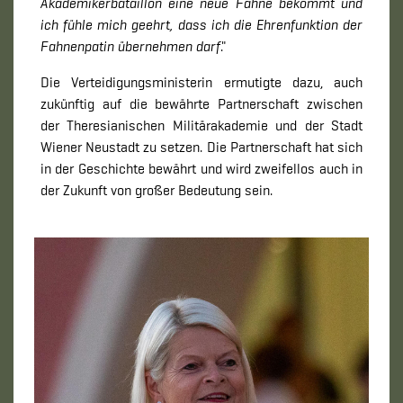
Akademikerbataillon eine neue Fahne bekommt und
ich fühle mich geehrt, dass ich die Ehrenfunktion der
Fahnenpatin übernehmen darf
."
Die Verteidigungsministerin ermutigte dazu, auch
zukünftig auf die bewährte Partnerschaft zwischen
der Theresianischen Militärakademie und der Stadt
Wiener Neustadt zu setzen. Die Partnerschaft hat sich
in der Geschichte bewährt und wird zweifellos auch in
der Zukunft von großer Bedeutung sein.