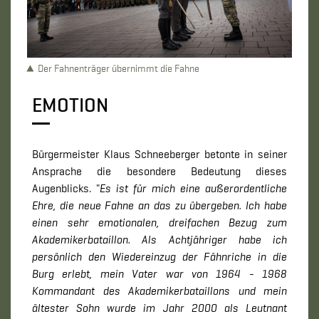
Der Fahnenträger übernimmt die Fahne
EMOTION
Bürgermeister Klaus Schneeberger betonte in seiner
Ansprache die besondere Bedeutung dieses
Augenblicks. "
Es ist für mich eine außerordentliche
Ehre, die neue Fahne an das zu übergeben. Ich habe
einen sehr emotionalen, dreifachen Bezug zum
Akademikerbataillon. Als Achtjähriger habe ich
persönlich den Wiedereinzug der Fähnriche in die
Burg erlebt, mein Vater war von 1964 - 1968
Kommandant des Akademikerbataillons und mein
ältester Sohn wurde im Jahr 2000 als Leutnant