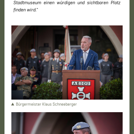
Stadtmuseum einen würdigen und sichtbaren Platz
finden wird.
"
Bürgermeister Klaus Schneeberger