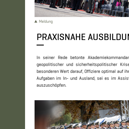
Meldung
PRAXISNAHE AUSBILDU
In seiner Rede betonte Akademiekommandant 
geopolitischer und sicherheitspolitischer Kr
besonderen Wert darauf, Offiziere optimal auf 
Aufgaben im In- und Ausland, sei es im Assiste
auszuschöpfen.