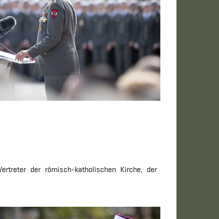
ertreter der römisch-katholischen Kirche, der