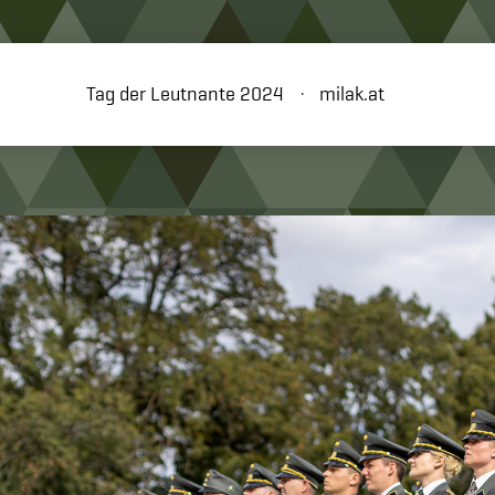
Tag der Leutnante 2024
milak.at