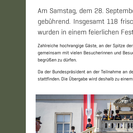
Am Samstag, dem 28. September 
gebührend. Insgesamt 118 frisc
wurden in einem feierlichen Fest
Zahlreiche hochrangige Gäste, an der Spitze d
gemeinsam mit vielen Besucherinnen und Besuche
begrüßen zu dürfen.
Da der Bundespräsident an der Teilnahme an der
stattfinden. Die Übergabe wird deshalb zu einem