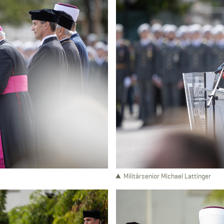
Militärsenior Michael Lattinger