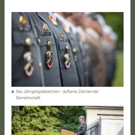
Das Jahrgangsabzeichen - äußeres Zeichen der
Gemeinschaft