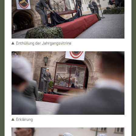
Enthüllung der Jahrgangsvitrine
Erklärung