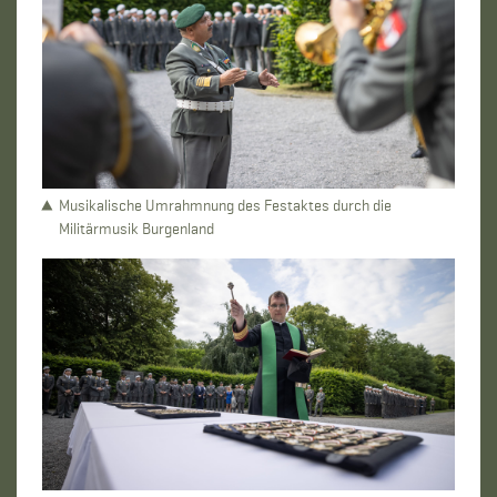
Musikalische Umrahmnung des Festaktes durch die
Militärmusik Burgenland