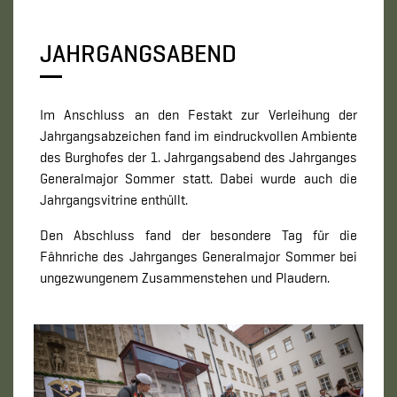
JAHRGANGSABEND
Im Anschluss an den Festakt zur Verleihung der
Jahrgangsabzeichen fand im eindruckvollen Ambiente
des Burghofes der 1. Jahrgangsabend des Jahrganges
Generalmajor Sommer statt. Dabei wurde auch die
Jahrgangsvitrine enthüllt.
Den Abschluss fand der besondere Tag für die
Fähnriche des Jahrganges Generalmajor Sommer bei
ungezwungenem Zusammenstehen und Plaudern.