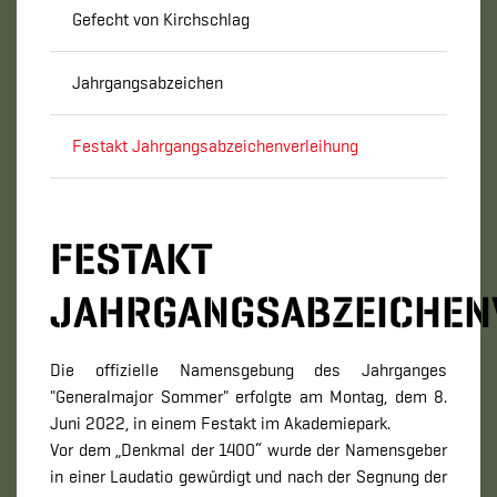
Gefecht von Kirchschlag
Jahrgangsabzeichen
Festakt Jahrgangsabzeichenverleihung
FESTAKT
JAHRGANGSABZEICHEN
Die offizielle Namensgebung des Jahrganges
"Generalmajor Sommer" erfolgte am Montag, dem 8.
Juni 2022, in einem Festakt im Akademiepark.
Vor dem „Denkmal der 1400“ wurde der Namensgeber
in einer Laudatio gewürdigt und nach der Segnung der