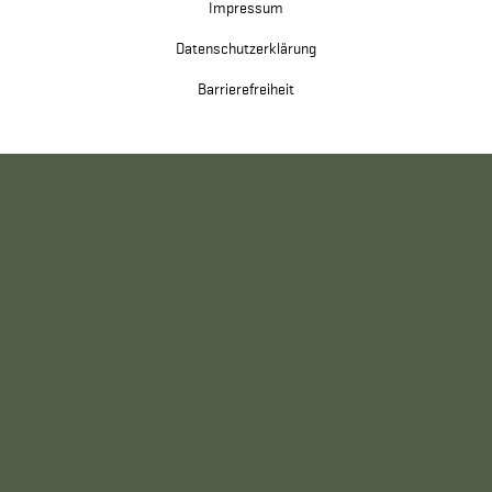
Impressum
Datenschutzerklärung
Barrierefreiheit