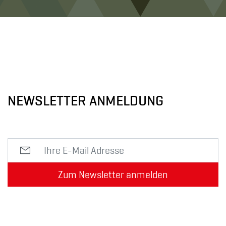
NEWSLETTER ANMELDUNG
Zum Newsletter anmelden