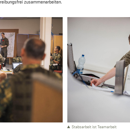
d reibungsfrei zusammenarbeiten.
Stabsarbeit ist Teamarbeit