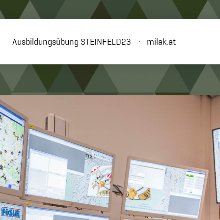
Ausbildungsübung STEINFELD23
milak.at