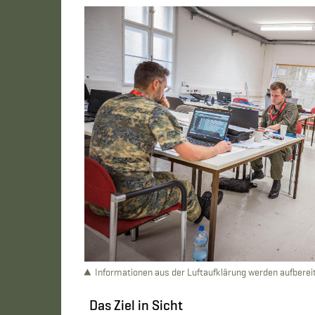
Informationen aus der Luftaufklärung werden aufbereite
Das Ziel in Sicht