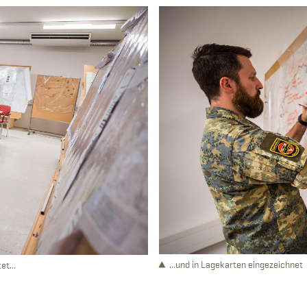
...und in Lagekarten eingezeichnet
t...