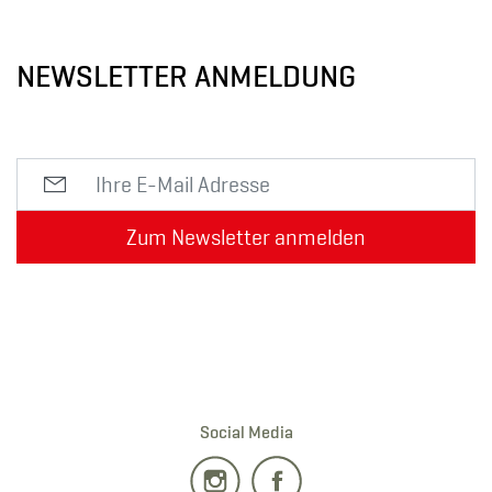
NEWSLETTER ANMELDUNG
Zum Newsletter anmelden
Social Media