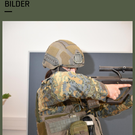
BILDER